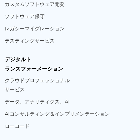
カスタム
ソフトウェア
開発
ソフト
ウェア
保守
レガシー
マイグレーション
テスティング
サービス
デジタルト
ランスフォーメーション
クラウド
プロフェッショナル
サービス
データ、
アナリティクス、
AI
AIコンサルティング
＆
インプリメンテーション
ローコード