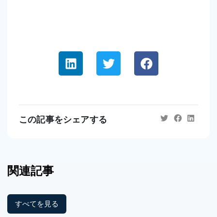
この記事をシェアする
関連記事
すべてを見る