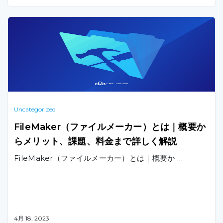
れぞれの特徴、メリット・デメリットなどをまとめてご
紹介いたします。
Uncategorized
FileMaker（ファイルメーカー）とは｜概要か
らメリット、課題、料金まで詳しく解説
FileMaker（ファイルメーカー）とは｜概要か …
4月 18, 2023