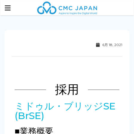
6月 18, 2021
採用
ミドゥル・ブリッジSE
(BrSE)
■業務概要