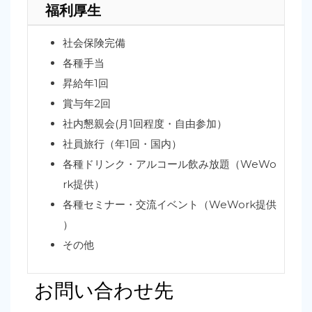
福利厚生
社会保険完備
各種手当
昇給年1回
賞与年2回
社内懇親会(月1回程度・自由参加）
社員旅行（年1回・国内）
各種ドリンク・アルコール飲み放題（WeWo
rk提供）
各種セミナー・交流イベント（WeWork提供
）
その他
お問い合わせ先