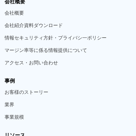
会社概要
会社概要
会社紹介資料ダウンロード
情報セキュリティ方針・プライバシ一ポリシー
マージン率等に係る情報提供について
アクセス・お問い合わせ
事例
お客様の
ストーリー
業界
事業規模
リソース