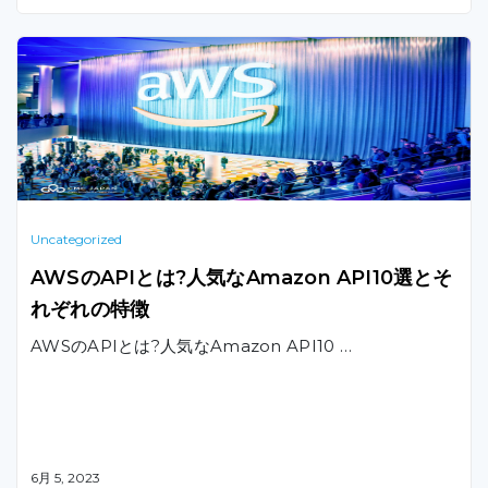
ネージドクラウドサービスプロバイダーの判断方法につ
いてご紹介します。
Uncategorized
AWSのAPIとは?人気なAmazon API10選とそ
れぞれの特徴
AWSのAPIとは?人気なAmazon API10 …
6月 5, 2023