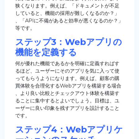
狭くなります。例えば、「ドキュメントが不足
していると、機能の採用が難しくなるのか？」
、「APIに不備があると効率が悪くなるのか？」
等です。
ステップ3：Webアプリの
機能を定義する
何が優れた機能であるかを明確に定義すればす
るほど、ユーザーにそのアプリを気に入って使
ってもらうようになります。例えば、顧客の購
買体験を合理化するWebアプリを構築する場合
、より良い比較とチェックアウト体験を構築す
ることに集中するとよいでしょう。目標は、ユ
ーザーに良い印象を残すアプリを設計すること
です。
ステップ4：Webアプリケ