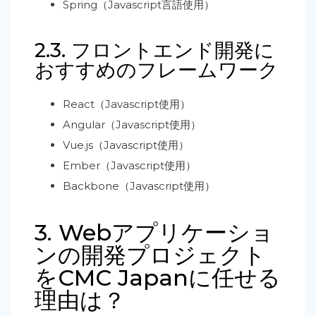
Spring（Javascript言語使用）
2.3. フロントエンド開発に
おすすめのフレームワーク
React（Javascript使用）
Angular（Javascript使用）
Vue.js（Javascript使用）
Ember（Javascript使用）
Backbone（Javascript使用）
3. Webアプリケーショ
ンの開発プロジェクト
をCMC Japanに任せる
理由は？