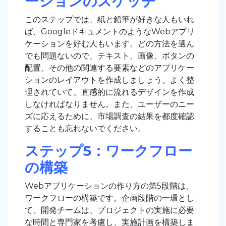
ーションのスケッチ
このステップでは、紙と鉛筆が好きな人もいれ
ば、GoogleドキュメントのようなWebアプリ
ケーションを好む人もいます。どの方法を選ん
でも問題ないので、テキスト、画像、ボタンの
配置、その他の関連する要素などのアプリケー
ションのレイアウトを作成しましょう。よく整
理されていて、直感的に流れるデザインを作成
しなければなりません。また、ユーザーのニー
ズに応えるために、市場調査の結果を都度確認
することも忘れないでください。
ステップ5：ワークフロー
の構築
Webアプリケーションの作り方の第5段階は、
ワークフローの構築です。企画段階の一環とし
て、開発チームは、プロジェクトの実施に必要
な時間と専門家を考慮し、実施計画を構築しま