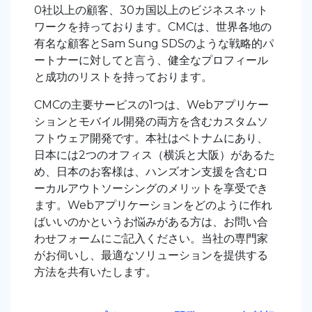
0社以上の顧客、30カ国以上のビジネスネット
ワークを持っております。
CMCは、世界各地の
有名な顧客とSam Sung SDSのような戦略的パ
ートナーに対してと言う、健全なプロフィール
と成功のリストを持っております。
CMCの主要サービスの1つは、Webアプリケー
ションとモバイル開発の両方を含むカスタムソ
フトウェア開発です。本社はベトナムにあり、
日本には2つのオフィス（横浜と大阪）があるた
め、日本のお客様は、ハンズオン支援を含むロ
ーカルアウトソーシングのメリットを享受でき
ます。Webアプリケーションをどのように作れ
ばいいのかというお悩みがある方は、お問い合
わせフォームにご記入ください。当社の専門家
がお伺いし、最適なソリューションを提供する
方法を共有いたします。