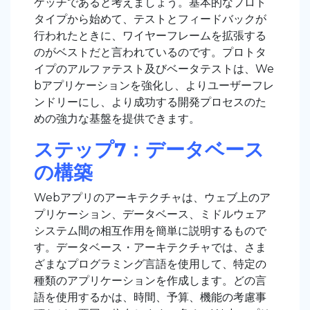
ケッチであると考えましょう。基本的なプロト
タイプから始めて、テストとフィードバックが
行われたときに、ワイヤーフレームを拡張する
のがベストだと言われているのです。プロトタ
イプのアルファテスト及びベータテストは、We
bアプリケーションを強化し、よりユーザーフレ
ンドリーにし、より成功する開発プロセスのた
めの強力な基盤を提供できます。
ステップ7：データベース
の構築
Webアプリのアーキテクチャは、ウェブ上のア
プリケーション、データベース、ミドルウェア
システム間の相互作用を簡単に説明するもので
す。データベース・アーキテクチャでは、さま
ざまなプログラミング言語を使用して、特定の
種類のアプリケーションを作成します。どの言
語を使用するかは、時間、予算、機能の考慮事