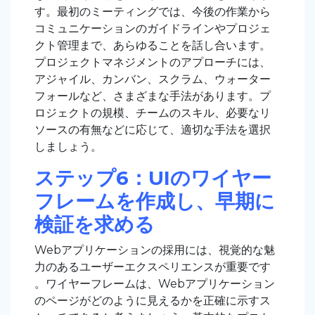
す。最初のミーティングでは、今後の作業から
コミュニケーションのガイドラインやプロジェ
クト管理まで、あらゆることを話し合います。
プロジェクトマネジメントのアプローチには、
アジャイル、カンバン、スクラム、ウォーター
フォールなど、さまざまな手法があります。プ
ロジェクトの規模、チームのスキル、必要なリ
ソースの有無などに応じて、適切な手法を選択
しましょう。
ステップ6：UIのワイヤー
フレームを作成し、早期に
検証を求める
Webアプリケーションの採用には、視覚的な魅
力のあるユーザーエクスペリエンスが重要です
。ワイヤーフレームは、Webアプリケーション
のページがどのように見えるかを正確に示すス