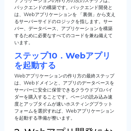
アプリケーションの作り方の次のステップは、
バックエンドの構築です。バックエンド開発と
は、Webアプリケーションを 「裏側」から支え
るサーバーサイドのロジックを指します。サー
バー、データベース、アプリケーションを構築
するために必要なすべてのコードを兼ね備えて
います。
ステップ10．Webアプリ
を起動する
Webアプリケーションの作り方の最終ステップ
は、Webドメインと、アプリのデータベースを
サーバーに安全に保管できるクラウドプロバイ
ダーを購入することです。ページの読み込み速
度とアップタイムが速いホスティングプラット
フォームを選択すれば、Webアプリケーション
を起動する準備が整います。