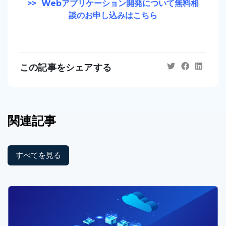
>> Webアプリケーション開発について無料相
談のお申し込みはこちら
この記事をシェアする
関連記事
すべてを見る