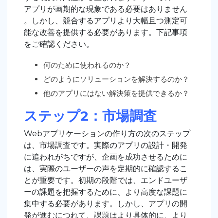
アプリが画期的な現象である必要はありません
。しかし、競合するアプリより大幅且つ測定可
能な改善を提供する必要があります。下記事項
をご確認ください。
何のために使われるのか？
どのようにソリューションを解決するのか？
他のアプリにはない解決策を提供できるか？
ステップ2：市場調査
Webアプリケーションの作り方の次のステップ
は、市場調査です。実際のアプリの設計・開発
に追われがちですが、企画を成功させるために
は、実際のユーザーの声を定期的に確認するこ
とが重要です。初期の段階では、エンドユーザ
ーの課題を把握するために、より高度な課題に
集中する必要があります。しかし、アプリの開
発が進むにつれて、課題はより具体的に、より