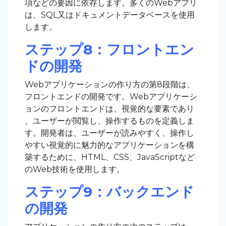
項などの要因に依存します。多くのWebアプリ
は、SQL又はドキュメントデータベースを使用
します。
ステップ8：フロントエン
ドの開発
Webアプリケーションの作り方の第8段階は、
フロントエンドの開発です。Webアプリケーシ
ョンのフロントエンドは、視覚的な要素であり
、ユーザーが閲覧し、操作するものを定義しま
す。開発者は、ユーザーが読みやすく、操作し
やすい視覚的に魅力的なアプリケーションを構
築するために、HTML、CSS、JavaScriptなど
のWeb技術を使用します。
ステップ9：バックエンド
の開発