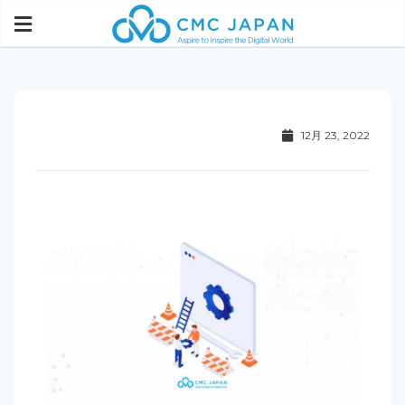
12月 23, 2022