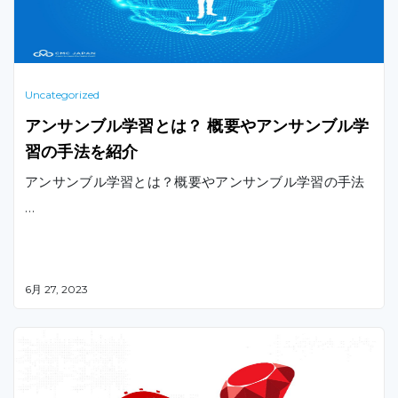
Uncategorized
アンサンブル学習とは？ 概要やアンサンブル学
習の手法を紹介
アンサンブル学習とは？概要やアンサンブル学習の手法
…
6月 27, 2023