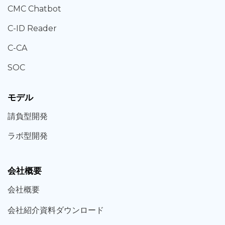
CMC Chatbot
C-ID Reader
C-CA
SOC
モデル
請負型
開発
ラボ型
開発
会社概要
会社概要
会社紹介資料ダウンロード