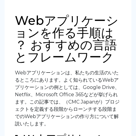
Webアプリケーシ
ョンを作る手順は
？ おすすめの言語
とフレームワーク
Webアプリケーションは、私たちの生活のいた
るところにあります。よく知られているWebア
プリケーションの例としては、Google Drive、
Netflix、Microsoft Office 365などが挙げられ
ます。この記事では、（CMC Japanが）プロジ
ェクトを定義する段階からローンチする段階ま
でのWebアプリケーションの作り方について解
説いたします。