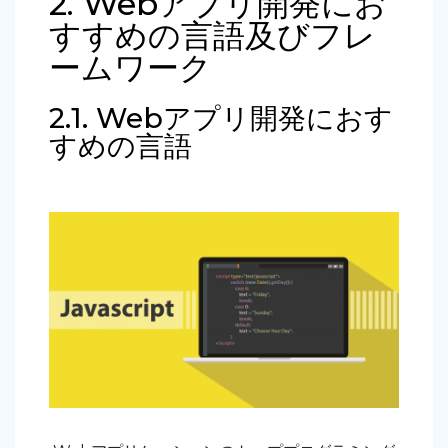
2. Webアプリ開発にお
すすめの言語及びフレ
ームワーク
2.1. Webアプリ開発におす
すめの言語