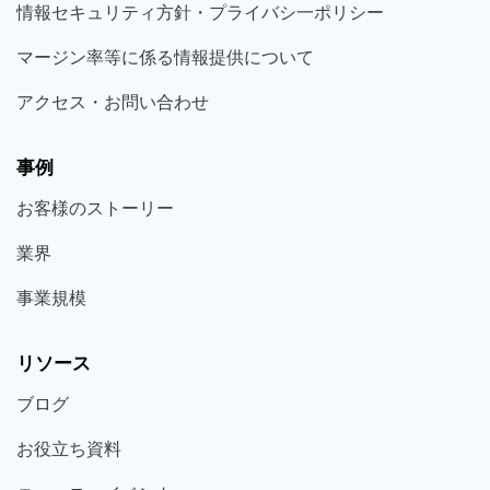
情報セキュリティ方針・プライバシ一ポリシー
マージン率等に係る情報提供について
アクセス・お問い合わせ
事例
お客様の
ストーリー
業界
事業規模
リソース
ブログ
お役立ち
資料