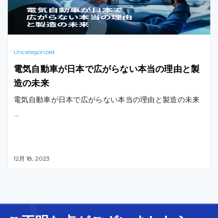
Uncategorized
電気自動車が日本で広がらない本当の理由と製
造の未来
電気自動車が日本で広がらない本当の理由と製造の未来
…
12月 18, 2023