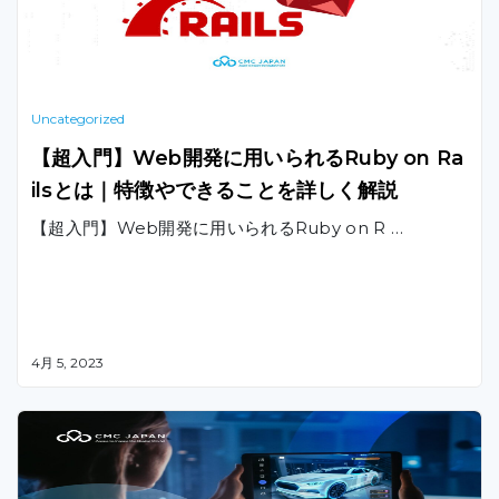
Uncategorized
【超入門】Web開発に用いられるRuby on Ra
ilsとは｜特徴やできることを詳しく解説
【超入門】Web開発に用いられるRuby on R …
4月 5, 2023