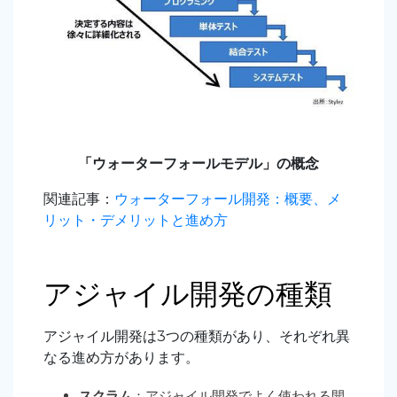
「ウォーターフォールモデル」の概念
関連記事：
ウォーターフォール開発：概要、メ
リット・デメリットと進め方
アジャイル開発の種類
アジャイル開発は3つの種類があり、それぞれ異
なる進め方があります。
スクラム
：アジャイル開発でよく使われる開