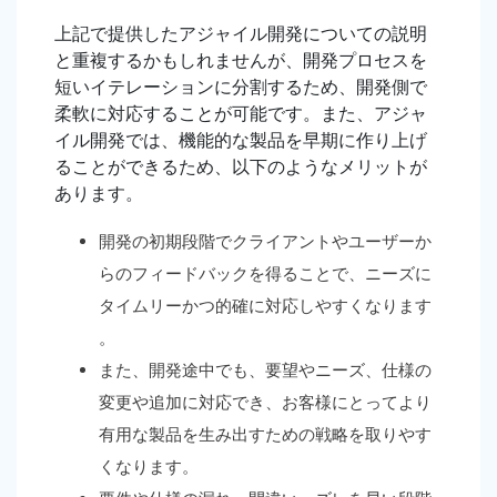
上記で提供したアジャイル開発についての説明
と重複するかもしれませんが、開発プロセスを
短いイテレーションに分割するため、開発側で
柔軟に対応することが可能です。また、アジャ
イル開発では、機能的な製品を早期に作り上げ
ることができるため、以下のようなメリットが
あります。
開発の初期段階でクライアントやユーザーか
らのフィードバックを得ることで、ニーズに
タイムリーかつ的確に対応しやすくなります
。
また、開発途中でも、要望やニーズ、仕様の
変更や追加に対応でき、お客様にとってより
有用な製品を生み出すための戦略を取りやす
くなります。