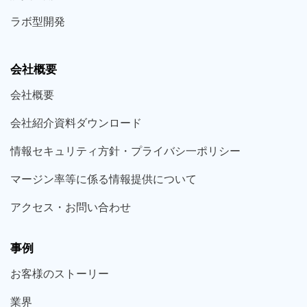
ラボ型
開発
会社概要
会社概要
会社紹介資料ダウンロード
情報セキュリティ方針・プライバシ一ポリシー
マージン率等に係る情報提供について
アクセス・お問い合わせ
事例
お客様の
ストーリー
業界