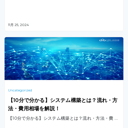
11月 25, 2024
Uncategorized
【10分で分かる】システム構築とは？流れ・方
法・費用相場を解説！
【10分で分かる】システム構築とは？流れ・方法・費 …