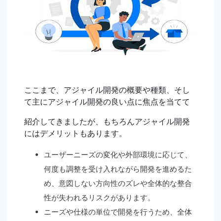
ここまで、アジャイル開発の概要や種類、そし
て主にアジャイル開発の良い点に焦点を当てて
紹介してきましたが、もちろんアジャイル開発
にはデメリットもあります。
ユーザーニーズの変化や外部環境に応じて、
何度も調整を受け入れながら開発を進めるた
め、意図しない方向性のズレや全体的な整合
性が失われるリスクがあります。
ニーズや仕様の単位で開発を行うため、全体