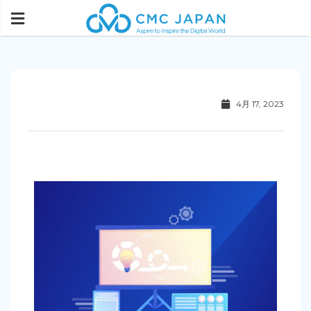
4月 17, 2023