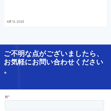
6月 12, 2023
ご不明な
点
が
ございましたら、
お気軽に
お問い合わせ
ください
。