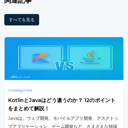
関連記事
すべてを見る
Uncategorized
KotlinとJavaはどう違うのか？ 12のポイント
をまとめて解説！
Javaは、ウェブ開発、モバイルアプリ開発、デスクトッ
プアプリケーション、ゲーム開発など、さまざまな領域