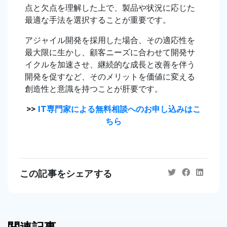
点と欠点を理解した上で、製品や状況に応じた
最適な手法を選択することが重要です。
アジャイル開発を採用した場合、その適応性を
最大限に生かし、顧客ニーズに合わせて開発サ
イクルを加速させ、継続的な成長と改善を伴う
開発を促すなど、そのメリットを価値に変える
創造性と意識を持つことが肝要です。
>>
IT専門家による無料相談へのお申し込みはこ
ちら
この記事をシェアする