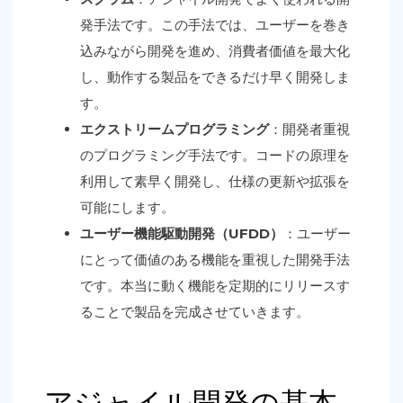
発手法です。この手法では、ユーザーを巻き
込みながら開発を進め、消費者価値を最大化
し、動作する製品をできるだけ早く開発しま
す。
エクストリームプログラミング
：開発者重視
のプログラミング手法です。コードの原理を
利用して素早く開発し、仕様の更新や拡張を
可能にします。
ユーザー機能駆動開発（UFDD）
：ユーザー
にとって価値のある機能を重視した開発手法
です。本当に動く機能を定期的にリリースす
ることで製品を完成させていきます。
アジャイル開発の基本