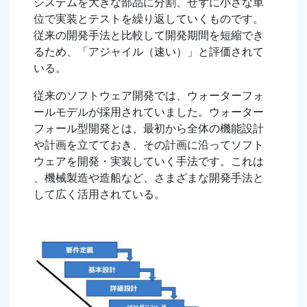
システムを大きな部品に分割、せずに小さな単
位で実装とテストを繰り返していくものです。
従来の開発手法と比較して開発期間を短縮でき
るため、「アジャイル（速い）」と評価されて
いる。
従来のソフトウェア開発では、ウォーターフォ
ールモデルが採用されていました。ウォーター
フォール型開発とは、最初から全体の機能設計
や計画を立てておき、その計画に沿ってソフト
ウェアを開発・実装していく手法です。これは
、機械製造や造船など、さまざまな開発手法と
して広く活用されている。