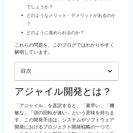
でしょうか？
どのようなメリット・デメリットがあるのか
？
どのように進められるのか？
これらの問題を、このブログではわかりやすく
解明しています。
目次
アジャイル開発とは？
「アジャイル」を直訳すると、「素早い」「機
敏な」「頭の回転が速い」という意味を持ちま
す。この開発手法は、システムやソフトウェア
開発におけるプロジェクト開発戦略の一つで、