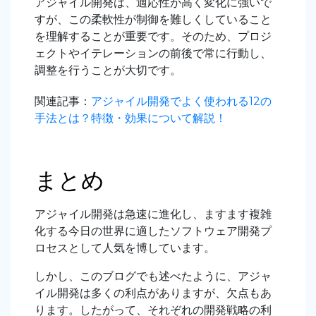
アジャイル開発は、適応性が高く変化に強いで
すが、この柔軟性が制御を難しくしていること
を理解することが重要です。そのため、プロジ
ェクトやイテレーションの前後で常に行動し、
調整を行うことが大切です。
関連記事：
アジャイル開発でよく使われる12の
手法とは？特徴・効果について解説！
まとめ
アジャイル開発は急速に進化し、ますます複雑
化する今日の世界に適したソフトウェア開発プ
ロセスとして人気を博しています。
しかし、このブログでも述べたように、アジャ
イル開発は多くの利点がありますが、欠点もあ
ります。したがって、それぞれの開発戦略の利