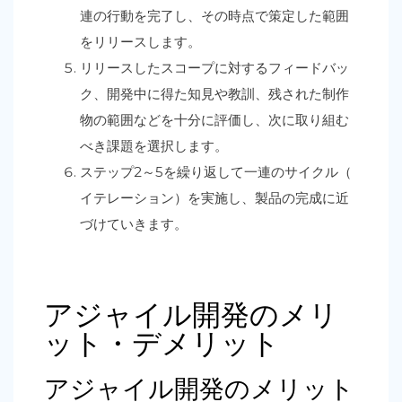
連の行動を完了し、その時点で策定した範囲
をリリースします。
リリースしたスコープに対するフィードバッ
ク、開発中に得た知見や教訓、残された制作
物の範囲などを十分に評価し、次に取り組む
べき課題を選択します。
ステップ2～5を繰り返して一連のサイクル（
イテレーション）を実施し、製品の完成に近
づけていきます。
アジャイル開発のメリ
ット・デメリット
アジャイル開発のメリット