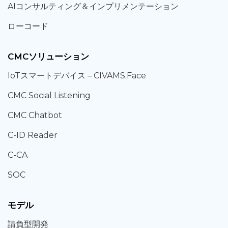
AIコンサルティング
＆
インプリメンテーション
ローコード
CMCソリューション
IoT
スマートデバイス –
CIVAMS.Face
CMC Social Listening
CMC Chatbot
C-ID Reader
C-CA
SOC
モデル
請負型
開発