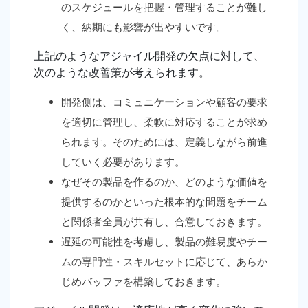
のスケジュールを把握・管理することが難し
く、納期にも影響が出やすいです。
上記のようなアジャイル開発の欠点に対して、
次のような改善策が考えられます。
開発側は、コミュニケーションや顧客の要求
を適切に管理し、柔軟に対応することが求め
られます。そのためには、定義しながら前進
していく必要があります。
なぜその製品を作るのか、どのような価値を
提供するのかといった根本的な問題をチーム
と関係者全員が共有し、合意しておきます。
遅延の可能性を考慮し、製品の難易度やチー
ムの専門性・スキルセットに応じて、あらか
じめバッファを構築しておきます。