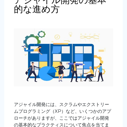
的な進め方
アジャイル開発には、スクラムやエクストリー
ムプログラミング（XP）など、いくつかのアプ
ローチがありますが、ここではアジャイル開発
の基本的なプラクティスについて焦点を当てま