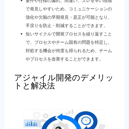
要件や仕様の漏れ、間違い、ズレを早い段階
で発見しやすいため、コミュニケーションの
強化や欠陥の早期発見・是正が可能となり、
手戻りを防止・削減することができます。
短いサイクルで開発プロセスを繰り返すこと
で、プロセスやチーム固有の問題を特定し、
対処する機会が何度も得られるため、チーム
やプロセスを改善することができます。
アジャイル開発のデメリッ
トと解決法