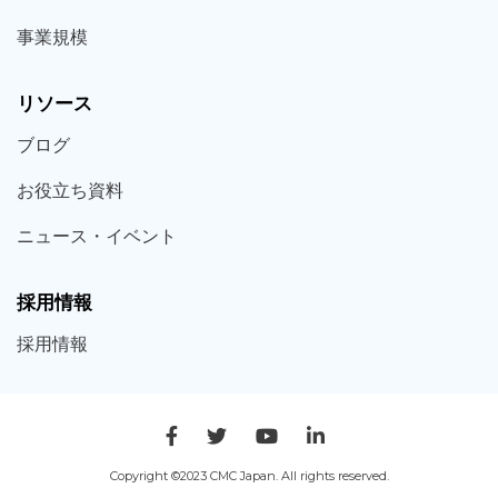
事業規模
リソース
ブログ
お役立ち
資料
ニュース・
イベント
採用情報
採用
情報
Copyright ©2023 CMC Japan. All rights reserved.