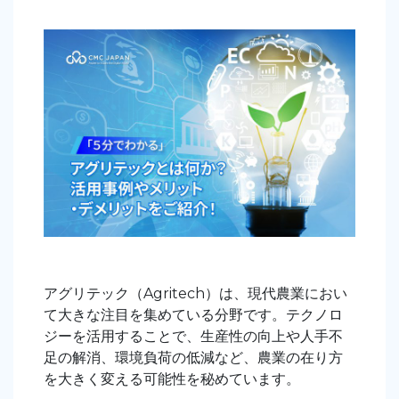
アグリテック（Agritech）は、現代農業におい
て大きな注目を集めている分野です。テクノロ
ジーを活用することで、生産性の向上や人手不
足の解消、環境負荷の低減など、農業の在り方
を大きく変える可能性を秘めています。