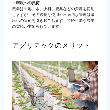
・環境への負荷
農業は土地、水、肥料、農薬などの資源を使用
しますが、その過剰な使用や不適切な管理は環
境への負荷を引き起こします。持続可能な農業
の実現が求められています。
アグリテックのメリット