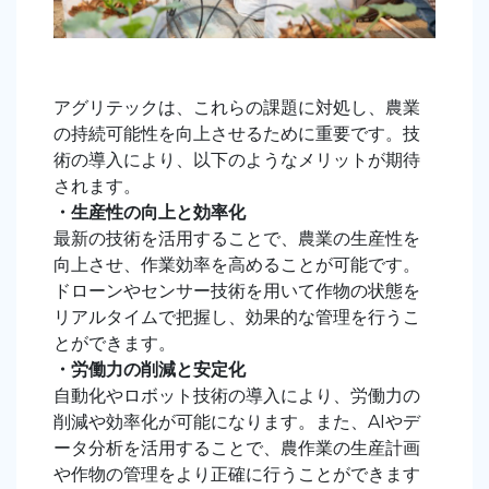
アグリテックは、これらの課題に対処し、農業
の持続可能性を向上させるために重要です。技
術の導入により、以下のようなメリットが期待
されます。
・
生産性の向上と効率化
最新の技術を活用することで、農業の生産性を
向上させ、作業効率を高めることが可能です。
ドローンやセンサー技術を用いて作物の状態を
リアルタイムで把握し、効果的な管理を行うこ
とができます。
・
労働力の削減と安定化
自動化やロボット技術の導入により、労働力の
削減や効率化が可能になります。また、AIやデ
ータ分析を活用することで、農作業の生産計画
や作物の管理をより正確に行うことができます