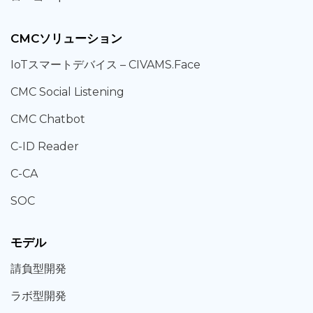
CMCソリューション
IoT
スマートデバイス –
CIVAMS.Face
CMC Social Listening
CMC Chatbot
C-ID Reader
C-CA
SOC
モデル
請負型
開発
ラボ型
開発