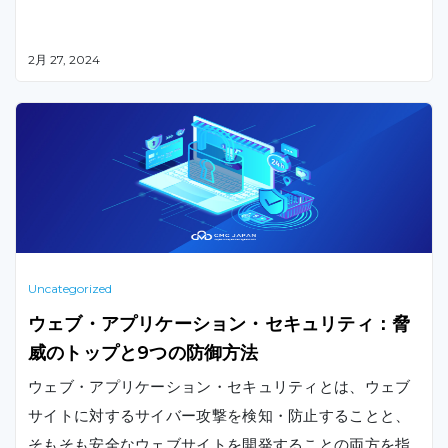
2月 27, 2024
Uncategorized
ウェブ・アプリケーション・セキュリティ：脅
威のトップと9つの防御方法
ウェブ・アプリケーション・セキュリティとは、ウェブ
サイトに対するサイバー攻撃を検知・防止することと、
そもそも安全なウェブサイトを開発することの両方を指