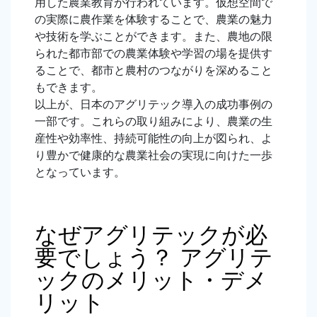
用した農業教育が行われています。仮想空間で
の実際に農作業を体験することで、農業の魅力
や技術を学ぶことができます。また、農地の限
られた都市部での農業体験や学習の場を提供す
ることで、都市と農村のつながりを深めること
もできます。
以上が、日本のアグリテック導入の成功事例の
一部です。これらの取り組みにより、農業の生
産性や効率性、持続可能性の向上が図られ、よ
り豊かで健康的な農業社会の実現に向けた一歩
となっています。
なぜアグリテックが必
要でしょう？ アグリテ
ックのメリット・デメ
リット