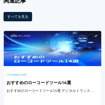
関連記事
すべてを見る
Uncategorized
おすすめのローコードツール14選
おすすめのローコードツール14選 デジタルトランス …