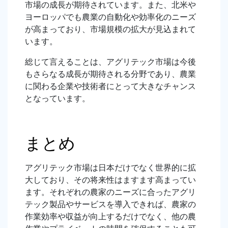
市場の成長が期待されています。また、北米や
ヨーロッパでも農業の自動化や効率化のニーズ
が高まっており、市場規模の拡大が見込まれて
います。
総じて言えることは、アグリテック市場は今後
もさらなる成長が期待される分野であり、農業
に関わる企業や技術者にとって大きなチャンス
となっています。
まとめ
アグリテック市場は日本だけでなく世界的に拡
大しており、その将来性はますます高まってい
ます。それぞれの農家のニーズに合ったアグリ
テック製品やサービスを導入できれば、農家の
作業効率や収益が向上するだけでなく、他の農