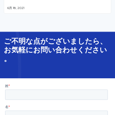
6月 18, 2021
ご不明な
点
が
ございましたら、
お気軽に
お問い合わせ
ください
。