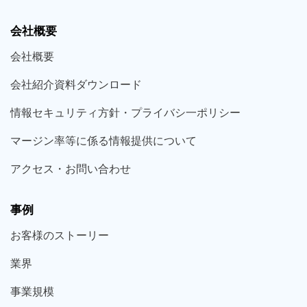
会社概要
会社概要
会社紹介資料ダウンロード
情報セキュリティ方針・プライバシ一ポリシー
マージン率等に係る情報提供について
アクセス・お問い合わせ
事例
お客様の
ストーリー
業界
事業規模