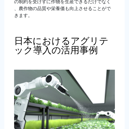
の制約を受けずに作物を生産できるだけでなく
、農作物の品質や栄養価も向上させることがで
きます。
日本におけるアグリテ
ック導入の活用事例