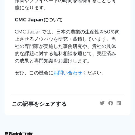
作業やプライベートの時間を確保することも可
能になります。
CMC Japanについて
CMC Japanでは、
日本の農業の生産性を50％向
上させるノウハウを研究・蓄積しています。当
社の専門家が実施した事例研究や、貴社の具体
的な課題に対する無料相談を通じて、実証済み
の成果と専門知識をお届けします。
ぜひ、この機会に
お問い合わせ
ください。
この記事をシェアする