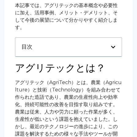
本記事では、アグリテックの基本概念や必要性
に加え、活用事例、メリット・デメリット、そ
して今後の展望について分かりやすく紹介しま
す。
目次
アグリテックとは？
アグリテック（AgriTech）とは、農業（Agricu
lture）と技術（Technology）を組み合わせて
作られた造語であり、農業の生産性向上や効率
化、持続可能性の改善を目指す取り組みです。
農業は従来、人力や労力に頼った作業が多く、
生産性が低いという課題を抱えていました。し
かし、最近のテクノロジーの進歩により、この
課題を解決するための様々な手法やツールが開