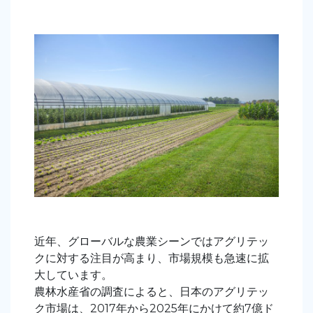
近年、グローバルな農業シーンではアグリテッ
クに対する注目が高まり、市場規模も急速に拡
大しています。
農林水産省の調査によると、日本のアグリテッ
ク市場は、2017年から2025年にかけて約7億ド