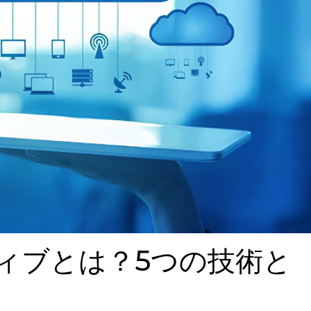
ィブとは？5つの技術と