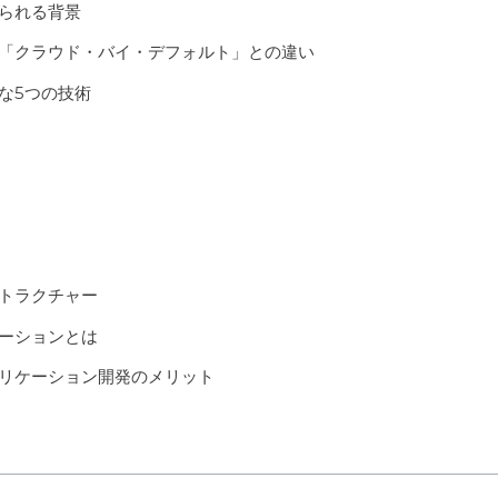
られる背景
「クラウド・バイ・デフォルト」との違い
な5つの技術
トラクチャー
ーションとは
リケーション開発のメリット