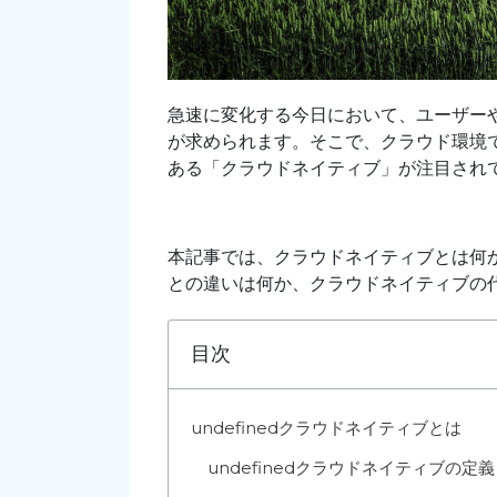
急速に変化する今日において、ユーザー
が求められます。そこで、クラウド環境
ある「クラウドネイティブ」が注目され
本記事では、クラウドネイティブとは何
との違いは何か、クラウドネイティブの
目次
undefined
クラウドネイティブとは
undefined
クラウドネイティブの定義