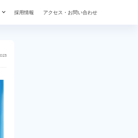
採用情報
アクセス・お問い合わせ
2023