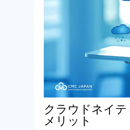
クラウドネイテ
メリット