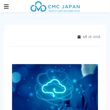
6月 23, 2023