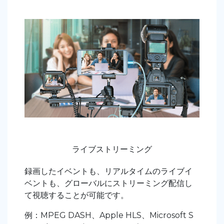
ライブストリーミング
録画したイベントも、リアルタイムのライブイ
ベントも、グローバルにストリーミング配信し
て視聴することが可能です。
例：MPEG DASH、Apple HLS、Microsoft S