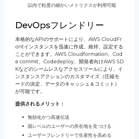
以内で粒度の細かいメトリクスが利用可能
DevOpsフレンドリー
本格的なAPIのサポートにより、AWS CloudFr
ontインスタンスを迅速に作成、維持、設定する
ことができます。AWS Cloudformation、Cod
e commit、Codedeploy、開発者向けAWS SD
Kなどのシームレスなアクセスツールにより、イ
ンスタンスアクションのカスタマイズ（圧縮モ
ードの決定、データのキャッシュ＆コミット）
が可能です。
提供されるメリット：
無効化かつ高速伝送
国レベルのユーザーの所在地を見つける
ユーザーフレンドリーで生産性を高める