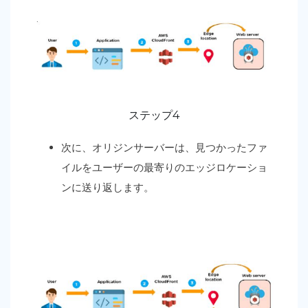
ステップ4
次に、オリジンサーバーは、見つかったファ
イルをユーザーの最寄りのエッジロケーショ
ンに送り返します。