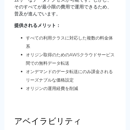
そのすべてが最小限の費用で運用できるため、
普及が進んでいます。
提供されるメリット：
すべての利用クラスに対応した複数の料金体
系
オリジン取得のためのAWSクラウドサービス
間での無料データ転送
オンデマンドのデータ転送にのみ課金される
リーズナブルな価格設定
オリジンの運用経費を削減
アベイラビリティ