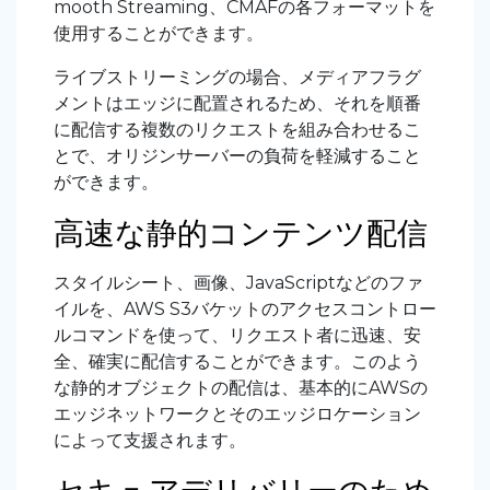
mooth Streaming、CMAFの各フォーマットを
使用することができます。
ライブストリーミングの場合、メディアフラグ
メントはエッジに配置されるため、それを順番
に配信する複数のリクエストを組み合わせるこ
とで、オリジンサーバーの負荷を軽減すること
ができます。
高速な静的コンテンツ配信
スタイルシート、画像、JavaScriptなどのファ
イルを、AWS S3バケットのアクセスコントロー
ルコマンドを使って、リクエスト者に迅速、安
全、確実に配信することができます。このよう
な静的オブジェクトの配信は、基本的にAWSの
エッジネットワークとそのエッジロケーション
によって支援されます。