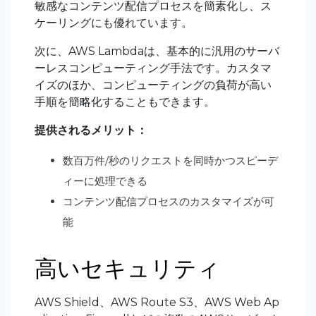
敏感なコンテンツ配信プロセスを簡素化し、ス
ケーリングにも優れています。
次に、AWS Lambdaは、基本的に汎用のサーバ
ーレスコンピューティング手法です。カスタマ
イズのほか、コンピューティングの負荷が高い
手順を簡略化することもできます。
提供されるメリット：
数百万件/秒のリクエストを同時かつスピーデ
ィーに処理できる
コンテンツ配信プロセスのカスタマイズが可
能
高いセキュリティ
AWS Shield、AWS Route S3、AWS Web Ap