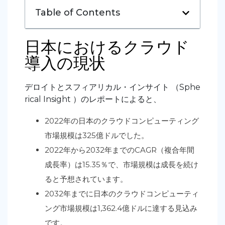
Table of Contents
日本におけるクラウド
導入の現状
デロイトとスフィアリカル・インサイト （Sphe
rical Insight ）のレポートによると、
2022年の日本のクラウドコンピューティング
市場規模は325億ドルでした。
2022年から2032年までのCAGR（複合年間
成長率）は15.35％で、市場規模は成長を続け
ると予想されています。
2032年までに日本のクラウドコンピューティ
ング市場規模は1,362.4億ドルに達する見込み
です。