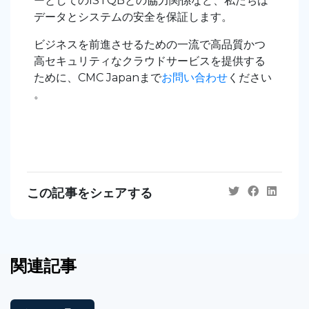
ーとしてのISTQBとの協力関係など、私たちは
データとシステムの安全を保証します。
ビジネスを前進させるための一流で高品質かつ
高セキュリティなクラウドサービスを提供する
ために、CMC Japanまで
お問い合わせ
ください
。
この記事をシェアする
関連記事