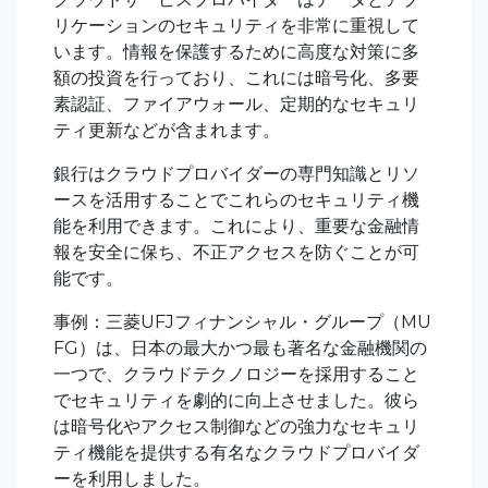
リケーションのセキュリティを非常に重視して
います。情報を保護するために高度な対策に多
額の投資を行っており、これには暗号化、多要
素認証、ファイアウォール、定期的なセキュリ
ティ更新などが含まれます。
銀行はクラウドプロバイダーの専門知識とリソ
ースを活用することでこれらのセキュリティ機
能を利用できます。これにより、重要な金融情
報を安全に保ち、不正アクセスを防ぐことが可
能です。
事例：三菱UFJフィナンシャル・グループ（MU
FG）は、日本の最大かつ最も著名な金融機関の
一つで、クラウドテクノロジーを採用すること
でセキュリティを劇的に向上させました。彼ら
は暗号化やアクセス制御などの強力なセキュリ
ティ機能を提供する有名なクラウドプロバイダ
ーを利用しました。