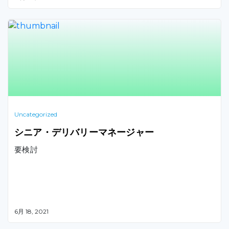
階までのWebアプリケーションの作り方について解説い
たします。
Uncategorized
シニア・デリバリーマネージャー
要検討
6月 18, 2021