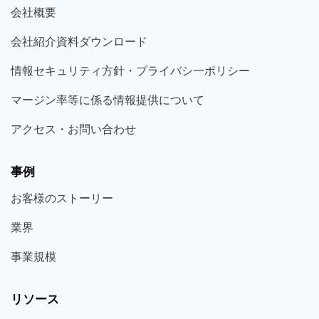
会社概要
会社紹介資料ダウンロード
情報セキュリティ方針・プライバシ一ポリシー
マージン率等に係る情報提供について
アクセス・お問い合わせ
事例
お客様の
ストーリー
業界
事業規模
リソース