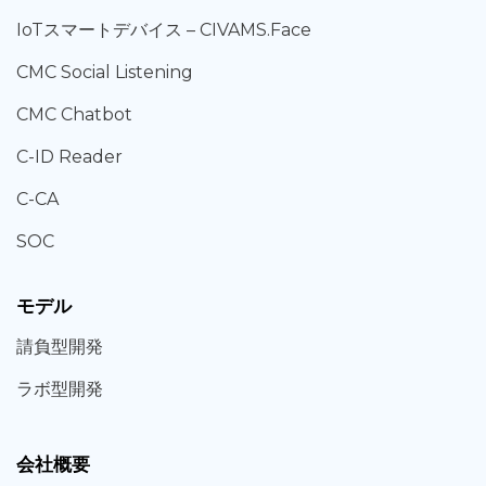
IoT
スマートデバイス –
CIVAMS.Face
CMC Social Listening
CMC Chatbot
C-ID Reader
C-CA
SOC
モデル
請負型
開発
ラボ型
開発
会社概要