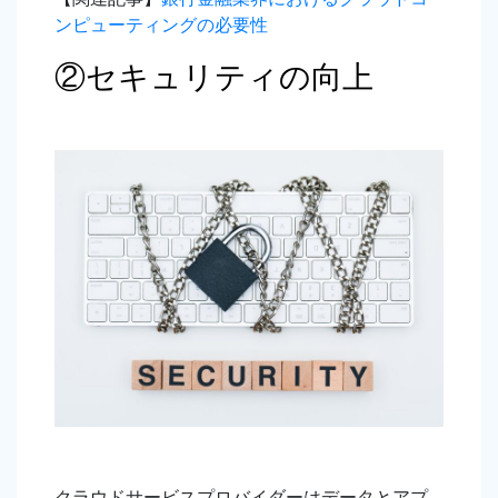
ンピューティングの必要性
②セキュリティの向上
クラウドサービスプロバイダーはデータとアプ