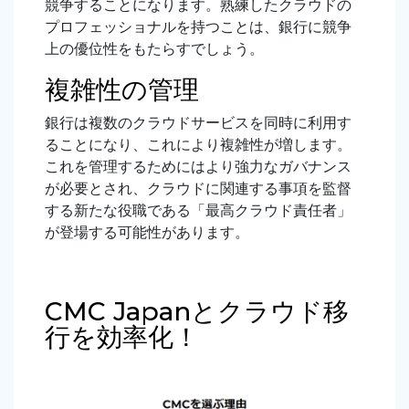
競争することになります。熟練したクラウドの
プロフェッショナルを持つことは、銀行に競争
上の優位性をもたらすでしょう。
複雑性の管理
銀行は複数のクラウドサービスを同時に利用す
ることになり、これにより複雑性が増します。
これを管理するためにはより強力なガバナンス
が必要とされ、クラウドに関連する事項を監督
する新たな役職である「最高クラウド責任者」
が登場する可能性があります。
CMC Japanとクラウド移
行を効率化！