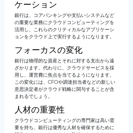
ケーション
銀行は、コアバンキングや支払いシステムなど
の重要な業務にクラウドコンピューティングを
活用し、これらのクリティカルなアプリケーシ
ョンをクラウド上で実行するようになります。
フォーカスの変化
銀行は物理的な資産とそれに対する支出から遠
ざかります。代わりに、クラウドサービスを採
用し、運営費に焦点を当てるようになります。
この変化には、CFOや調達担当者などの新しい
意思決定者がクラウド戦略に関与することが含
まれるでしょう。
人材の重要性
クラウドコンピューティングの専門家は高い需
要を持ち、銀行は優秀な人材を確保するために