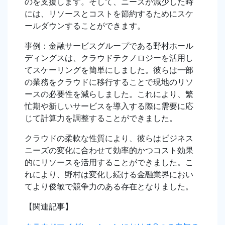
のを支援します。そして、ニーズが減少した時
には、リソースとコストを節約するためにスケ
ールダウンすることができます。
事例：金融サービスグループである野村ホール
ディングスは、クラウドテクノロジーを活用し
てスケーリングを簡単にしました。彼らは一部
の業務をクラウドに移行することで現地のリソ
ースの必要性を減らしました。これにより、繁
忙期や新しいサービスを導入する際に需要に応
じて計算力を調整することができました。
クラウドの柔軟な性質により、彼らはビジネス
ニーズの変化に合わせて効率的かつコスト効果
的にリソースを活用することができました。こ
れにより、野村は変化し続ける金融業界におい
てより俊敏で競争力のある存在となりました。
【関連記事】