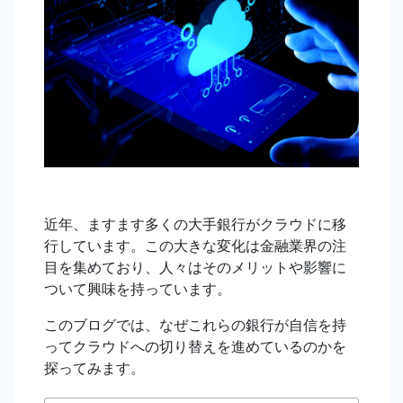
近年、ますます多くの大手銀行がクラウドに移
行しています。この大きな変化は金融業界の注
目を集めており、人々はそのメリットや影響に
ついて興味を持っています。
このブログでは、なぜこれらの銀行が自信を持
ってクラウドへの切り替えを進めているのかを
探ってみます。