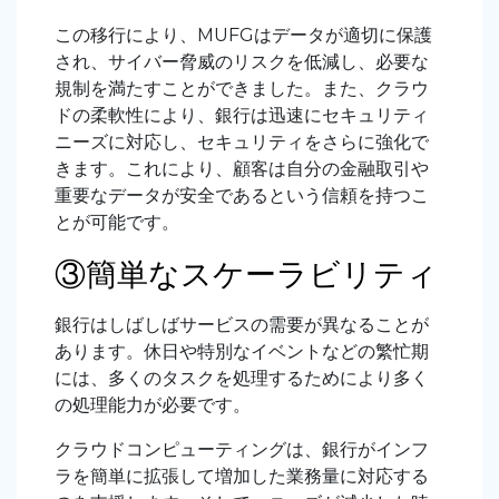
この移行により、MUFGはデータが適切に保護
され、サイバー脅威のリスクを低減し、必要な
規制を満たすことができました。また、クラウ
ドの柔軟性により、銀行は迅速にセキュリティ
ニーズに対応し、セキュリティをさらに強化で
きます。これにより、顧客は自分の金融取引や
重要なデータが安全であるという信頼を持つこ
とが可能です。
③簡単なスケーラビリティ
銀行はしばしばサービスの需要が異なることが
あります。休日や特別なイベントなどの繁忙期
には、多くのタスクを処理するためにより多く
の処理能力が必要です。
クラウドコンピューティングは、銀行がインフ
ラを簡単に拡張して増加した業務量に対応する