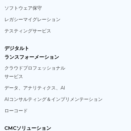
ソフト
ウェア
保守
レガシー
マイグレーション
テスティング
サービス
デジタルト
ランスフォーメーション
クラウド
プロフェッショナル
サービス
データ、
アナリティクス、
AI
AIコンサルティング
＆
インプリメンテーション
ローコード
CMCソリューション