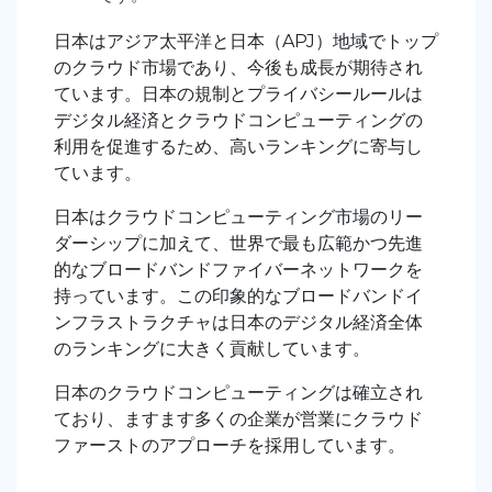
日本はアジア太平洋と日本（APJ）地域でトップ
のクラウド市場であり、今後も成長が期待され
ています。日本の規制とプライバシールールは
デジタル経済とクラウドコンピューティングの
利用を促進するため、高いランキングに寄与し
ています。
日本はクラウドコンピューティング市場のリー
ダーシップに加えて、世界で最も広範かつ先進
的なブロードバンドファイバーネットワークを
持っています。この印象的なブロードバンドイ
ンフラストラクチャは日本のデジタル経済全体
のランキングに大きく貢献しています。
日本のクラウドコンピューティングは確立され
ており、ますます多くの企業が営業にクラウド
ファーストのアプローチを採用しています。