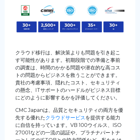
クラウド移行は、解決策よりも問題を引き起こ
す可能性があります。初期段階での準備と事前
の調査は、時間のかかる問題や潜在的な高コス
トの問題からビジネスを救うことができます。
貴社の考慮事項、隠れたコスト、セキュリティ
の懸念、ITサポートのハードルがビジネス目標
にどのように影響するかを評価してください。
CMC Japanは、品質とセキュリティの両方を優
先する優れた
クラウドサービス
を提供する能力
に自信を持っています。VB 100ウイルス、ISO
27001などの一流の認証や、プラチナパートナ