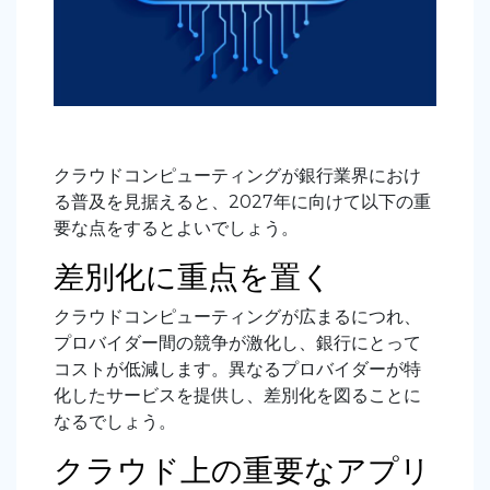
クラウドコンピューティングが銀行業界におけ
る普及を見据えると、2027年に向けて以下の重
要な点をするとよいでしょう。
差別化に重点を置く
クラウドコンピューティングが広まるにつれ、
プロバイダー間の競争が激化し、銀行にとって
コストが低減します。異なるプロバイダーが特
化したサービスを提供し、差別化を図ることに
なるでしょう。
クラウド上の重要なアプリ