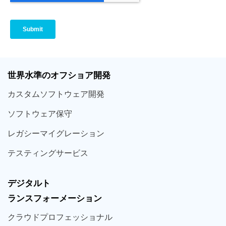
世界
水準
のオフショア
開発
カスタム
ソフトウェア
開発
ソフト
ウェア
保守
レガシー
マイグレーション
テスティング
サービス
デジタルト
ランスフォーメーション
クラウド
プロフェッショナル