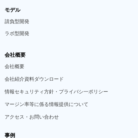
モデル
請負型
開発
ラボ型
開発
会社概要
会社概要
会社紹介資料ダウンロード
情報セキュリティ方針・プライバシ一ポリシー
マージン率等に係る情報提供について
アクセス・お問い合わせ
事例