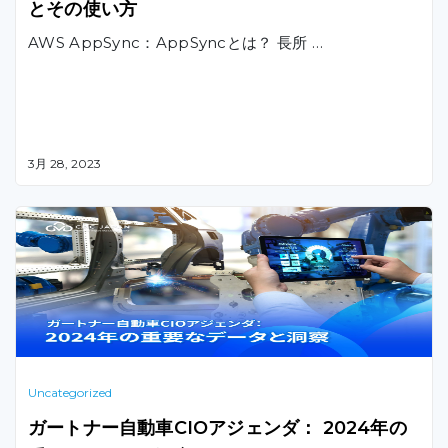
とその使い方
AWS AppSync：AppSyncとは？ 長所 …
3月 28, 2023
Uncategorized
ガートナー自動車CIOアジェンダ： 2024年の