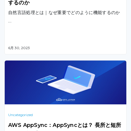
するのか
自然言語処理とは｜なぜ重要でどのように機能するのか
…
6月 30, 2023
Uncategorized
AWS AppSync：AppSyncとは？ 長所と短所