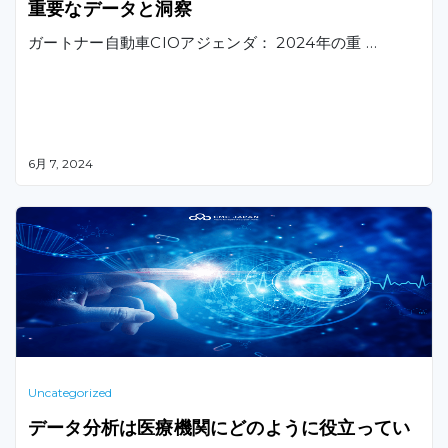
重要なデータと洞察
ガートナー自動車CIOアジェンダ： 2024年の重 …
6月 7, 2024
Uncategorized
データ分析は医療機関にどのように役立ってい