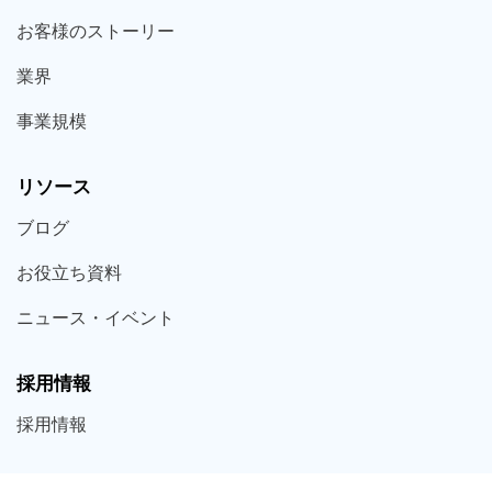
お客様の
ストーリー
業界
事業規模
リソース
ブログ
お役立ち
資料
ニュース・
イベント
採用情報
採用
情報