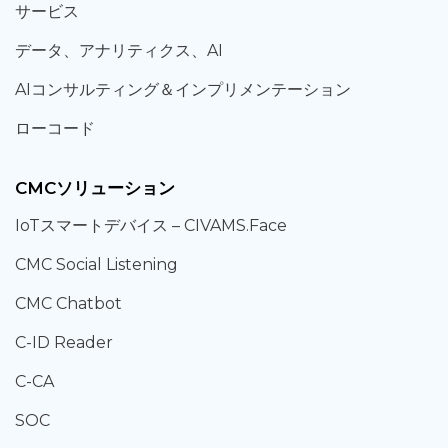
サービス
データ、
アナリティクス、
AI
AIコンサルティング
＆
インプリメンテーション
ローコード
CMCソリューション
IoT
スマートデバイス –
CIVAMS.Face
CMC Social Listening
CMC Chatbot
C-ID Reader
C-CA
SOC