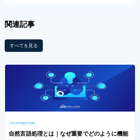
関連記事
すべてを見る
Uncategorized
自然言語処理とは｜なぜ重要でどのように機能