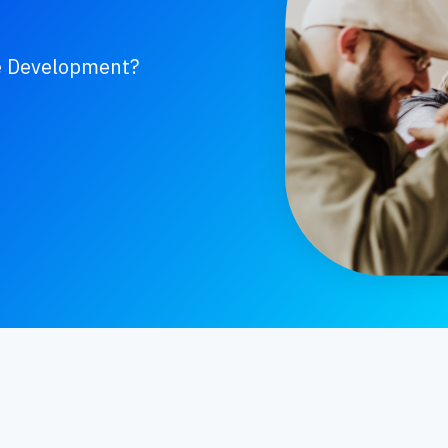
re Development?