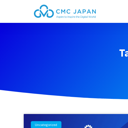
T
Uncategorized