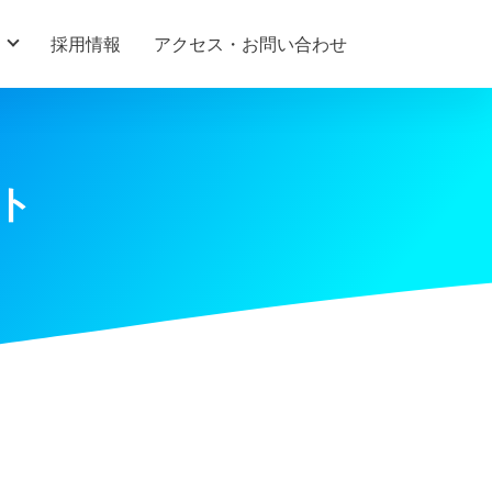
採用情報
アクセス・お問い合わせ
ント