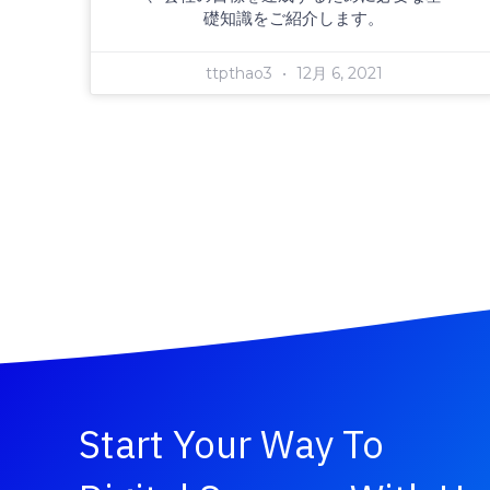
礎知識をご紹介します。
ttpthao3
12月 6, 2021
Start Your Way To