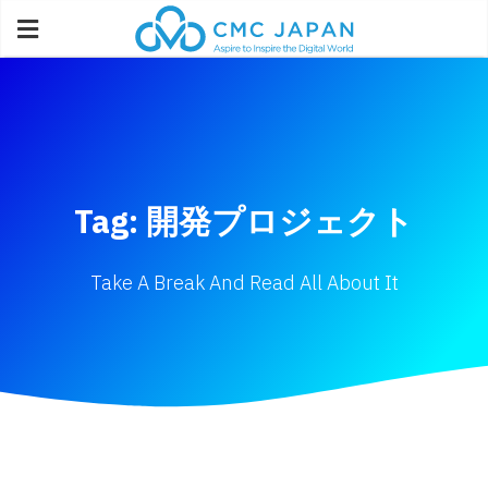
Tag: 開発プロジェクト
Take A Break And Read All About It