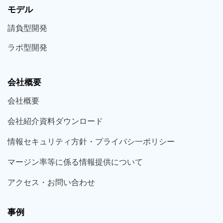
モデル
請負型
開発
ラボ型
開発
会社概要
会社概要
会社紹介資料ダウンロード
情報セキュリティ方針・プライバシ一ポリシー
マージン率等に係る情報提供について
アクセス・お問い合わせ
事例