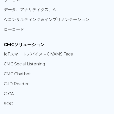
データ、
アナリティクス、
AI
AIコンサルティング
＆
インプリメンテーション
ローコード
CMCソリューション
IoT
スマートデバイス –
CIVAMS.Face
CMC Social Listening
CMC Chatbot
C-ID Reader
C-CA
SOC