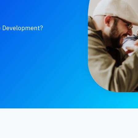
re Development?