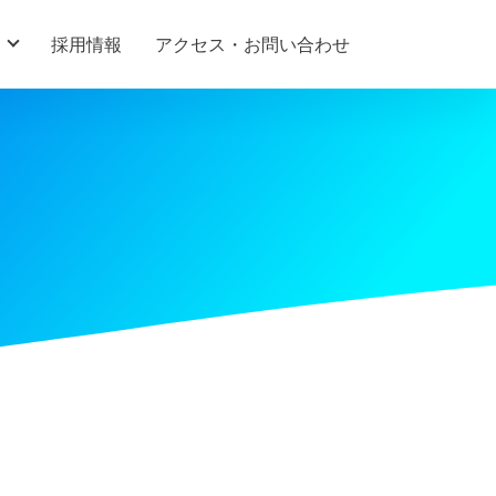
採用情報
アクセス・お問い合わせ