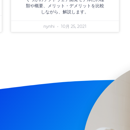
類や概要、メリット・デメリットを比較
しながら、解説します。
nynhi
10月 25, 2021