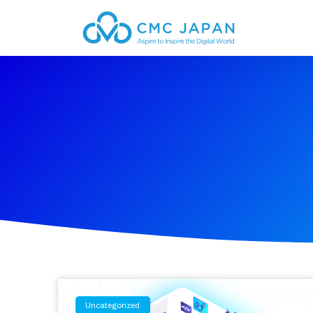
Uncategorized