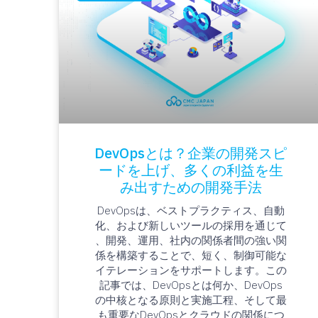
DevOpsとは？企業の開発スピ
ードを上げ、多くの利益を生
み出すための開発手法
DevOpsは、ベストプラクティス、自動
化、および新しいツールの採用を通じて
、開発、運用、社内の関係者間の強い関
係を構築することで、短く、制御可能な
イテレーションをサポートします。この
記事では、DevOpsとは何か、DevOps
の中核となる原則と実施工程、そして最
も重要なDevOpsとクラウドの関係につ