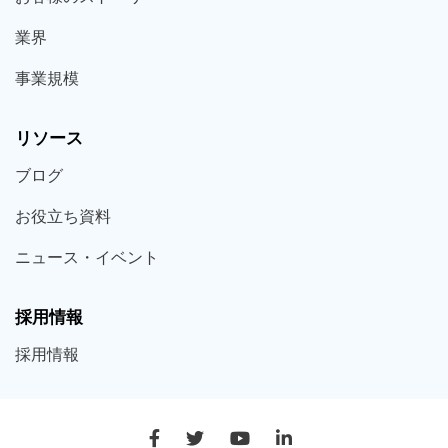
業界
事業規模
リソース
ブログ
お役立ち
資料
ニュース・
イベント
採用情報
採用
情報