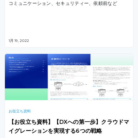
コミュニケーション、セキュリティー、依頼前など
1月 19, 2022
オフショア開発先を選ぶ上で必要な確認事項をチェック
できます。
お役立ち資料
【お役立ち資料】【DXへの第一歩】クラウドマ
イグレーションを実現する6つの戦略