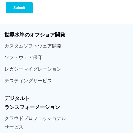
世界
水準
のオフショア
開発
カスタム
ソフトウェア
開発
ソフト
ウェア
保守
レガシー
マイグレーション
テスティング
サービス
デジタルト
ランスフォーメーション
クラウド
プロフェッショナル
サービス