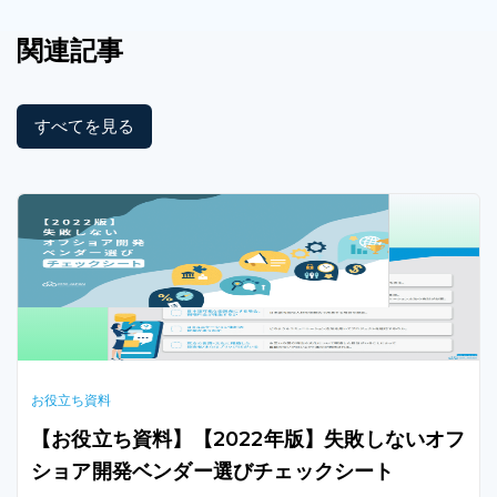
関連記事
すべてを見る
お役立ち資料
【お役立ち資料】【2022年版】失敗しないオフ
ショア開発ベンダー選びチェックシート