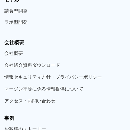
モデル
請負型
開発
ラボ型
開発
会社概要
会社概要
会社紹介資料ダウンロード
情報セキュリティ方針・プライバシ一ポリシー
マージン率等に係る情報提供について
アクセス・お問い合わせ
事例
お客様の
ストーリー