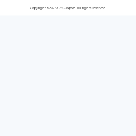
Copyright ©2023 CMC Japan. All rights reserved.