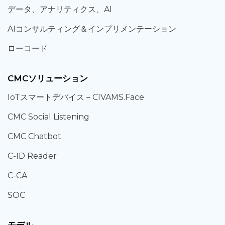
データ、
アナリティクス、
AI
AIコンサルティング
＆
インプリメンテーション
ローコード
CMCソリューション
IoT
スマートデバイス –
CIVAMS.Face
CMC Social Listening
CMC Chatbot
C-ID Reader
C-CA
SOC