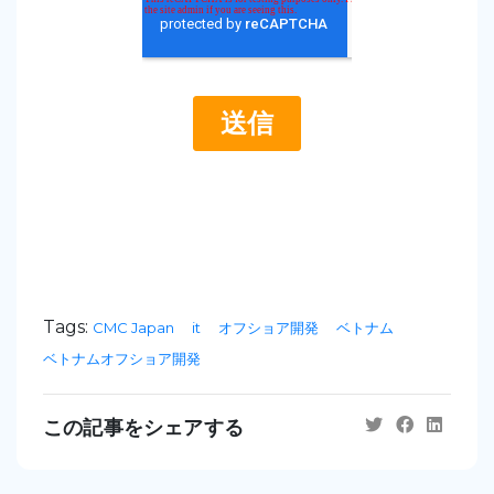
Tags:
CMC Japan
it
オフショア開発
ベトナム
ベトナムオフショア開発
この記事をシェアする