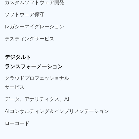
カスタム
ソフトウェア
開発
ソフト
ウェア
保守
レガシー
マイグレーション
テスティング
サービス
デジタルト
ランスフォーメーション
クラウド
プロフェッショナル
サービス
データ、
アナリティクス、
AI
AIコンサルティング
＆
インプリメンテーション
ローコード