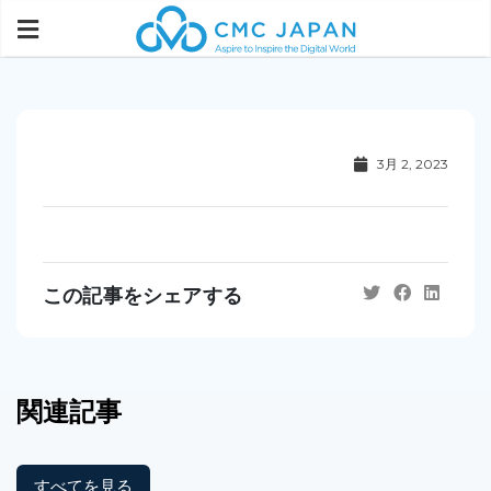
3月 2, 2023
この記事をシェアする
関連記事
すべてを見る