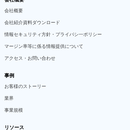
会社概要
会社紹介資料ダウンロード
情報セキュリティ方針・プライバシ一ポリシー
マージン率等に係る情報提供について
アクセス・お問い合わせ
事例
お客様の
ストーリー
業界
事業規模
リソース