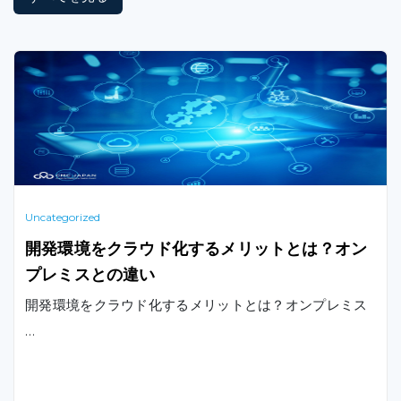
Uncategorized
開発環境をクラウド化するメリットとは？オン
プレミスとの違い
開発環境をクラウド化するメリットとは？オンプレミス
…