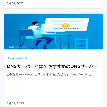
6月 27, 2023
Uncategorized
DNSサーバーとは？ おすすめのDNSサーバー
DNSサーバーとは？ おすすめのDNSサーバー ド …
6月 29, 2023