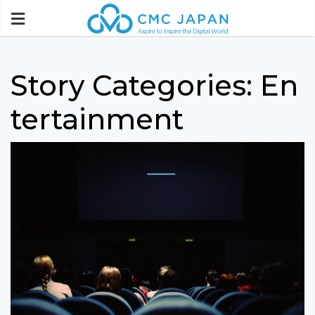
Story Categories:
En
tertainment