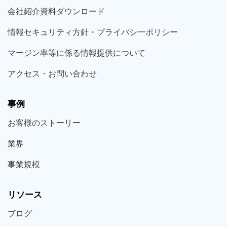
会社紹介資料ダウンロード
情報セキュリティ方針・プライバシ一ポリシー
マージン率等に係る情報提供について
アクセス・お問い合わせ
事例
お客様の
ストーリー
業界
事業規模
リソース
ブログ