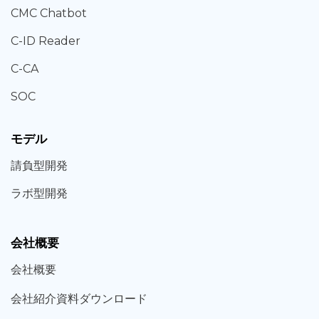
CMC Chatbot
C-ID Reader
C-CA
SOC
モデル
請負型
開発
ラボ型
開発
会社概要
会社概要
会社紹介資料ダウンロード