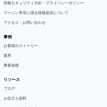
情報セキュリティ方針・プライバシ一ポリシー
マージン率等に係る情報提供について
アクセス・お問い合わせ
事例
お客様の
ストーリー
業界
事業規模
リソース
ブログ
お役立ち
資料