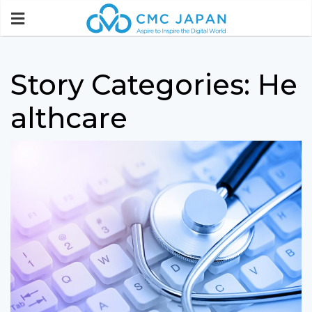
Story Categories:
He
althcare