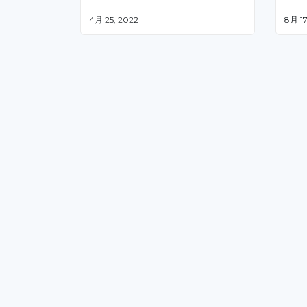
4月 25, 2022
8月 17