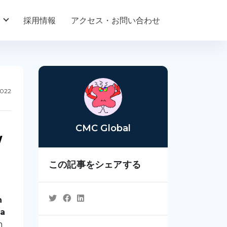
採用情報
アクセス・お問い合わせ
2022
CMC Global
W
この記事をシェアする
n
 a
n