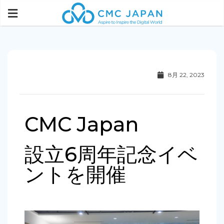
8月 22, 2023
CMC Japan
設立6周年記念イベ
ントを開催