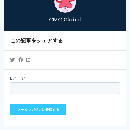
CMC Global
この記事をシェアする