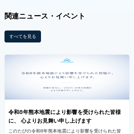
関連
ニュース
・イベント
すべてを見る
令和8年熊本地震により影響を受けられた皆様
に、 心よりお見舞い申し上げます
このたびの令和8年熊本地震により影響を受けられた皆