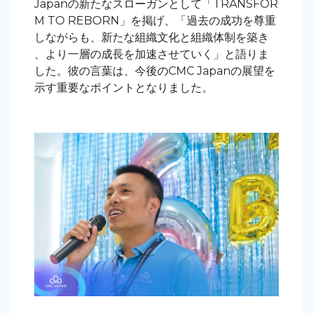
Japanの新たなスローガンとして「TRANSFOR
M TO REBORN」を掲げ、「過去の成功を尊重
しながらも、新たな組織文化と組織体制を築き
、より一層の成長を加速させていく」と語りま
した。彼の言葉は、今後のCMC Japanの展望を
示す重要なポイントとなりました。