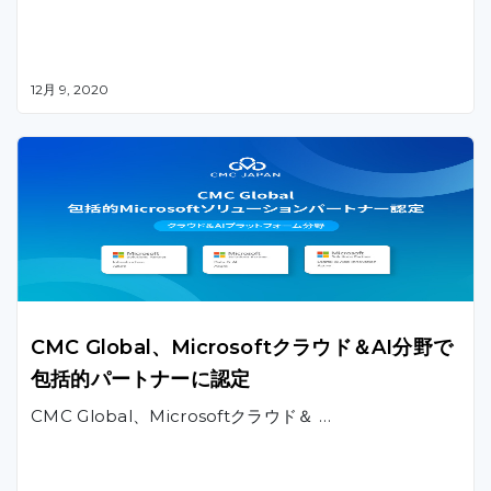
12月 9, 2020
CMC Global、Microsoftクラウド＆AI分野で
包括的パートナーに認定
CMC Global、Microsoftクラウド＆ …