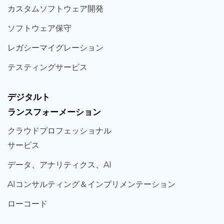
カスタム
ソフトウェア
開発
ソフト
ウェア
保守
レガシー
マイグレーション
テスティング
サービス
デジタルト
ランスフォーメーション
クラウド
プロフェッショナル
サービス
データ、
アナリティクス、
AI
AIコンサルティング
＆
インプリメンテーション
ローコード