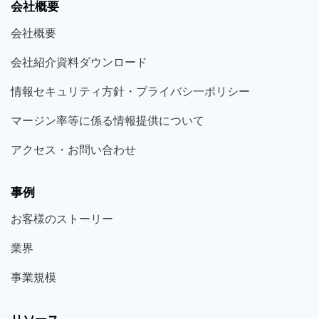
会社概要
会社概要
会社紹介資料ダウンロード
情報セキュリティ方針・プライバシ一ポリシー
マージン率等に係る情報提供について
アクセス・お問い合わせ
事例
お客様の
ストーリー
業界
事業規模