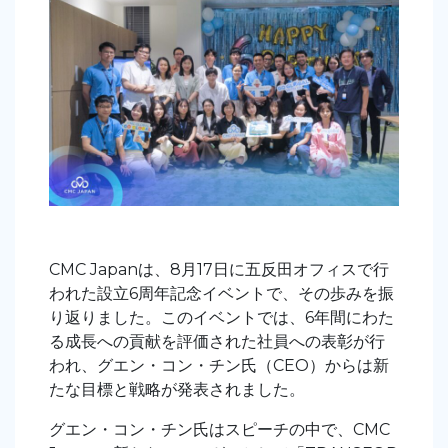
CMC Japanは、8月17日に五反田オフィスで行
われた設立6周年記念イベントで、その歩みを振
り返りました。このイベントでは、6年間にわた
る成長への貢献を評価された社員への表彰が行
われ、グエン・コン・チン氏（CEO）からは新
たな目標と戦略が発表されました。
グエン・コン・チン氏はスピーチの中で、CMC