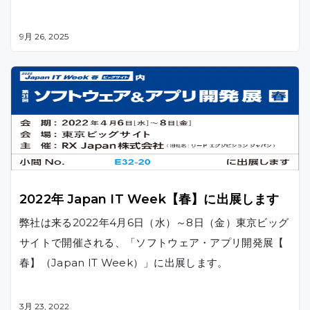
9月 26, 2025
2022年 Japan IT Week【春】に出展します
弊社は来る2022年4月6日（水）～8日（金）東京ビッグ
サイトで開催される、「ソフトウェア・アプリ開発展【
春】（Japan IT Week）」に出展します。
3月 23, 2022