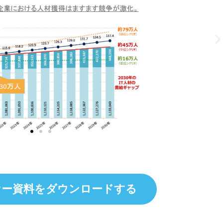
ナー資料をダウンロードする