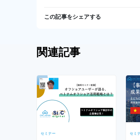
この記事をシェアする
関連記事
セミナー
セミ