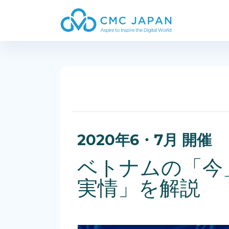
2020年6・7月 開催
ベトナムの「今
実情」を解説