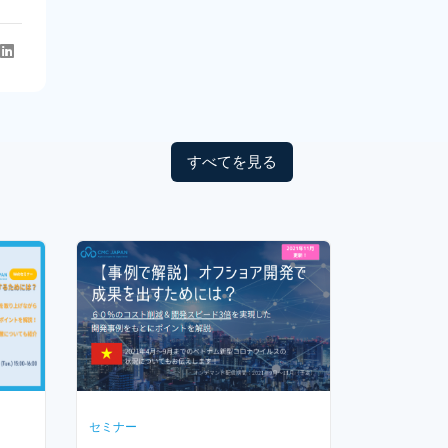
すべてを見る
セミナー