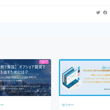
ナー
セミナー