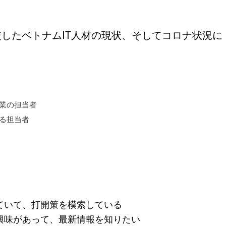
したベトナムIT人材の現状、そしてコロナ状況に
業の担当者
る担当者
ていて、打開策を模索している
興味があって、最新情報を知りたい