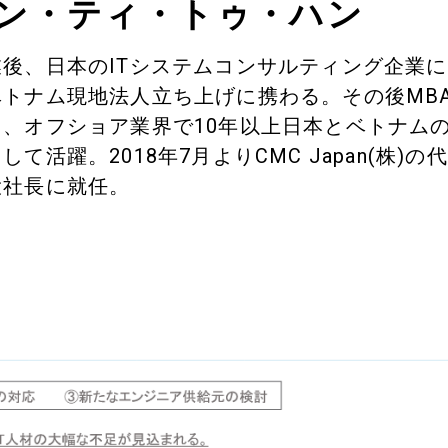
ン・ティ・トゥ・ハン
後、日本のITシステムコンサルティング企業に
ベトナム現地法人立ち上げに携わる。その後MB
し、オフショア業界で10年以上日本とベトナム
して活躍。2018年7月よりCMC Japan(株)の代
役社長に就任。