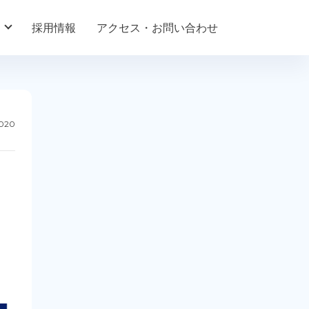
採用情報
アクセス・お問い合わせ
2020