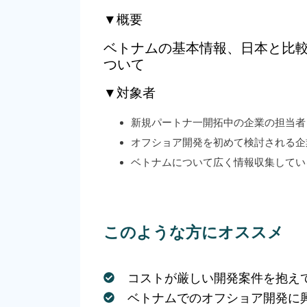
▼概要
ベトナムの基本情報、日本と比較
ついて
▼対象者
新規パートナ一開拓中の企業の担当者
オフショア開発を初めて検討される企
ベトナムについて広く情報収集してい
このような方にオススメ
コストが厳しい開発案件を抱え
ベトナムでのオフショア開発に