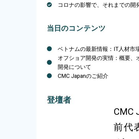
コロナの影響で、それまでの開
当日のコンテンツ
ベトナムの最新情報：IT人材市
オフショア開発の実情：概要、
開発について
CMC Japanのご紹介
登壇者
CMC
前代