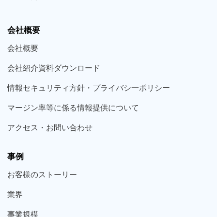
会社概要
会社概要
会社紹介資料ダウンロード
情報セキュリティ方針・プライバシ一ポリシー
マージン率等に係る情報提供について
アクセス・お問い合わせ
事例
お客様の
ストーリー
業界
事業規模