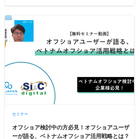
セミナー
オフショア検討中の方必見！オフショアユーザ
ーが語る、ベトナムオフショア活用戦略とは？