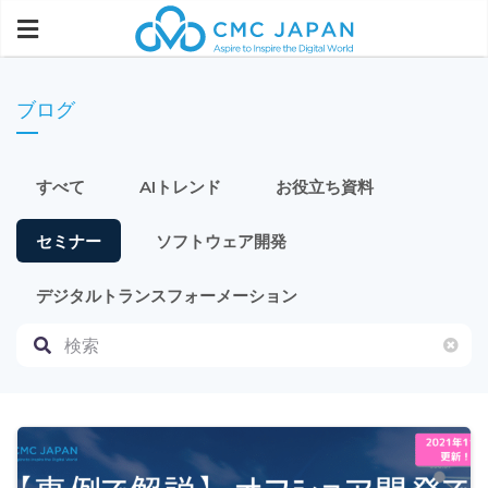
ブログ
すべて
AIトレンド
お役立ち資料
セミナー
ソフトウェア開発
デジタルトランスフォーメーション