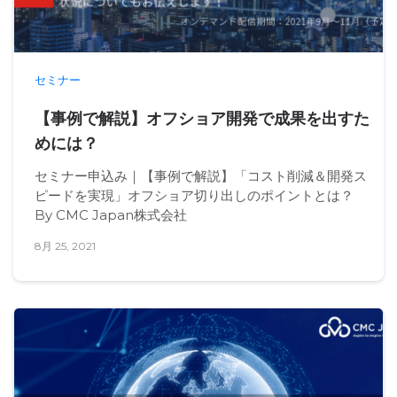
セミナー
【事例で解説】オフショア開発で成果を出すた
めには？
セミナー申込み｜【事例で解説】「コスト削減＆開発ス
ピードを実現」オフショア切り出しのポイントとは？
By CMC Japan株式会社
8月 25, 2021