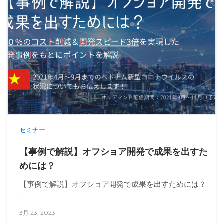
セミナー
【事例で解説】オフショア開発で成果を出すた
めには？
【事例で解説】オフショア開発で成果を出すためには？
…
3月 23, 2023