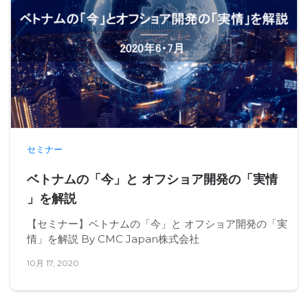
セミナー
ベトナムの「今」と オフショア開発の「実情
」を解説​
【セミナー】ベトナムの「今」と オフショア開発の「実
情」を解説 By CMC Japan株式会社
10月 17, 2020