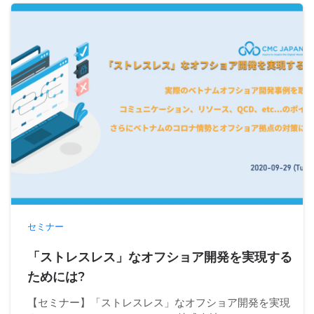
セミナー
「ストレスレス」なオフショア開発を実現する
ためには?
【セミナー】「ストレスレス」なオフショア開発を実現