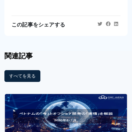
この記事をシェアする
関連記事
すべてを見る