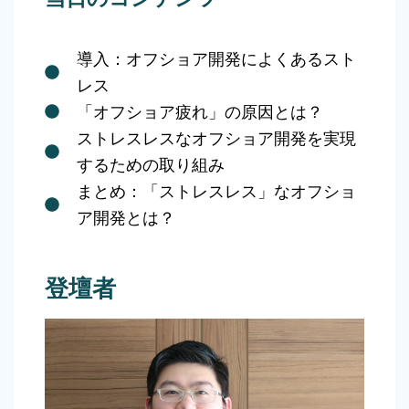
導入：オフショア開発によくあるスト
レス
「オフショア疲れ」の原因とは？
ストレスレスなオフショア開発を実現
するための取り組み
まとめ：「ストレスレス」なオフショ
ア開発とは？
登壇者