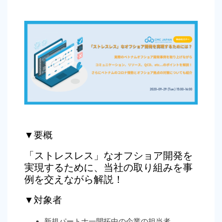
▼要概
「ストレスレス」なオフショア開発を
実現するために、当社の取り組みを事
例を交えながら解説！
▼対象者
新規パートナ一開拓中の企業の担当者