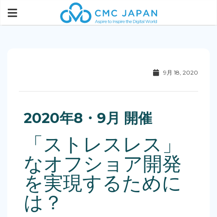
9月 18, 2020
2020年8・9月 開催
「ストレスレス」
なオフショア開発
を実現するために
は？​