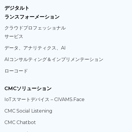
デジタルト
ランスフォーメーション
クラウド
プロフェッショナル
サービス
データ、
アナリティクス、
AI
AIコンサルティング
＆
インプリメンテーション
ローコード
CMCソリューション
IoT
スマートデバイス –
CIVAMS.Face
CMC Social Listening
CMC Chatbot