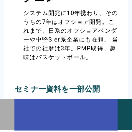
システム開発に10年携わり、その
うちの7年はオフショア開発。こ
れまで、日系のオフショアベンダ
ーや中堅SIer系企業にも在籍。 当
社での社歴は3年。PMP取得。趣
味はバスケットボール。
セミナ一資料を一部公開