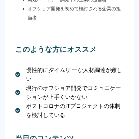
オフショア開発を初めて検討される企業の担
当者
このような方にオススメ
慢性的に夕イムリ 一な人材調達が難し
い
現行のオフショア開発でコミュニケー
ションが上手くいかない
ポストコロナのITプロジェクトの体制
を検討している
当日のコンテンツ