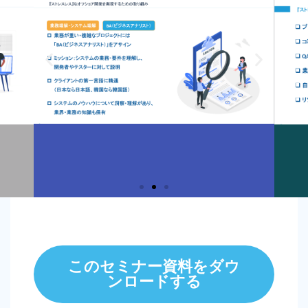
このセミナー資料をダウ
ンロードする