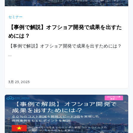
セミナー
【事例で解説】オフショア開発で成果を出すた
めには？
【事例で解説】オフショア開発で成果を出すためには？
…
3月 23, 2023