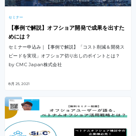
セミナー
【事例で解説】オフショア開発で成果を出すた
めには？
セミナー申込み｜【事例で解説】「コスト削減＆開発ス
ピードを実現」オフショア切り出しのポイントとは？
by CMC Japan株式会社
8月 25, 2021