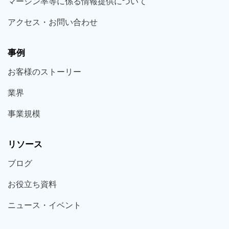
マージン率等に係る情報提供について
アクセス・お問い合わせ
事例
お客様の
ストーリー
業界
事業規模
リソース
ブログ
お役立ち
資料
ニュース・
イベント