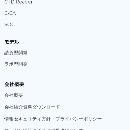
C-ID Reader
C-CA
SOC
モデル
請負型
開発
ラボ型
開発
会社概要
会社概要
会社紹介資料ダウンロード
情報セキュリティ方針・プライバシ一ポリシー