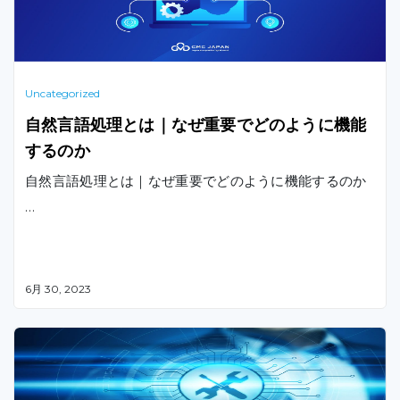
Uncategorized
自然言語処理とは｜なぜ重要でどのように機能
するのか
自然言語処理とは｜なぜ重要でどのように機能するのか
…
6月 30, 2023