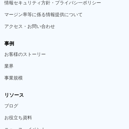
情報セキュリティ方針・プライバシ一ポリシー
マージン率等に係る情報提供について
アクセス・お問い合わせ
事例
お客様の
ストーリー
業界
事業規模
リソース
ブログ
お役立ち
資料