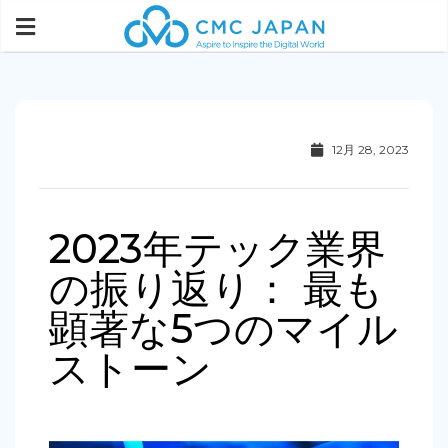
12月 28, 2023
2023年テック業界
の振り返り： 最も
顕著な5つのマイル
ストーン ​