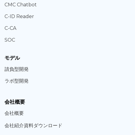
CMC Chatbot
C-ID Reader
C-CA
SOC
モデル
請負型
開発
ラボ型
開発
会社概要
会社概要
会社紹介資料ダウンロード