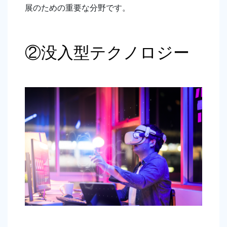
展のための重要な分野です。
②没入型テクノロジー