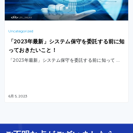
Uncategorized
「2023年最新」システム保守を委託する前に知
っておきたいこと！
「2023年最新」システム保守を委託する前に知って …
6月 5, 2023