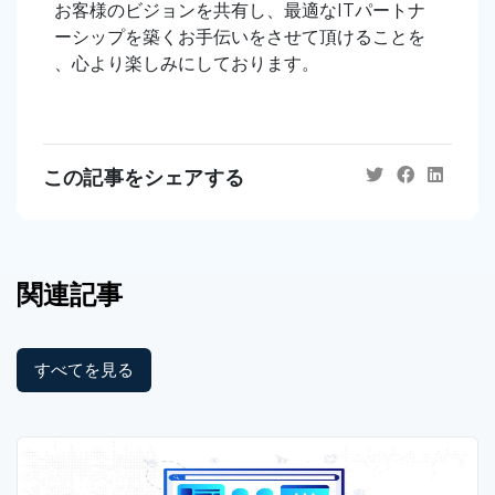
お客様のビジョンを共有し、最適なITパートナ
ーシップを築くお手伝いをさせて頂けることを
、心より楽しみにしております。
この記事をシェアする
関連記事
すべてを見る