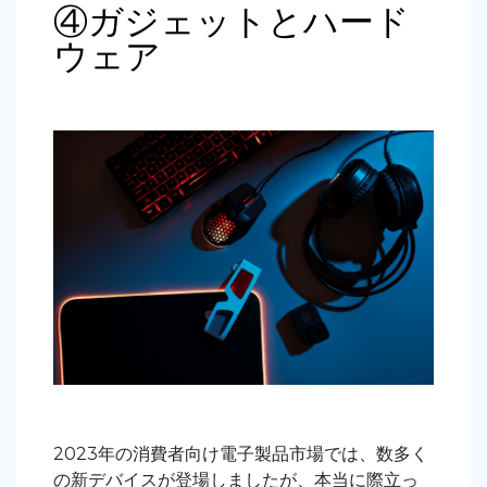
④ガジェットとハード
ウェア
2023年の消費者向け電子製品市場では、数多く
の新デバイスが登場しましたが、本当に際立っ