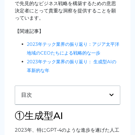
で先見的なビジネス戦略を構築するための意思
決定者にとって貴重な洞察を提供することを願
っています。
【関連記事】
2023年テック業界の振り返り：アジア太平洋
地域のCEOたちによる戦略的な一歩
2023年テック業界の振り返り： 生成型AIの
革新的な年
目次
①生成型AI
2023年、特にGPT-4のような進歩を遂げた人工