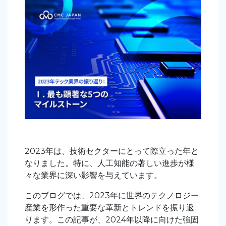
2023年は、技術セクターにとって際立った年と
なりました。特に、人工知能の著しい進歩が様
々な業界に深い影響を与えています。
このブログでは、2023年に世界のテクノロジー
産業を形作った重要な革新とトレンドを振り返
ります。この記事が、2024年以降に向けた強固