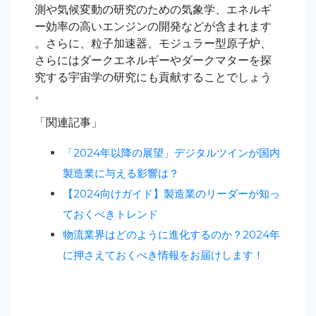
測や気候変動の研究のための気象学、エネルギ
ー効率の高いエンジンの開発などが含まれます
。さらに、粒子加速器、モジュラー型原子炉、
さらにはダークエネルギーやダークマターを探
究する宇宙学の研究にも貢献することでしょう
。
「関連記事」
「2024年以降の展望」デジタルツインが国内
製造業に与える影響は？
【2024向けガイド】製造業のリーダーが知っ
ておくべきトレンド
物流業界はどのように進化するのか？2024年
に押さえておくべき情報をお届けします！