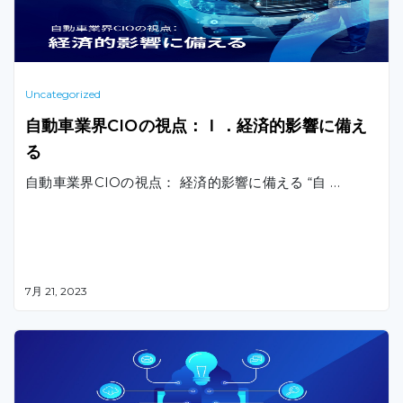
Uncategorized
自動車業界CIOの視点：Ｉ．経済的影響に備え
る
自動車業界CIOの視点： 経済的影響に備える “自 …
7月 21, 2023