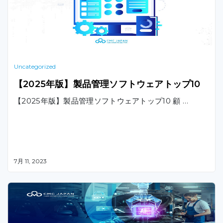
Uncategorized
【2025年版】製品管理ソフトウェアトップ10
【2025年版】製品管理ソフトウェアトップ10 顧 …
7月 11, 2023