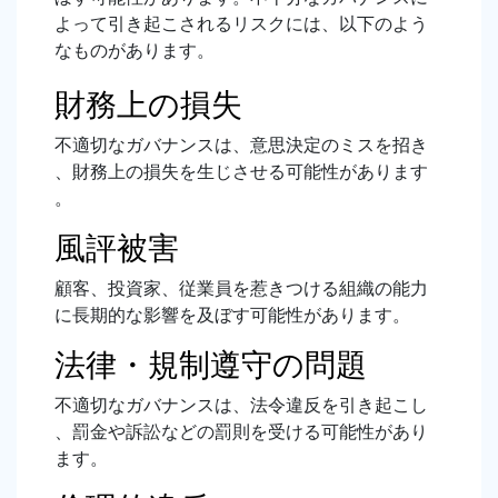
よって引き起こされるリスクには、以下のよう
なものがあります。
財務上の損失
不適切なガバナンスは、意思決定のミスを招き
、財務上の損失を生じさせる可能性があります
。
風評被害
顧客、投資家、従業員を惹きつける組織の能力
に長期的な影響を及ぼす可能性があります。
法律・規制遵守の問題
不適切なガバナンスは、法令違反を引き起こし
、罰金や訴訟などの罰則を受ける可能性があり
ます。