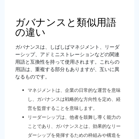
ガバナンスと類似用語
の違い
ガバナンスは、しばしばマネジメント、リーダ
ーシップ、アドミニストレーションなどの関連
用語と互換性を持って使用されます。これらの
用語は、重複する部分もありますが、互いに異
なるものです。
マネジメント
は、企業の日常的な運営を意味
し、ガバナンスは戦略的な方向性を定め、経
営を監督することを意味します。
リーダーシップ
は、他者を鼓舞し導く能力の
ことであり、ガバナンスとは、効果的なリー
ダーシップを発揮するための枠組みや構造を