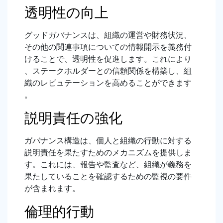
透明性の向上
グッドガバナンスは、組織の運営や財務状況、
その他の関連事項についての情報開示を義務付
けることで、透明性を促進します。これにより
、ステークホルダーとの信頼関係を構築し、組
織のレピュテーションを高めることができます
。
説明責任の強化
ガバナンス構造は、個人と組織の行動に対する
説明責任を果たすためのメカニズムを提供しま
す。これには、報告や監査など、組織が義務を
果たしていることを確認するための監視の要件
が含まれます。
倫理的行動