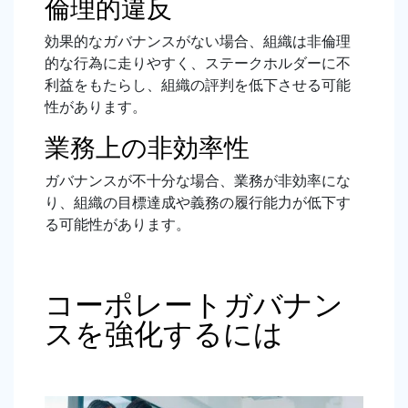
倫理的違反
効果的なガバナンスがない場合、組織は非倫理
的な行為に走りやすく、ステークホルダーに不
利益をもたらし、組織の評判を低下させる可能
性があります。
業務上の非効率性
ガバナンスが不十分な場合、業務が非効率にな
り、組織の目標達成や義務の履行能力が低下す
る可能性があります。
コーポレートガバナン
スを強化するには