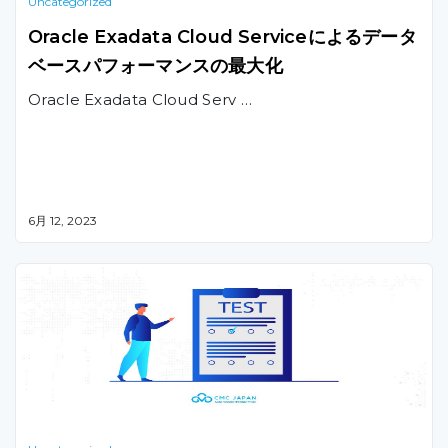
Uncategorized
Oracle Exadata Cloud Serviceによるデータ
ベースパフォーマンスの最大化
Oracle Exadata Cloud Serv …
6月 12, 2023