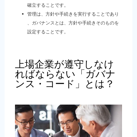
確立することです。
管理
は、方針や手続きを実行することであり
、ガバナンスとは、方針や手続きそのものを
設定することです。
上場企業が遵守しなけ
ればならない「ガバナ
ンス・コード」とは？