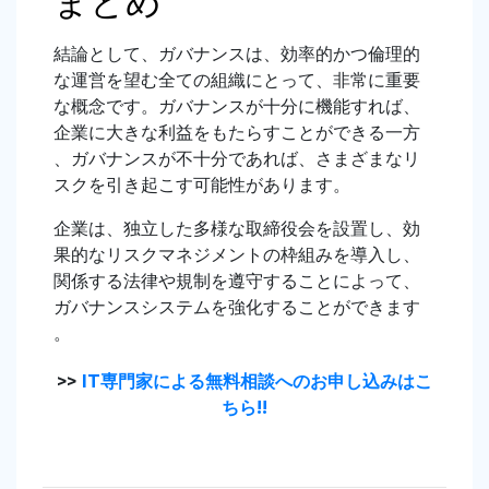
まとめ
結論として、ガバナンスは、効率的かつ倫理的
な運営を望む全ての組織にとって、非常に重要
な概念です。ガバナンスが十分に機能すれば、
企業に大きな利益をもたらすことができる一方
、ガバナンスが不十分であれば、さまざまなリ
スクを引き起こす可能性があります。
企業は、独立した多様な取締役会を設置し、効
果的なリスクマネジメントの枠組みを導入し、
関係する法律や規制を遵守することによって、
ガバナンスシステムを強化することができます
。
>>
IT専門家による無料相談へのお申し込みはこ
ちら!!