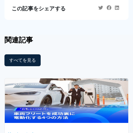
この記事をシェアする
関連記事
すべてを見る