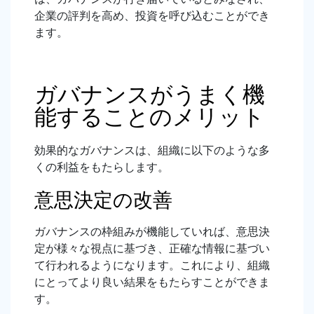
企業の評判を高め、投資を呼び込むことができ
ます。
ガバナンスがうまく機
能することのメリット
効果的なガバナンスは、組織に以下のような多
くの利益をもたらします。
意思決定の改善
ガバナンスの枠組みが機能していれば、意思決
定が様々な視点に基づき、正確な情報に基づい
て行われるようになります。これにより、組織
にとってより良い結果をもたらすことができま
す。