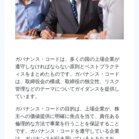
ガバナンス・コードは、多くの国の上場企業が
遵守しなければならない原則とベストプラクテ
ィスをまとめたものです。ガバナンス・コード
は、取締役会の構成、取締役の独立性、リスク
管理などのテーマについてガイダンスを提供し
ています。
ガバナンス・コードの目的は、上場企業が、株
主への価値提供に明確に焦点を当て、責任ある
倫理的な方法で事業を行うことを保証すること
です。ガバナンス・コードを遵守している企業
は、ガバナンスが行き届いているとみなされ、