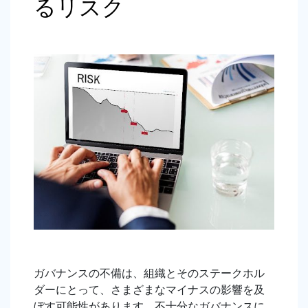
るリスク
ガバナンスの不備は、組織とそのステークホル
ダーにとって、さまざまなマイナスの影響を及
ぼす可能性があります。不十分なガバナンスに