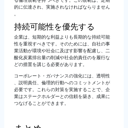
る倫理規範を持つべきです。この規範は、定期
的に伝達され、実施されなければならりません
。
持続可能性を優先する
企業は、短期的な利益よりも長期的な持続可能
性を重視すべきです。そのためには、自社の事
業活動が環境や社会に及ぼす影響を配慮し、二
酸化炭素排出量の削減や社会的責任のを履行な
どの措置を講じる必要があります。
コーポレート・ガバナンスの強化には、透明性
、説明責任、倫理的行動へのコミットメントが
必要です。これらの対策を実施することで、企
業はステークホルダーとの信頼を築き、成果に
つなげることができます。