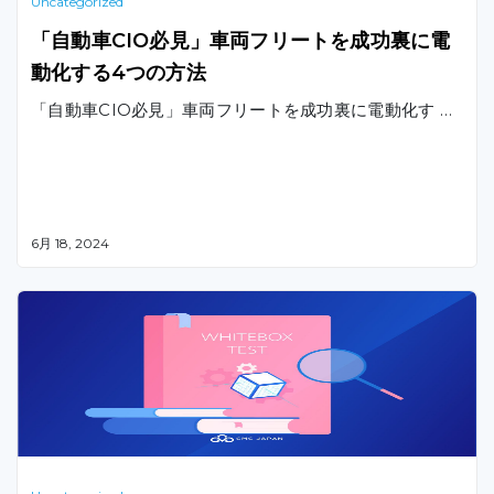
Uncategorized
「自動車CIO必見」車両フリートを成功裏に電
動化する4つの方法
「自動車CIO必見」車両フリートを成功裏に電動化す …
6月 18, 2024