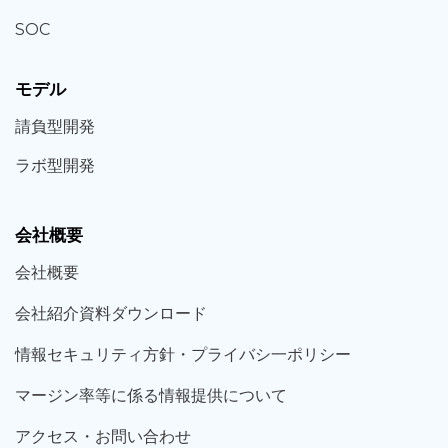
SOC
モデル
請負型
開発
ラボ型
開発
会社概要
会社概要
会社紹介資料ダウンロード
情報セキュリティ方針・プライバシ一ポリシー
マージン率等に係る情報提供について
アクセス・お問い合わせ