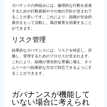
ガバナンスの枠組みには、倫理的な行動を促進
するための行動規範やその他の方針が含まれて
ることが多いです。これにより、組織が社会的
責任をもって活動し、風評被害を回避すること
ができます。
リスク管理
効果的なガバナンスには、リスクを特定し、評
価し、管理するためのプロセスが含まれます。
これにより、組織が潜在的な脅威に備え、タイ
ムリーかつ効果的な方法で対応できるようにす
ることができます。
ガバナンスが機能して
いない場合に考えられ