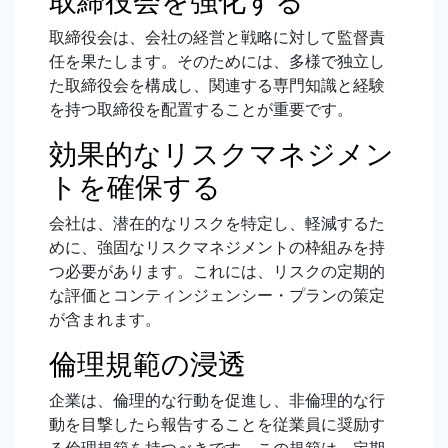
取締役会を強化する
取締役会は、会社の経営と戦略に対して監督責
任を果たします。そのためには、多様で独立し
た取締役会を構成し、関連する専門知識と経験
を持つ取締役を配置することが重要です。
効果的なリスクマネジメン
トを確保する
会社は、潜在的なリスクを特定し、軽減するた
めに、強固なリスクマネジメントの枠組みを持
つ必要があります。これには、リスクの定期的
な評価とコンティンジェンシー・プランの策定
が含まれます。
倫理規範の浸透
企業は、倫理的な行動を促進し、非倫理的な行
動を目撃したら報告することを従業員に奨励す