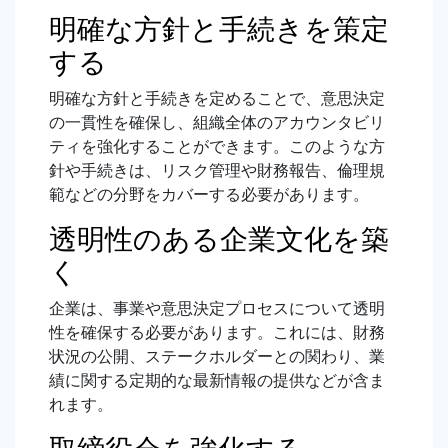
明確な方針と手続きを策定
する
明確な方針と手続きを定めることで、意思決定
の一貫性を確保し、組織全体のアカウンタビリ
ティを強化することができます。このような方
針や手続きは、リスク管理や財務報告、倫理規
範などの分野をカバーする必要があります。
透明性のある企業文化を築
く
企業は、事業や意思決定プロセスについて透明
性を確保する必要があります。これには、財務
状況の公開、ステークホルダーとの関わり、業
績に関する定期的な最新情報の提供などが含ま
れます。