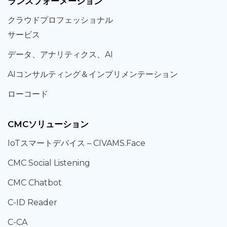
ランスフォーメーション
クラウド
プロフェッショナル
サービス
データ、
アナリティクス、
AI
AIコンサルティング
＆
インプリメンテーション
ローコード
CMCソリューション
IoT
スマートデバイス –
CIVAMS.Face
CMC Social Listening
CMC Chatbot
C-ID Reader
C-CA