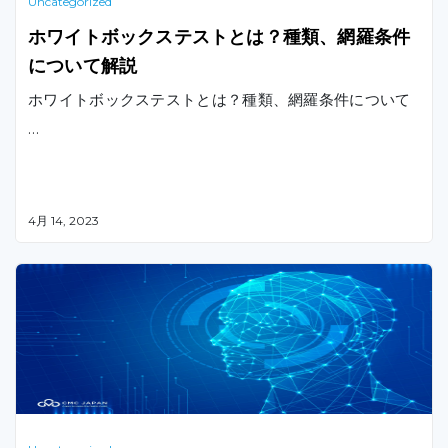
Uncategorized
ホワイトボックステストとは？種類、網羅条件
について解説
ホワイトボックステストとは？種類、網羅条件について
…
4月 14, 2023