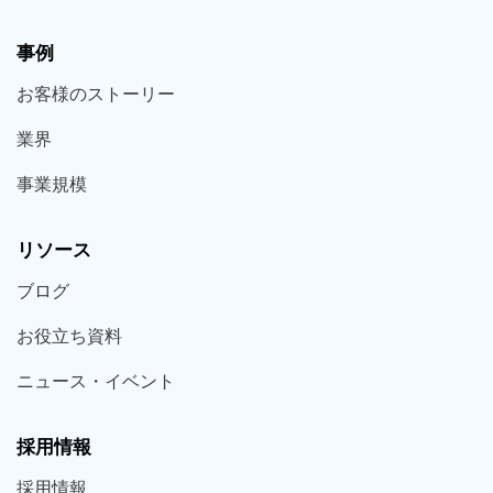
事例
お客様の
ストーリー
業界
事業規模
リソース
ブログ
お役立ち
資料
ニュース・
イベント
採用情報
採用
情報