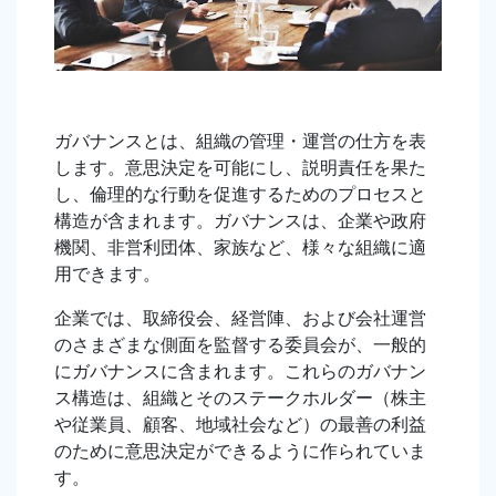
ガバナンスとは、組織の管理・運営の仕方を表
します。意思決定を可能にし、説明責任を果た
し、倫理的な行動を促進するためのプロセスと
構造が含まれます。ガバナンスは、企業や政府
機関、非営利団体、家族など、様々な組織に適
用できます。
企業では、取締役会、経営陣、および会社運営
のさまざまな側面を監督する委員会が、一般的
にガバナンスに含まれます。これらのガバナン
ス構造は、組織とそのステークホルダー（株主
や従業員、顧客、地域社会など）の最善の利益
のために意思決定ができるように作られていま
す。