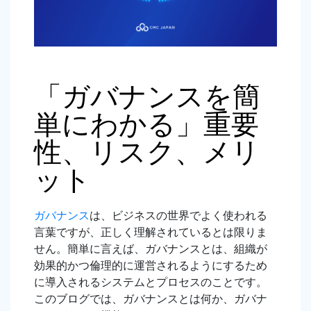
「ガバナンスを簡
単にわかる」重要
性、リスク、メリ
ット
ガバナンス
は、ビジネスの世界でよく使われる
言葉ですが、正しく理解されているとは限りま
せん。簡単に言えば、ガバナンスとは、組織が
効果的かつ倫理的に運営されるようにするため
に導入されるシステムとプロセスのことです。
このブログでは、ガバナンスとは何か、ガバナ