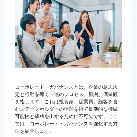
コーポレート・ガバナンスとは、企業の意思決
定と行動を導く一連のプロセス、原則、価値観
を指します。これは投資家、従業員、顧客を含
むステークホルダーの信頼を得て長期的な持続
可能性と成功を出するために不可欠です。ここ
では、コーポレート・ガバナンスを強化する方
法を紹介します。