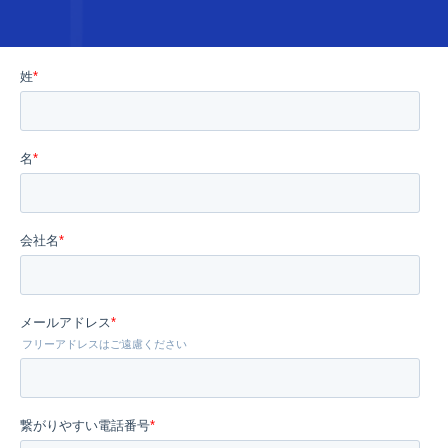
はありません。本記事では、これら2つのテストの、それ
ぞれの特徴と役割をご紹介します。