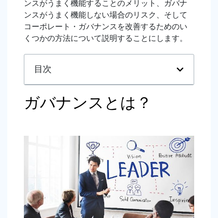
ンスがうまく機能することのメリット、ガバナ
ンスがうまく機能しない場合のリスク、そして
コーポレート・ガバナンスを改善するためのい
くつかの方法について説明することにします。
目次
ガバナンスとは？