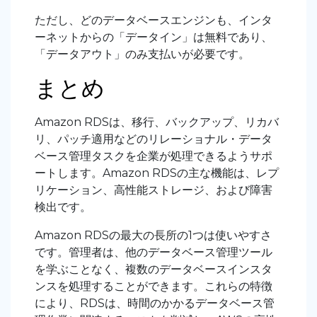
ただし、どのデータベースエンジンも、インタ
ーネットからの「データイン」は無料であり、
「データアウト」のみ支払いが必要です。
まとめ
Amazon RDSは、移行、バックアップ、リカバ
リ、パッチ適用などのリレーショナル・データ
ベース管理タスクを企業が処理できるようサポ
ートします。Amazon RDSの主な機能は、レプ
リケーション、高性能ストレージ、および障害
検出です。
Amazon RDSの最大の長所の1つは使いやすさ
です。管理者は、他のデータベース管理ツール
を学ぶことなく、複数のデータベースインスタ
ンスを処理することができます。これらの特徴
により、RDSは、時間のかかるデータベース管