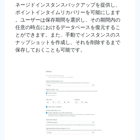
ネージドインスタンスバックアップを提供し、
ポイントインタイムリカバリーを可能にします
。ユーザーは保存期間を選択し、その期間内の
任意の時点におけるデータベースを復元するこ
とができます。また、手動でインスタンスのス
ナップショットを作成し、それを削除するまで
保存しておくことも可能です。