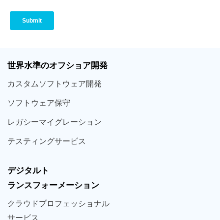
世界
水準
のオフショア
開発
カスタム
ソフトウェア
開発
ソフト
ウェア
保守
レガシー
マイグレーション
テスティング
サービス
デジタルト
ランスフォーメーション
クラウド
プロフェッショナル
サービス