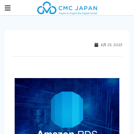
6月 23, 2023