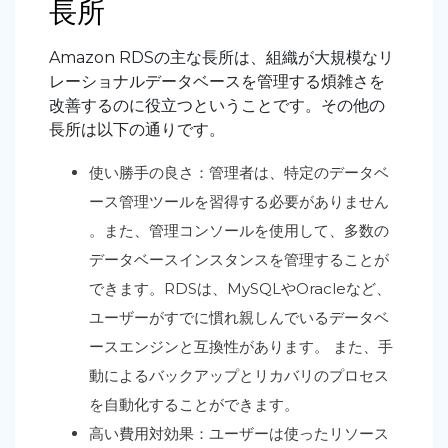
長所
Amazon RDSの主な長所は、組織が大規模なリ
レーショナルデータベースを管理する煩雑さを
改善するのに役立つということです。その他の
長所は以下の通りです。
使い勝手の良さ：管理者は、特定のデータベ
ース管理ツールを習得する必要がありません
。また、管理コンソールを使用して、多数の
データベースインスタンスを管理することが
できます。RDSは、MySQLやOracleなど、
ユーザーがすでに慣れ親しんでいるデータベ
ースエンジンと互換性があります。 また、手
動によるバックアップとリカバリのプロセス
を自動化することができます。
高い費用対効果：ユーザーは使ったリソース