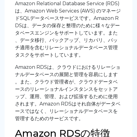
Amazon Relational Database Service (RDS)
は、Amazon Web Services (AWS) のマネージ
ドSQLデータベースサービスです。Amazon R
DSは、データの保存と整理のために様々なデー
タベースエンジンをサポートしています。また
、データ移行、バックアップ、リカバリ、パッ
チ適用を含むリレーショナルデータベース管理
タスクをサポートしています。
Amazon RDSは、クラウドにおけるリレーショ
ナルデータベースの展開と管理を容易にします
。また、クラウド管理者が、クラウドデータベ
ースのリレーショナルインスタンスをセットア
ップ、運用、管理、および拡張するために使用
されます。Amazon RDSはそれ自体がデータベ
ースではなく、リレーショナルデータベースを
管理するためのサービスです。
Amazon RDSの特徴