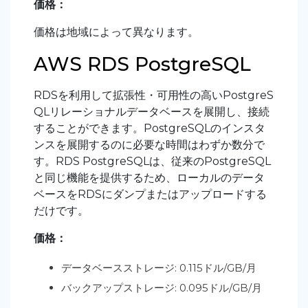
価格：
価格は地域によって異なります。
AWS RDS PostgreSQL
RDSを利用して拡張性・可用性の高いPostgreS
QLリレーショナルデータベースを展開し、接続
することができます。PostgreSQLのインスタ
ンスを展開するのに必要な時間はわずか数分で
す。RDS PostgreSQLは、従来のPostgreSQL
と同じ機能を提供するため、ローカルのデータ
ベースをRDSにダンプまたはアップロードする
だけです。
価格：
データベースストレージ: 0.115ドル/GB/月
バックアップストレージ: 0.095ドル/GB/月