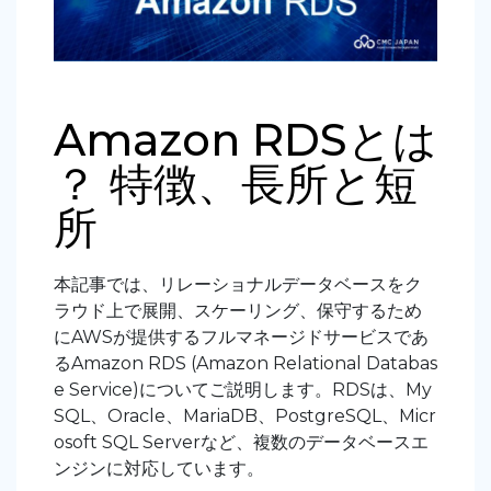
Amazon RDSとは
？ 特徴、長所と短
所
本記事では、リレーショナルデータベースをク
ラウド上で展開、スケーリング、保守するため
にAWSが提供するフルマネージドサービスであ
るAmazon RDS (Amazon Relational Databas
e Service)についてご説明します。RDSは、My
SQL、Oracle、MariaDB、PostgreSQL、Micr
osoft SQL Serverなど、複数のデータベースエ
ンジンに対応しています。