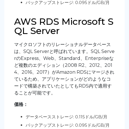
バックアップストレージ: 0.095ドル/GB/月
AWS RDS Microsoft S
QL Server
マイクロソフトのリレーショナルデータベース
は、SQL Serverと呼ばれています。SQL Serve
rのExpress、Web、Standard、Enterpriseな
ど複数のエディション（2008 R2、2012、201
4、2016、2017）がAmazon RDSにマージされ
ているため、アプリケーションがどのようなコ
ードで構築されていたとしてもRDS内で適用す
ることが可能です。
価格：
データベースストレージ: 0.115ドル/GB/月
バックアップストレージ: 0.095ドル/GB/月