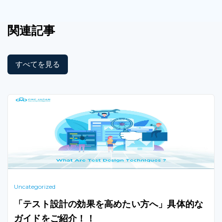
関連記事
すべてを見る
Uncategorized
「テスト設計の効果を高めたい方へ」具体的な
ガイドをご紹介！！