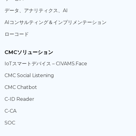
データ、
アナリティクス、
AI
AIコンサルティング
＆
インプリメンテーション
ローコード
CMCソリューション
IoT
スマートデバイス –
CIVAMS.Face
CMC Social Listening
CMC Chatbot
C-ID Reader
C-CA
SOC