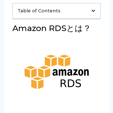
Table of Contents
Amazon RDSとは？