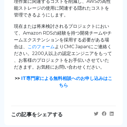
理作業に関連するコストを削減し、AWSの高性
能ストレージの使用に関連する隠れたコストを
管理できるようにします。
現在または将来検討されるプロジェクトにおい
て、Amazon RDSの経験を持つ開発チームやチ
ームエクステンションを採用する必要がある場
合は、
このフォーム
よりCMC Japanにご連絡く
ださい。2200人以上の認定エンジニアをもって
、お客様のプロジェクトをお手伝いさせていた
だきます。お気軽にお問い合わせください。
>>
IT専門家による無料相談へのお申し込みはこ
ちら
この記事をシェアする