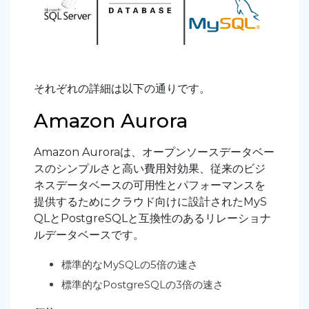
それぞれの詳細は以下の通りです。
Amazon Aurora
Amazon Auroraは、オープンソースデータベー
スのシンプルさと高い費用対効果、従来のビジ
ネスデータベースの可用性とパフォーマンスを
提供するためにクラウド向けに設計されたMyS
QLとPostgreSQLと互換性のあるリレーショナ
ルデータベースです。
標準的なMySQLの5倍の速さ
標準的なPostgreSQLの3倍の速さ