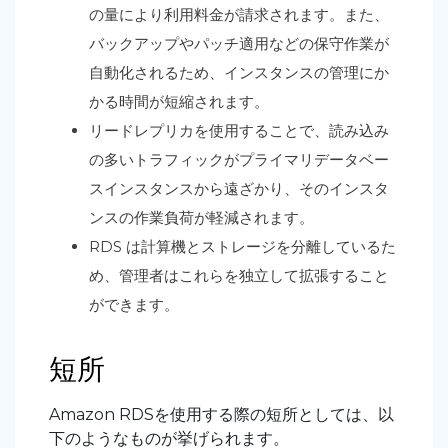
の量により利用料金が請求されます。また、
バックアップやパッチ適用などの保守作業が
自動化されるため、インスタンスの管理にか
かる時間が短縮されます。
リードレプリカを使用することで、読み込み
の多いトラフィックがプライマリデータベー
スインスタンスから遠ざかり、そのインスタ
ンスの作業負荷が軽減されます。
RDS は計算機とストレージを分離しているた
め、管理者はこれらを独立して拡張すること
ができます。
短所
Amazon RDSを使用する際の短所としては、以
下のようなものが挙げられます。