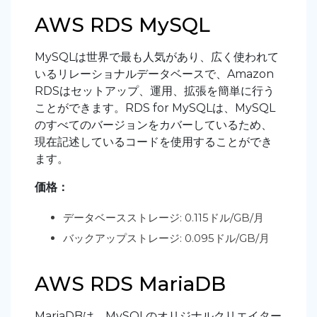
AWS RDS MySQL
MySQLは世界で最も人気があり、広く使われて
いるリレーショナルデータベースで、Amazon
RDSはセットアップ、運用、拡張を簡単に行う
ことができます。RDS for MySQLは、MySQL
のすべてのバージョンをカバーしているため、
現在記述しているコードを使用することができ
ます。
価格：
データベースストレージ: 0.115ドル/GB/月
バックアップストレージ: 0.095ドル/GB/月
AWS RDS MariaDB
MariaDBは、MySQLのオリジナルクリエイター