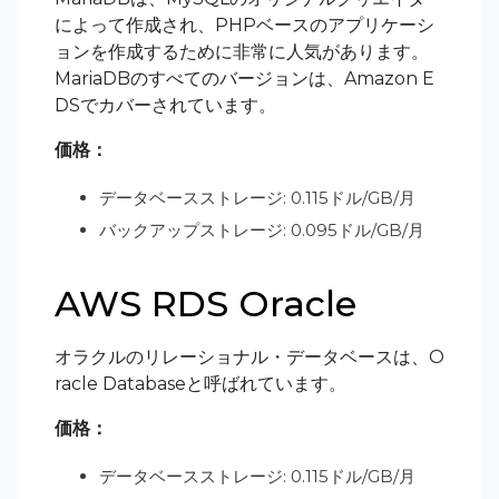
によって作成され、PHPベースのアプリケーシ
ョンを作成するために非常に人気があります。
MariaDBのすべてのバージョンは、Amazon E
DSでカバーされています。
価格：
データベースストレージ: 0.115ドル/GB/月
バックアップストレージ: 0.095ドル/GB/月
AWS RDS Oracle
オラクルのリレーショナル・データベースは、O
racle Databaseと呼ばれています。
価格：
データベースストレージ: 0.115ドル/GB/月