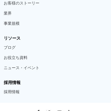
お客様の
ストーリー
業界
事業規模
リソース
ブログ
お役立ち
資料
ニュース・
イベント
採用情報
採用
情報