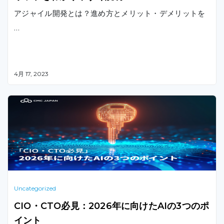
アジャイル開発とは？進め方とメリット・デメリットを
…
4月 17, 2023
Uncategorized
CIO・CTO必見：2026年に向けたAIの3つのポ
イント