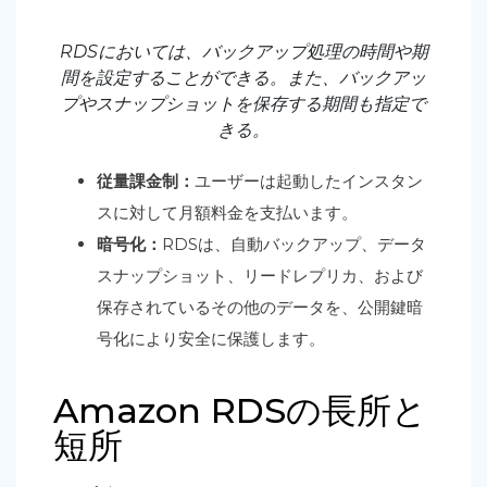
RDSにおいては、バックアップ処理の時間や期
間を設定することができる。また、バックアッ
プやスナップショットを保存する期間も指定で
きる。
従量課金制：
ユーザーは起動したインスタン
スに対して月額料金を支払います。
暗号化：
RDSは、自動バックアップ、データ
スナップショット、リードレプリカ、および
保存されているその他のデータを、公開鍵暗
号化により安全に保護します。
Amazon RDSの長所と
短所