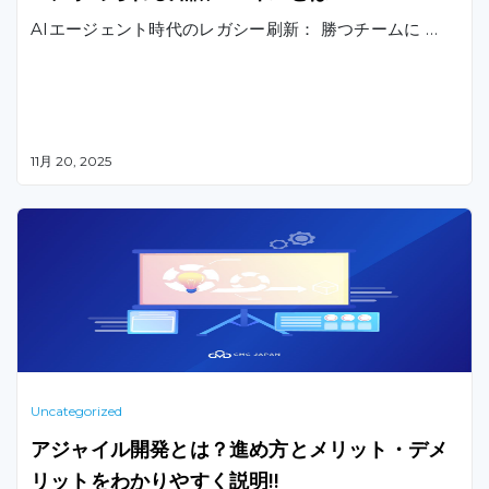
AIエージェント時代のレガシー刷新： 勝つチームに …
11月 20, 2025
Uncategorized
アジャイル開発とは？進め方とメリット・デメ
リットをわかりやすく説明!!