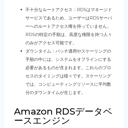
不十分なルートアクセス：RDSはマネージド
サービスであるため、ユーザーはRDSサーバ
ーへのルートアクセス権を持っていません。
RDSの特定の手順は、高度な権限を持つ人々
のみがアクセス可能です。
ダウンタイム：パッチ適用やスケーリングの
手順の中には、システムをオフラインにする
必要があるものが含まれます。これらのプロ
セスのタイミングは様々です。スケーリング
では、コンピューティングリソースに平均数
分のダウンタイムが生じます。
Amazon RDSデータベ
ースエンジン