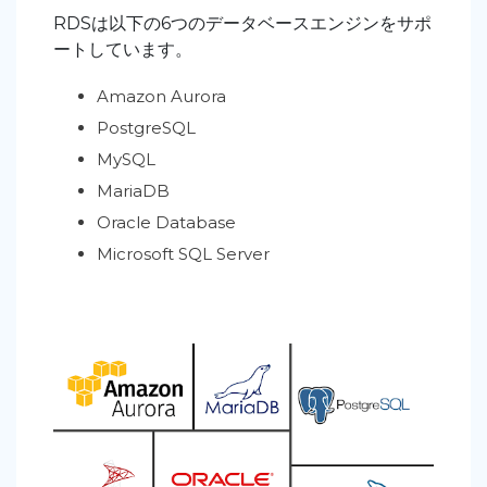
RDSは以下の6つのデータベースエンジンをサポ
ートしています。
Amazon Aurora
PostgreSQL
MySQL
MariaDB
Oracle Database
Microsoft SQL Server