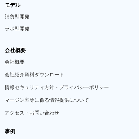
モデル
請負型
開発
ラボ型
開発
会社概要
会社概要
会社紹介資料ダウンロード
情報セキュリティ方針・プライバシ一ポリシー
マージン率等に係る情報提供について
アクセス・お問い合わせ
事例