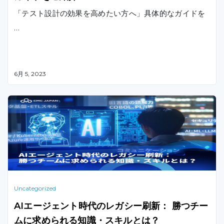
「テスト設計の効果を高めたい方へ」具体的なガイドを
…
6月 5, 2023
Uncategorized
AIエージェント時代のレガシー刷新： 勝つチー
ムに求められる知識・スキルとは？