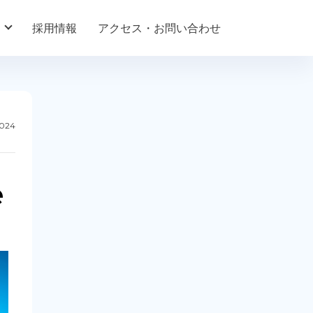
採用情報
アクセス・お問い合わせ
2024
e