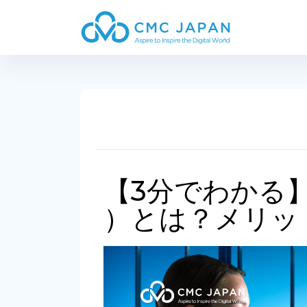
【3分でわかる】
）とは？メリッ