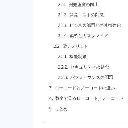
開発速度の向上
開発コストの削減
ビジネス部門との連携強化
柔軟なカスタマイズ
②デメリット
機能制限
セキュリティの懸念
パフォーマンスの問題
ローコードとノーコードの違い
数字で見るローコード／ノーコード
まとめ