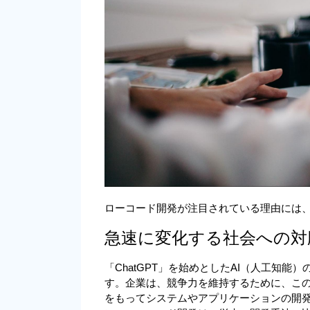
ローコード開発が注目されている理由には、
急速に変化する社会への対
「ChatGPT」を始めとしたAI（人工知
す。企業は、競争力を維持するために、こ
をもってシステムやアプリケーションの開発