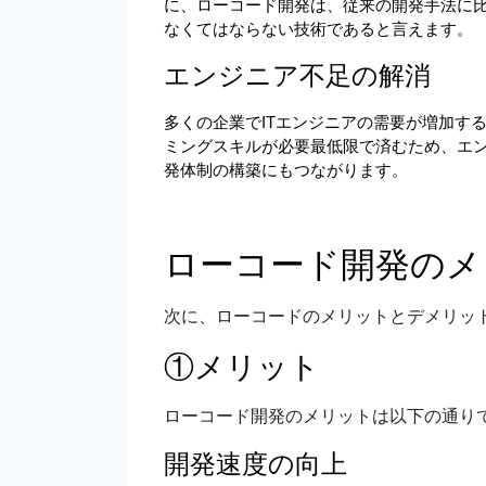
に、ローコード開発は、従来の開発手法に比
なくてはならない技術であると言えます。
エンジニア不足の解消
多くの企業でITエンジニアの需要が増加す
ミングスキルが必要最低限で済むため、エ
発体制の構築にもつながります。
ローコード開発のメ
次に、ローコードのメリットとデメリッ
①メリット
ローコード開発のメリットは以下の通り
開発速度の向上