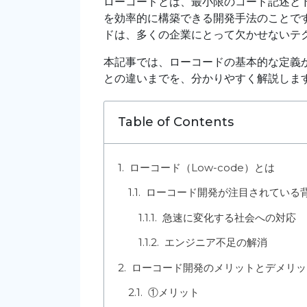
ローコードとは、最小限のコード記述と
を効率的に構築できる開発手法のことで
ドは、多くの企業にとって欠かせないテ
本記事では、ローコードの基本的な定義
との違いまでを、分かりやすく解説しま
Table of Contents
ローコード（Low-code）とは
ローコード開発が注目されている
急速に変化する社会への対応
エンジニア不足の解消
ローコード開発のメリットとデメリッ
①メリット