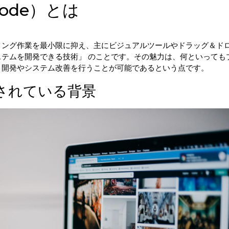
ode）とは
ィング作業を最小限に抑え、主にビジュアルツールやドラッグ＆ド
テムを開発できる技術」 
のことです。その魅力は、何といっても
リ開発やシステム改善を行うことが可能であるという点です。
されている背景