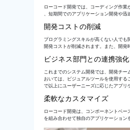
ローコード開発では、コーディング作業
、短期間でのアプリケーション開発や迅
開発コストの削減
プログラミングスキルが高くない人でも
開発コストが削減されます。また、開発
ビジネス部門との連携強化
これまでのシステム開発では、開発チー
おいては、ビジュアルツールを使用する
で以上にユーザーニーズに応じたアプリ
柔軟なカスタマイズ
ローコード開発は、コンポーネントベー
を組み合わせて独自のアプリケーション