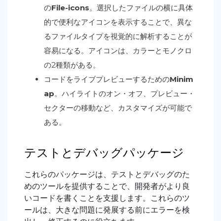
の
File-icons
。選択したファイルの横に具体
的で便利なアイコンを表示することで、異な
るファイルタイプを視覚的に解析することが
容易になる。アイコンは、カラーとモノクロ
の2種類がある。
コードをライブプレビューするための
Minim
ap
。ハイライトのオン・オフ、プレビュー・
セクターの移動など、カスタマイズが可能で
ある。
テストとデバッグパッケージ
これらのパッケージは、テストとデバッグのた
めのツールを提供することで、開発者がより良
いコードを書くことを支援します。これらのツ
ールは、大きな問題に発展する前にエラーを検