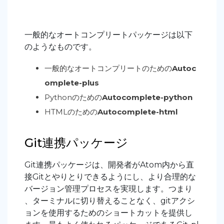
一般的なオートコンプリートパッケージは以下
のようなものです。
一般的なオートコンプリートのための
Autoc
omplete-plus
Pythonのための
Autocomplete-python
HTMLのための
Autocomplete-html
Git連携パッケージ
Git連携パッケージは、開発者がAtom内から直
接Gitとやりとりできるようにし、より合理的な
バージョン管理プロセスを実現します。つまり
、ターミナルに切り替えることなく、gitアクシ
ョンを使用するためのショートカットを提供し