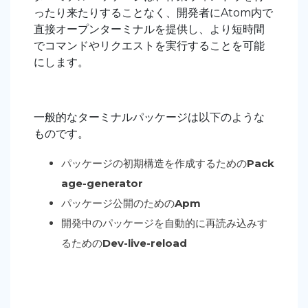
ったり来たりすることなく、開発者にAtom内で
直接オープンターミナルを提供し、より短時間
でコマンドやリクエストを実行することを可能
にします。
一般的なターミナルパッケージは以下のような
ものです。
パッケージの初期構造を作成するための
Pack
age-generator
パッケージ公開のための
Apm
開発中のパッケージを自動的に再読み込みす
るための
Dev-live-reload