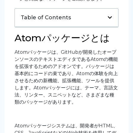
Table of Contents
Atomパッケージとは
Atomパッケージは、GitHubが開発したオープ
ンソースのテキストエディタであるAtomの機能
を拡張するためのアドオンです。パッケージは
基本的にコードの束であり、Atomの体験を向上
させるための新機能、拡張機能、ツールを提供
します。Atomパッケージには、テーマ、言語文
法、リンター、スニペットなど、さまざまな種
類のパッケージがあります。
Atomパッケージシステムは、開発者がHTML、
CSS、JavaScriptなどのWeb技術を使用してデ