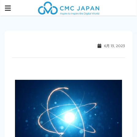
6月 13, 2023