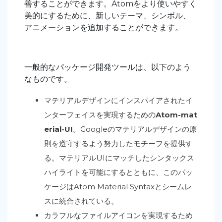
善することができます。Atomをより使いやすく
美的にするために、新しいテーマ、シンボル、
アニメーションを追加することができます。
一般的なパッケージ開発ツールは、以下のよう
なものです。
マテリアルデザインにインスパイアされたイ
ンターフェイスを実現するための
Atom-mat
erial-UI
。Googleのマテリアルデザインの原
則を遵守するよう努力したモチーフを提供す
る。マテリアルUIにマッチしたシンタックス
ハイライトを可能にするとともに、このパッ
ケージはAtom Material Syntaxとシームレ
スに統合されている。
カラフルなファイルアイコンを実現するため