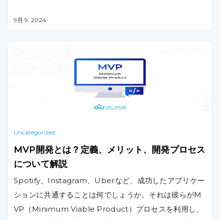
9月 9, 2024
Uncategorized
MVP開発とは？定義、メリット、開発プロセス
について解説
Spotify、Instagram、Uberなど、成功したアプリケー
ションに共通することは何でしょうか。それは彼らがM
VP（Minimum Viable Product）プロセスを利用し、