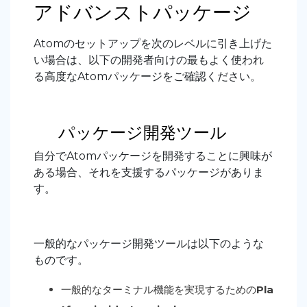
アドバンストパッケージ
Atomのセットアップを次のレベルに引き上げた
い場合は、以下の開発者向けの最もよく使われ
る高度なAtomパッケージをご確認ください。
パッケージ開発ツール
自分でAtomパッケージを開発することに興味が
ある場合、それを支援するパッケージがありま
す。
一般的なパッケージ開発ツールは以下のような
ものです。
一般的なターミナル機能を実現するための
Pla