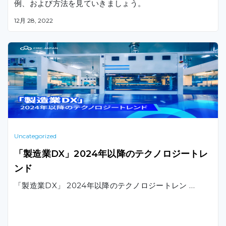
例、および方法を見ていきましょう。
12月 28, 2022
Uncategorized
「製造業DX」2024年以降のテクノロジートレ
ンド
「製造業DX」 2024年以降のテクノロジートレン …