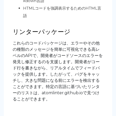
kdown言語
HTMLコードを強調表示するためのHTML言
語
リンターパッケージ
これらのコードパッケージは、エラーやその他
の種類のメッセージを簡単に可視化できる高レ
ベルのAPIで、開発者がコードソースのエラーを
発見し修正するのを支援します。開発者がコー
ド行を書きながら、リアルタイムでフィードバ
ックを提供します。したがって、バグをキャッ
チし、大きな問題になる前にエラーを検出する
ことができます。特定の言語に基づいたリンタ
ーのリストは、atomlinter.github.ioで見つけ
ることができます。