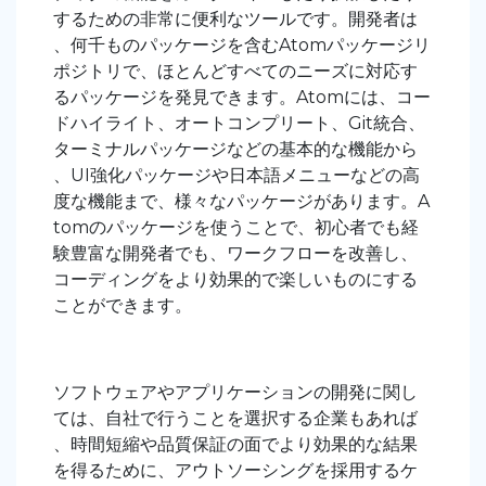
するための非常に便利なツールです。開発者は
、何千ものパッケージを含むAtomパッケージリ
ポジトリで、ほとんどすべてのニーズに対応す
るパッケージを発見できます。Atomには、コー
ドハイライト、オートコンプリート、Git統合、
ターミナルパッケージなどの基本的な機能から
、UI強化パッケージや日本語メニューなどの高
度な機能まで、様々なパッケージがあります。A
tomのパッケージを使うことで、初心者でも経
験豊富な開発者でも、ワークフローを改善し、
コーディングをより効果的で楽しいものにする
ことができます。
ソフトウェアやアプリケーションの開発に関し
ては、自社で行うことを選択する企業もあれば
、時間短縮や品質保証の面でより効果的な結果
を得るために、アウトソーシングを採用するケ