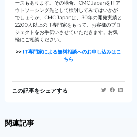
ースもあります。その場合、CMC JapanをITア
ウトソーシング先として検討してみてはいかが
でしょうか。CMC Japanは、30年の開発実績と
2200人以上のIT専門家をもって、お客様のプロ
ジェクトをお手伝いさせていただきます。お気
軽にご相談ください。
>>
IT専門家による無料相談へのお申し込みはこ
ちら
この記事をシェアする
関連記事