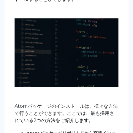
Atomパッケージのインストールは、様々な方法
で行うことができます。ここでは、最も採用さ
れている2つの方法をご紹介します。