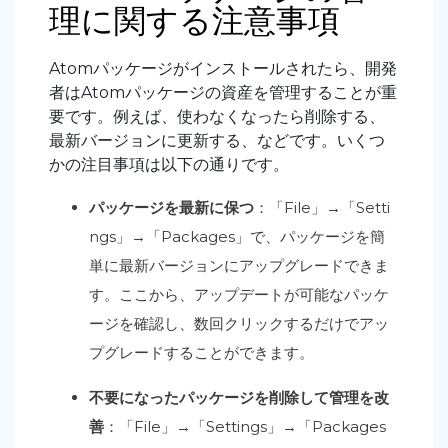
理に関する注意事項
Atomパッケージがインストールされたら、開発
者はAtomパッケージの資産を管理することが重
要です。例えば、使わなくなったら削除する、
最新バージョンに更新する、などです。いくつ
かの注目事項は以下の通りです。
パッケージを最新に保つ
：「File」→「Setti
ngs」→「Packages」で、パッケージを簡
単に最新バージョンにアップグレードできま
す。ここから、アップデートが可能なパッケ
ージを確認し、数回クリックするだけでアッ
プグレードすることができます。
不要になったパッケージを削除して管理を改
善
：「File」→「Settings」→「Packages