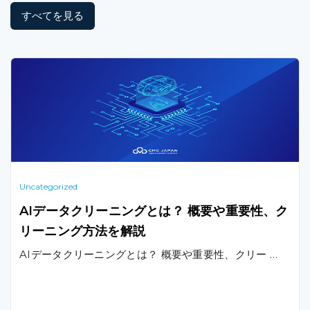
すべてを見る
Uncategorized
AIデータクリーニングとは？ 概要や重要性、ク
リーニング方法を解説
AIデータクリーニングとは？ 概要や重要性、クリー …