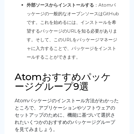
外部ソースからインストールする
：Atomパ
ッケージの一般的なオープンソースはGitHub
です。これを始めるには、インストールを希
望するパッケージのURLを知る必要がありま
す。そして、このURLをパッケージマネージ
ャに入力することで、パッケージをインスト
ールすることができます。
Atomおすすめパッケ
ージグループ9選
Atomパッケージのインストール方法がわかった
ところで、アプリケーションやソフトウェアの
セットアップのために、機能に基づいて選択さ
れたいくつかのおすすめのパッケージグループ
を見てみましょう。