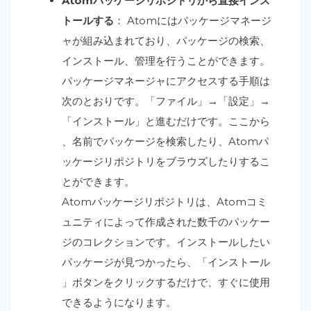
Atomパッケージリポジトリから直接インス
トールする
： Atomにはパッケージマネージ
ャが組み込まれており、パッケージの検索、
インストール、管理を行うことができます。
パッケージマネージャにアクセスする手順は
次のとおりです。「ファイル」→「設定」→
「インストール」と進むだけです。ここから
、名前でパッケージを検索したり、Atomパ
ッケージリポジトリをブラウズしたりするこ
とができます。
Atomパッケージリポジトリは、Atomコミ
ュニティによって作成された数千のパッケー
ジのコレクションです。インストールしたい
パッケージが見つかったら、「インストール
」ボタンをクリックするだけで、すぐに使用
できるようになります。