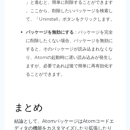
」と進むと、簡単に削除することができます
。ここから、削除したいパッケージを検索し
て、「Uninstall」ボタンをクリックします。
パッケージを無効にする
：パッケージを完全
に削除したくない場合、パッケージを無効に
すると、そのパッケージが読み込まれなくな
り、Atomの起動時に遅い読み込みが発生し
ますが、必要であれば後で簡単に再有効化す
ることができます。
まとめ
結論として、AtomパッケージはAtomコードエ
ディタの機能をカスタマイズしたり拡張したり