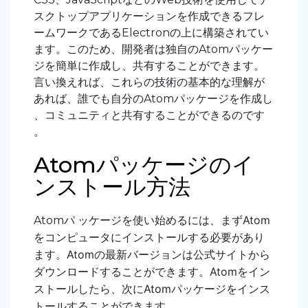
スクトップアプリケーションを作成できるフレ
ームワークであるElectronの上に構築されてい
ます。このため、開発者は独自のAtomパッケー
ジを簡単に作成し、共有することができます。
言い換えれば、これらの技術の基本的な理解が
あれば、誰でも自分のAtomパッケージを作成し
、コミュニティと共有することができるのです
。
Atomパッケージのイ
ンストール方法
ッケージを使い始めるには、まずAtom
Atomパ
をコンピュータにインストールする必要があり
ます。Atomの最新バージョンは公式サイトから
ダウンロードすることができます。Atomをイン
ストールしたら、次にAtomパッケージをインス
トールすることができます。