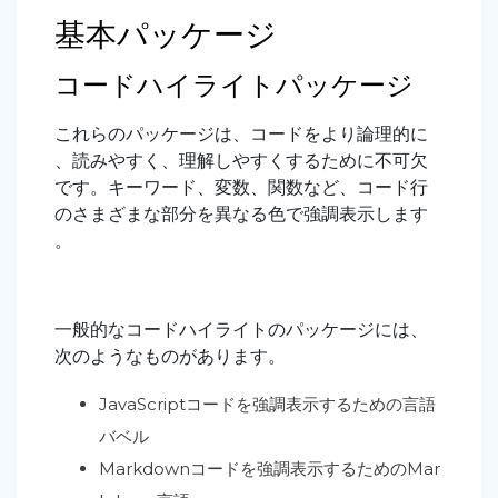
基本パッケージ
コードハイライトパッケージ
これらのパッケージは、コードをより論理的に
、読みやすく、理解しやすくするために不可欠
です。キーワード、変数、関数など、コード行
のさまざまな部分を異なる色で強調表示します
。
一般的なコードハイライトのパッケージには、
次のようなものがあります。
JavaScriptコードを強調表示するための言語
バベル
Markdownコードを強調表示するためのMar