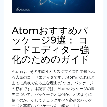
Atomおすすめパ
ッケージ9選： コ
ードエディター強
化のためのガイド
Atomは、その柔軟性とカスタマイズ性で知られ
る人気のコードエディタです。Atomがこれほど
までに柔軟である主な理由の1つは、パッケージ
の存在です。本記事では、Atomパッケージの世
界について、パッケージとは何か、どのように
使うのか、そしてチェックすべき必須のパッケ
ージと高度なパッケージをご紹介します。