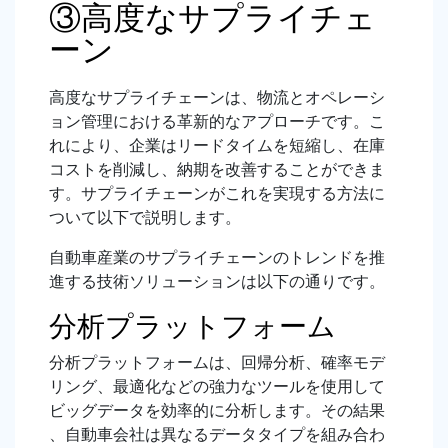
③高度なサプライチェ
ーン
高度なサプライチェーンは、物流とオペレーシ
ョン管理における革新的なアプローチです。こ
れにより、企業はリードタイムを短縮し、在庫
コストを削減し、納期を改善することができま
す。サプライチェーンがこれを実現する方法に
ついて以下で説明します。
自動車産業のサプライチェーンのトレンドを推
進する技術ソリューションは以下の通りです。
分析プラットフォーム
分析プラットフォームは、回帰分析、確率モデ
リング、最適化などの強力なツールを使用して
ビッグデータを効率的に分析します。その結果
、自動車会社は異なるデータタイプを組み合わ