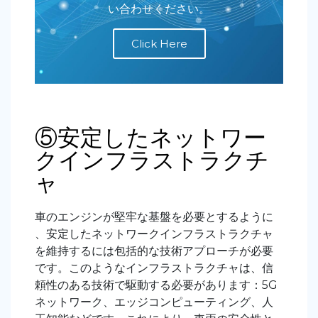
い合わせください。
Click Here
⑤安定したネットワー
クインフラストラクチ
ャ
車のエンジンが堅牢な基盤を必要とするように
、安定したネットワークインフラストラクチャ
を維持するには包括的な技術アプローチが必要
です。このようなインフラストラクチャは、信
頼性のある技術で駆動する必要があります
：5G
ネットワーク、エッジコンピューティング、人