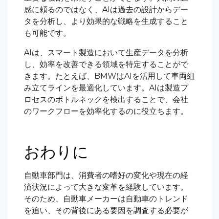
感に頼るのではなく、AIは過去の設計からデー
タを分析し、より効果的な戦略を生成すること
も可能です
。
AIは、スマート製造において生産データを分析
し、効率を改善できる領域を特定することがで
きます。たとえば、BMWはAIを活用して車両組
み立てラインを最適化しています。AIは製造プ
ロセスのボトルネックを検出することで、会社
のワークフローを効率化するのに役立ちます。
おわりに
自動車部門は、消費者の嗜好の変化や現在の経
済状況によって大きな変革を経験しています。
そのため、自動車メーカーは自動車のトレンド
を追い、その背後にある要因を調査する必要が