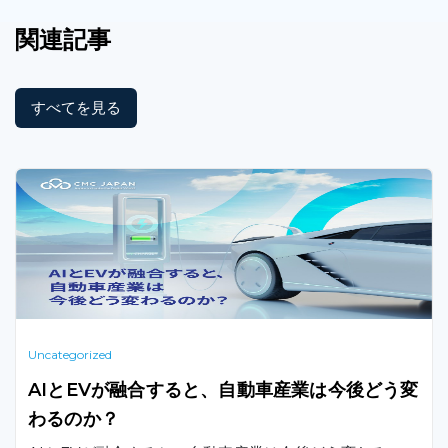
関連記事
すべてを見る
Uncategorized
AIとEVが融合すると、自動車産業は今後どう変
わるのか？