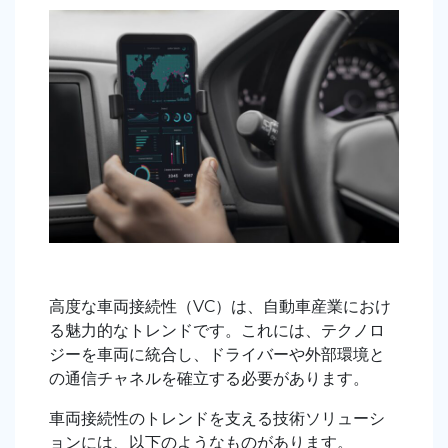
高度な車両接続性（VC）は、自動車産業におけ
る魅力的なトレンドです。これには、テクノロ
ジーを車両に統合し、ドライバーや外部環境と
の通信チャネルを確立する必要があります。
車両接続性のトレンドを支える技術ソリューシ
ョンには、以下のようなものがあります。