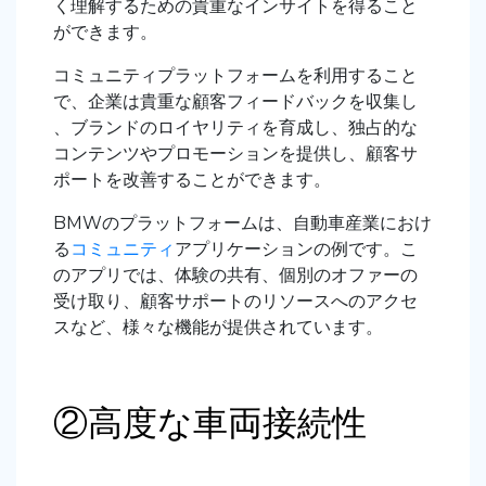
く理解するための貴重なインサイトを得ること
ができます。
コミュニティプラットフォームを利用すること
で、企業は貴重な顧客フィードバックを収集し
、ブランドのロイヤリティを育成し、独占的な
コンテンツやプロモーションを提供し、顧客サ
ポートを改善することができます。
BMWのプラットフォームは、自動車産業におけ
る
コミュニティ
アプリケーションの例です。こ
のアプリでは、体験の共有、個別のオファーの
受け取り、顧客サポートのリソースへのアクセ
スなど、様々な機能が提供されています。
②高度な車両接続性