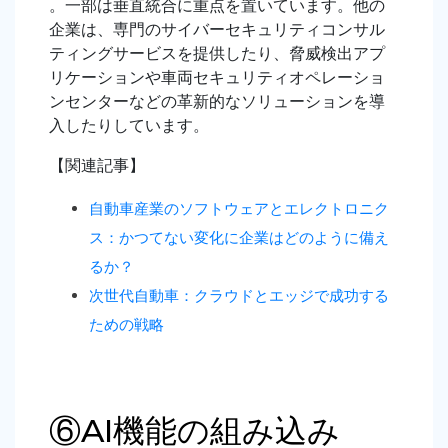
。一部は垂直統合に重点を置いています。他の
企業は、専門のサイバーセキュリティコンサル
ティングサービスを提供したり、脅威検出アプ
リケーションや車両セキュリティオペレーショ
ンセンターなどの革新的なソリューションを導
入したりしています。
【関連記事】
自動車産業のソフトウェアとエレクトロニク
ス：かつてない変化に企業はどのように備え
るか？
次世代自動車：クラウドとエッジで成功する
ための戦略
⑥AI機能の組み込み