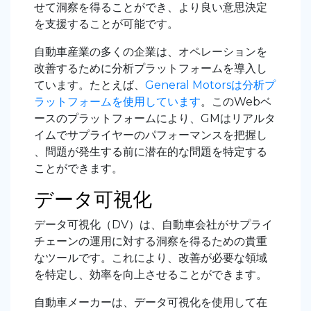
せて洞察を得ることができ、より良い意思決定
を支援することが可能です
。
自動車産業の多くの企業は、オペレーションを
改善するために分析プラットフォームを導入し
ています。たとえば、
General Motorsは分析プ
ラットフォームを使用しています
。このWebベ
ースのプラットフォームにより、GMはリアルタ
イムでサプライヤーのパフォーマンスを把握し
、問題が発生する前に潜在的な問題を特定する
ことができます。
データ可視化
データ可視化（DV）は、自動車会社がサプライ
チェーンの運用に対する洞察を得るための貴重
なツールです。これにより、改善が必要な領域
を特定し、効率を向上させることができます。
自動車メーカーは、データ可視化を使用して在