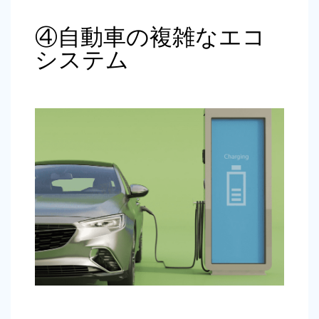
④自動車の複雑なエコ
システム