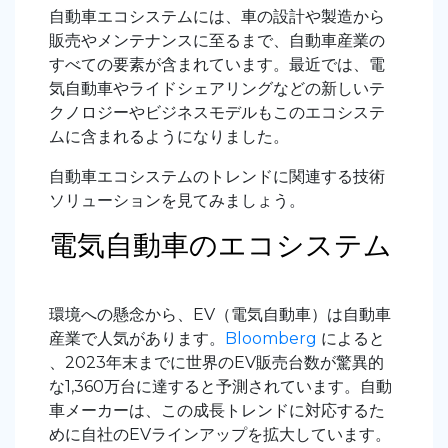
自動車エコシステムには、車の設計や製造から
販売やメンテナンスに至るまで、自動車産業の
すべての要素が含まれています。最近では、電
気自動車やライドシェアリングなどの新しいテ
クノロジーやビジネスモデルもこのエコシステ
ムに含まれるようになりました。
自動車エコシステムのトレンドに関連する技術
ソリューションを見てみましょう。
電気自動車のエコシステム
環境への懸念から、EV（電気自動車）は自動車
産業で人気があります
。
Bloomberg
によると
、2023年末までに世界のEV販売台数が驚異的
な1,360万台に達すると予測されています。自動
車メーカーは、この成長トレンドに対応するた
めに自社のEVラインアップを拡大しています。