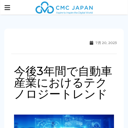
7月 20, 2023
今後3年間で自動車
産業におけるテク
ノロジートレンド