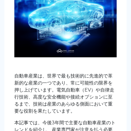
自動車産業は、世界で最も技術的に先進的で革
新的な産業の一つであり、常に可能性の限界を
押し上げています。電気自動車（EV）や自律走
行技術、高度な安全機能や接続オプションに至
るまで、技術は産業のあらゆる側面において重
要な役割を果たしています。
本記事では、今後3年間で主要な自動車産業のト
レンドを紹介し、産業専門家が注意を払う必要