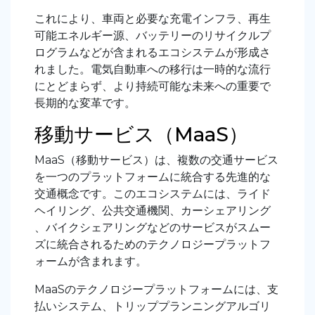
これにより、車両と必要な充電インフラ、再生
可能エネルギー源、バッテリーのリサイクルプ
ログラムなどが含まれるエコシステムが形成さ
れました。電気自動車への移行は一時的な流行
にとどまらず、より持続可能な未来への重要で
長期的な変革です。
移動サービス（MaaS
）
MaaS（移動サービス）は、複数の交通サービス
を一つのプラットフォームに統合する先進的な
交通概念です。このエコシステムには、ライド
ヘイリング、公共交通機関、カーシェアリング
、バイクシェアリングなどのサービスがスムー
ズに統合されるためのテクノロジープラットフ
ォームが含まれます。
MaaSのテクノロジープラットフォームには、支
払いシステム、トリッププランニングアルゴリ