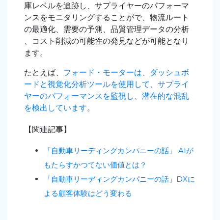
庫レベルを追跡し、サプライヤーのパフォーマ
ンスをモニタリングすることがで、物流ルート
の最適化、需要の予測、品質管理データの分析
、コスト削減の可能性の発見などが可能となり
ます。
たとえば、
フォード・モーターは、ダッシュボ
ードと視覚化分析ツールを使用して、サプライ
ヤーのパフォーマンスを監視し、潜在的な混乱
を検出しています
。
【関連記事】
「自動車リーディングカンパニーの話」 AIが
もたらすかつてない価値とは？
「自動車リーディングカンパニーの話」DXに
よる顧客体験はどう変わる