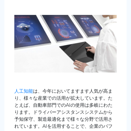
人工知能
は、今年においてますます人気が高ま
り、様々な産業での活用が拡大しています。た
とえば、自動車部門でのAIの使用は多岐にわた
ります。ドライバーアシスタンスシステムから
予知保守、製造最適化まで様々な分野で活用さ
れています。AIを活用することで、企業のパフ