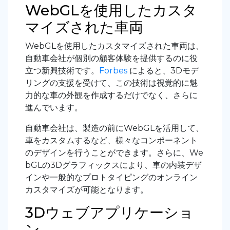
WebGLを使用したカスタ
マイズされた車両
WebGLを使用したカスタマイズされた車両は、
自動車会社が個別の顧客体験を提供するのに役
立つ新興技術です。
Forbes
によると
、3Dモデ
リング
の支援を受けて、この技術は視覚的に魅
力的な車の外観を作成するだけでなく、さらに
進んでいます。
自動車会社は、製造の前にWebGLを活用して、
車をカスタムするなど、様々なコンポーネント
のデザインを行うことができます。さらに、We
bGLの3Dグラフィックスにより、車の内装デザ
インや一般的なプロトタイピングのオンライン
カスタマイズが可能となります。
3Dウェブアプリケーショ
ン