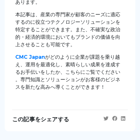
あります。
本記事は、産業の専門家が顧客のニーズに適応
するのに役立つ
テクノロジーソリューション
を
特定することができます。また、不確実な政治
的・経済的環境においてもブランドの価値を向
上させることも可能です。
CMC Japan
がどのように企業が課題を乗り越
え、運用を最適化し、素晴らしい成果を達成す
るお手伝いをしたか、こちらにご覧でください
。専門知識とソリューションがお客様のビジネ
スを新たな高みへ導くことができます！
この記事をシェアする