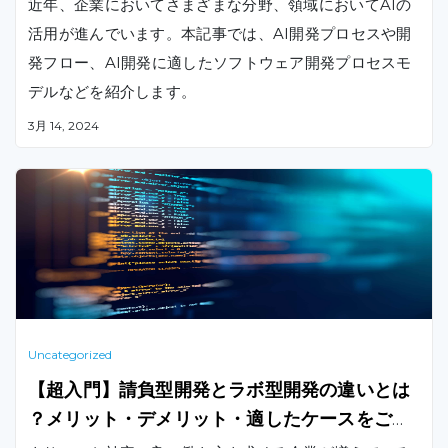
近年、企業においてさまざまな分野、領域においてAIの
活用が進んでいます。本記事では、AI開発プロセスや開
発フロー、AI開発に適したソフトウェア開発プロセスモ
デルなどを紹介します。
3月 14, 2024
Uncategorized
【超入門】請負型開発とラボ型開発の違いとは
？メリット・デメリット・適したケースをご紹