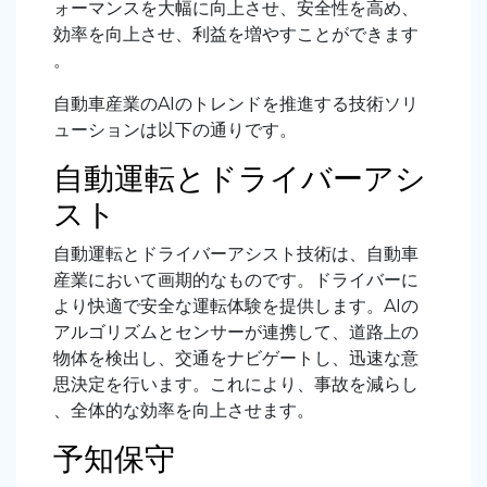
ォーマンスを大幅に向上させ、安全性を高め、
効率を向上させ、利益を増やすことができます
。
自動車産業のAIのトレンドを推進する技術ソリ
ューションは以下の通りです。
自動運転とドライバーアシ
スト
自動運転とドライバーアシスト技術は、自動車
産業において画期的なものです。ドライバーに
より快適で安全な運転体験を提供します。AIの
アルゴリズムとセンサーが連携して、道路上の
物体を検出し、交通をナビゲートし、迅速な意
思決定を行います。これにより、事故を減らし
、全体的な効率を向上させます。
予知保守