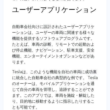
ユーザーアプリケーション
自動車会社向けに設計されたユーザーアプリケ
ーションは、ユーザーの車両に関連する様々な
機能を提供するソフトウェアプログラムです。
たとえば、車両の診断、リモートでの起動およ
び停止機能、ナビゲーション、駐車支援、安全
機能、エンターテイメントオプションなどがあ
ります。
Tesla
は、このような機能を自社の車両に成功裏
に統合した自動車会社の典型的な例です
。 Tesla
のオーナーは、モバイルアプリケーションを通
じて自分の車両を管理し、追跡することができ
ます。このアプリでは、車両を施錠・解錠した
り、目的地に移動するように指示したりするこ
とも可能です。