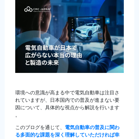
環境への意識が高まる中で電気自動車は注目さ
れていますが、日本国内での普及が進まない要
因について、具体的な視点から解説を行います
。
このブログを通じて、
電気自動車の普及に関わ
る多面的な課題を深く理解していただければ幸