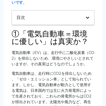
いです
。
目次
①「電気自動車＝環境
に優しい」は真実か？
電気自動車（EV）は、走行中に二酸化炭素（CO
2）を排出しないため、環境にやさしいとされて
いますが、その真実はどうなのでしょうか。
電気自動車は、走行時にCO2を排出しないため
、「ゼロ・エミッション車」として知られてい
ます。しかし、電気自動車が動力として使用す
る電気は、日本国内では主に火力発電所によっ
て生産されており、これらの発電所からはCO2
が排出されています。太陽光や風力など、再生