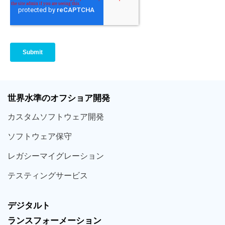
世界
水準
のオフショア
開発
カスタム
ソフトウェア
開発
ソフト
ウェア
保守
レガシー
マイグレーション
テスティング
サービス
デジタルト
ランスフォーメーション