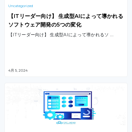
Uncategorized
【ITリーダー向け】 生成型AIによって導かれる
ソフトウェア開発の5つの変化
【ITリーダー向け】 生成型AIによって導かれるソ …
4月 5, 2024