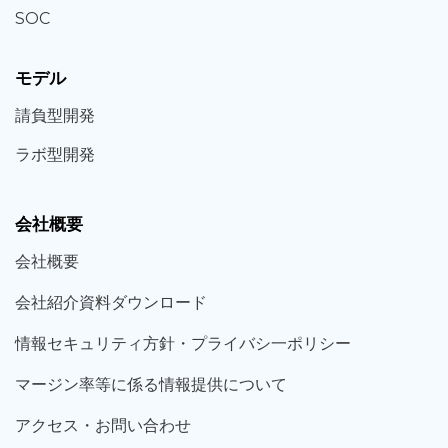
SOC
モデル
請負型
開発
ラボ型
開発
会社概要
会社概要
会社紹介資料ダウンロード
情報セキュリティ方針・プライバシ一ポリシー
マージン率等に係る情報提供について
アクセス・お問い合わせ