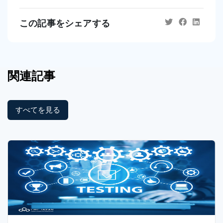
この記事をシェアする
関連記事
すべてを見る