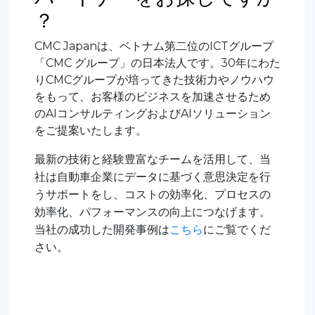
？
CMC Japanは、ベトナム第二位のICTグループ
「CMC グループ」の日本法人です。30年にわた
りCMCグループが培ってきた技術力やノウハウ
をもって、お客様のビジネスを加速させるため
のAIコンサルティングおよびAIソリューション
をご提案いたします。
最新の技術と経験豊富なチームを活用して、当
社は自動車企業にデータに基づく意思決定を行
うサポートをし、コストの効率化、プロセスの
効率化、パフォーマンスの向上につなげます。
当社の成功した開発事例は
こちら
にご覧でくだ
さい。