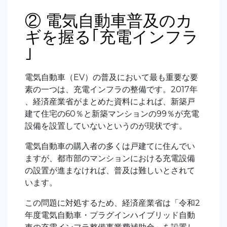
② 電気自動車普及のカ
ギを握る｢充電インフラ
｣
電気自動車（EV）の普及において最も重要な要
素の一つは、充電インフラの整備です。2017年
、経済産業省がまとめた資料によれば、新築戸
建て住宅の60％と新築マンションの99％が充電
設備を設置していないというのが現状です。
電気自動車の購入者の多くは戸建てに住んでい
ますが、都市部のマンションにおける充電設備
の設置が進まなければ、普及は難しいとされて
います。
この問題に対処するため、経済産業省は「令和2
年度電気自動車・プラグインハイブリッド自動