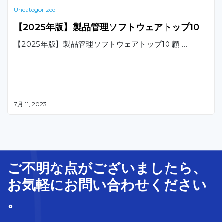
Uncategorized
【2025年版】製品管理ソフトウェアトップ10
【2025年版】製品管理ソフトウェアトップ10 顧 …
7月 11, 2023
ご不明な
点
が
ございましたら、
お気軽に
お問い合わせ
ください
。