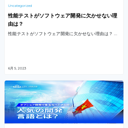
Uncategorized
性能テストがソフトウェア開発に欠かせない理
由は？
性能テストがソフトウェア開発に欠かせない理由は？ …
6月 5, 2023