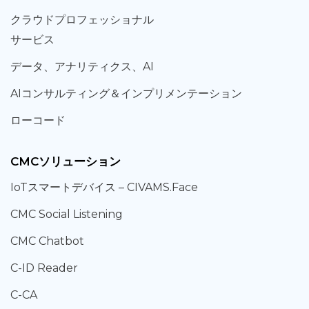
クラウド
プロフェッショナル
サービス
データ、
アナリティクス、
AI
AIコンサルティング
＆
インプリメンテーション
ローコード
CMCソリューション
IoT
スマートデバイス –
CIVAMS.Face
CMC Social Listening
CMC Chatbot
C-ID Reader
C-CA