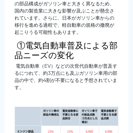
の部品構成がガソリン車と大きく異なるため、
国内の製造業に大きな影響が及ぶことが懸念さ
れています。さらに、日本がガソリン車からの
移行を進める過程で、軽自動車の規格の撤廃が
起こりうる可能性もあります。
①電気自動車普及による部
品ニーズの変化
電気自動車（EV）などの次世代自動車が普及す
るにつれて、約3万点にも及ぶガソリン車用の部
品の中で、約4割が不要になると予想されていま
す。