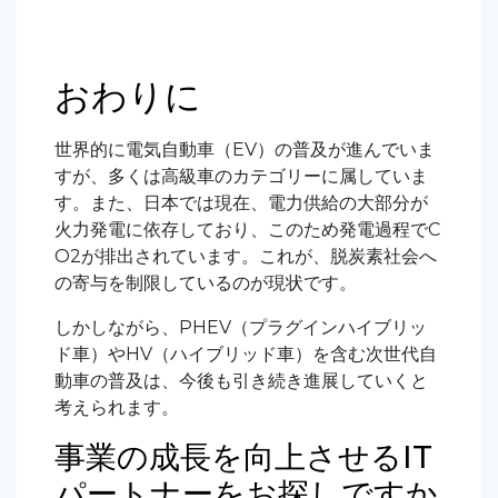
おわりに
世界的に電気自動車（EV）の普及が進んでいま
すが、多くは高級車のカテゴリーに属していま
す。また、日本では現在、電力供給の大部分が
火力発電に依存しており、このため発電過程でC
O2が排出されています。これが、脱炭素社会へ
の寄与を制限しているのが現状です。
しかしながら、PHEV（プラグインハイブリッ
ド車）やHV（ハイブリッド車）を含む次世代自
動車の普及は、今後も引き続き進展していくと
考えられます。
事業の成長を向上させるIT
パートナーをお探しですか