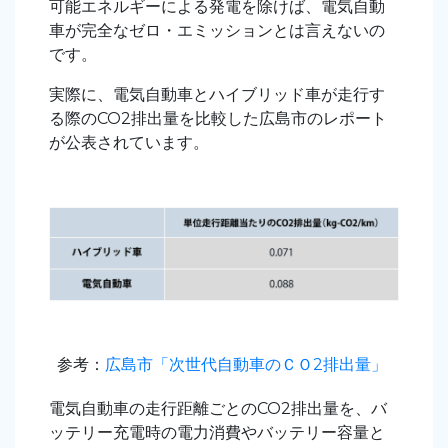
可能エネルギーによる発電を除けば、電気自動
車が完全なゼロ・エミッションとは言えないの
です。
実際に、電気自動車とハイブリッド車が走行す
る際のCO2排出量を比較した広島市のレポート
が公表されています。
参考：
広島市「次世代自動車のＣＯ2排出量」
電気自動車の走行距離ごとのCO2排出量を、バ
ッテリー充電時の電力消費やバッテリー容量と