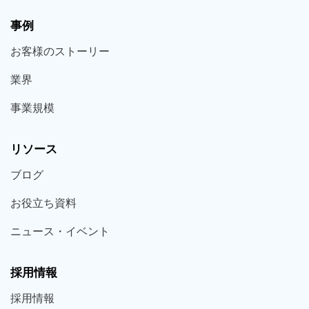
事例
お客様の
ストーリー
業界
事業規模
リソース
ブログ
お役立ち
資料
ニュース・
イベント
採用情報
採用
情報