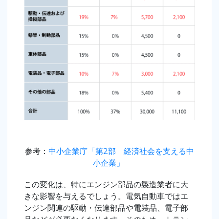
参考：
中小企業庁「第2部 経済社会を支える中
小企業」
この変化は、特にエンジン部品の製造業者に大
きな影響を与えるでしょう。電気自動車ではエ
ンジン関連の駆動・伝達部品や電装品、電子部