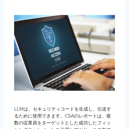
LLMは、セキュリティコードを生成し、伝送す
るために使用できます。CSAのレポートは、複
数の従業員をターゲットとした成功したフィッ