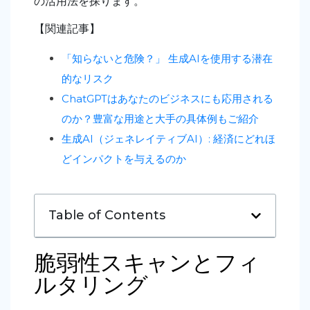
の活用法を探ります。
【関連記事】
「知らないと危険？」 生成AIを使用する潜在
的なリスク
ChatGPTはあなたのビジネスにも応用される
のか？豊富な用途と大手の具体例もご紹介
生成AI（ジェネレイティブAI）: 経済にどれほ
どインパクトを与えるのか
Table of Contents
脆弱性スキャンとフィ
ルタリング