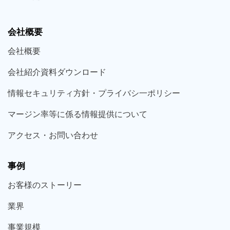
会社概要
会社概要
会社紹介資料ダウンロード
情報セキュリティ方針・プライバシ一ポリシー
マージン率等に係る情報提供について
アクセス・お問い合わせ
事例
お客様の
ストーリー
業界
事業規模