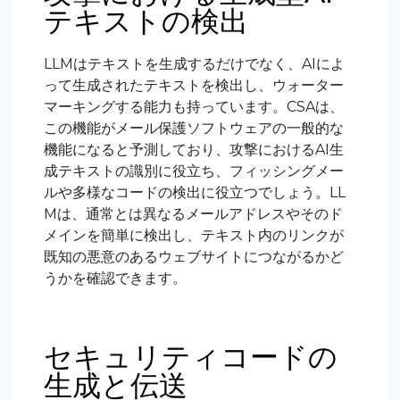
テキストの検出
LLMはテキストを生成するだけでなく、AIによ
って生成されたテキストを検出し、ウォーター
マーキングする能力も持っています。CSAは、
この機能がメール保護ソフトウェアの一般的な
機能になると予測しており、攻撃におけるAI生
成テキストの識別に役立ち、フィッシングメー
ルや多様なコードの検出に役立つでしょう。LL
Mは、通常とは異なるメールアドレスやそのド
メインを簡単に検出し、テキスト内のリンクが
既知の悪意のあるウェブサイトにつながるかど
うかを確認できます。
セキュリティコードの
生成と伝送