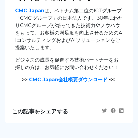
CMC Japan
は、ベトナム第二位のICTグループ
「CMC グループ」の日本法人です。30年にわた
りCMCグループが培ってきた技術力やノウハウ
をもって、お客様の満足度を向上させるためのA
IコンサルティングおよびAIソリューションをご
提案いたします。
ビジネスの成長を促進する技術パートナーをお
探しの方は、お気軽にお問い合わせください！
>>
CMC Japan会社概要ダウンロード
<<
この記事をシェアする