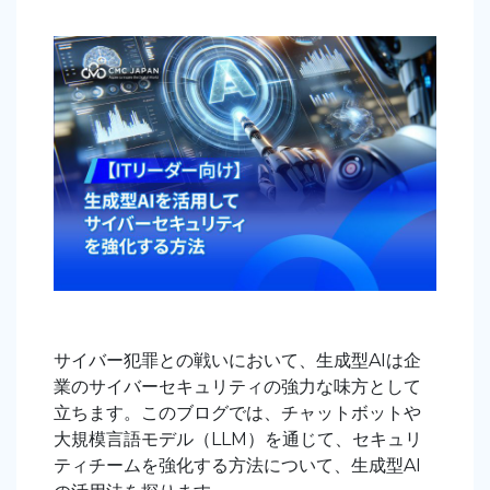
サイバー犯罪との戦いにおいて、生成型AIは企
業のサイバーセキュリティの強力な味方として
立ちます。このブログでは、チャットボットや
大規模言語モデル（LLM）を通じて、セキュリ
ティチームを強化する方法について、生成型AI