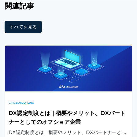
関連記事
すべてを見る
Uncategorized
DX認定制度とは｜概要やメリット、DXパート
ナーとしてのオフショア企業
DX認定制度とは｜概要やメリット、DXパートナーと …