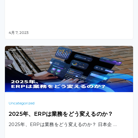
4月 7, 2023
Uncategorized
2025年、ERPは業務をどう変えるのか？
2025年、ERPは業務をどう変えるのか？ 日本企 …