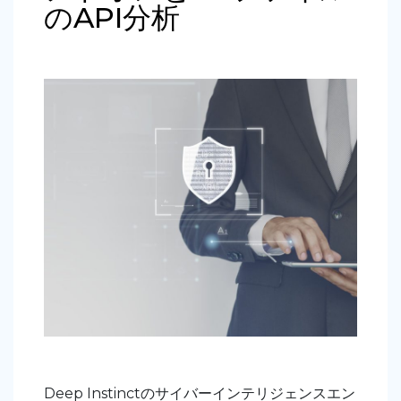
のAPI分析
Deep
Instinctのサイバーインテリジェンスエン