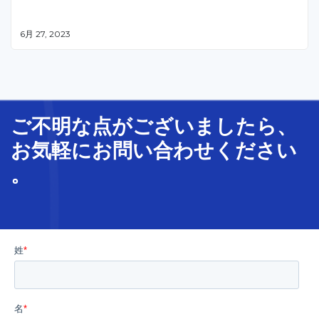
6月 27, 2023
ご不明な
点
が
ございましたら、
お気軽に
お問い合わせ
ください
。