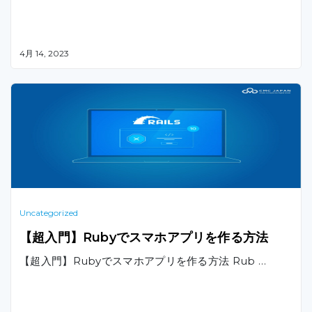
4月 14, 2023
Uncategorized
【超入門】Rubyでスマホアプリを作る方法
【超入門】Rubyでスマホアプリを作る方法 Rub …