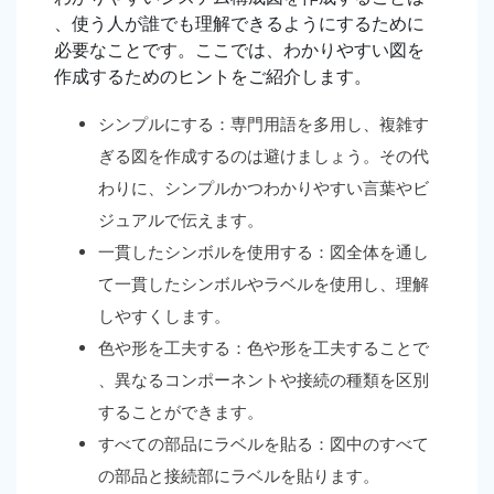
、使う人が誰でも理解できるようにするために
必要なことです。ここでは、わかりやすい図を
作成するためのヒントをご紹介します。
シンプルにする：専門用語を多用し、複雑す
ぎる図を作成するのは避けましょう。その代
わりに、シンプルかつわかりやすい言葉やビ
ジュアルで伝えます。
一貫したシンボルを使用する：図全体を通し
て一貫したシンボルやラベルを使用し、理解
しやすくします。
色や形を工夫する：色や形を工夫することで
、異なるコンポーネントや接続の種類を区別
することができます。
すべての部品にラベルを貼る：図中のすべて
の部品と接続部にラベルを貼ります。