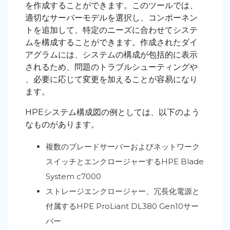
を作成することができます。このツールでは、
適切なサーバーモデルを選択し、コンポーネン
トを追加して、特定のニーズに合わせてシステ
ムを構成することができます。作成されたダイ
アグラムには、システムの構成が包括的に表示
されるため、問題のトラブルシューティングや
、必要に応じて変更を加えることが容易になり
ます。
HPEシステム構成図の例としては、以下のよう
なものがあります。
複数のブレードサーバーおよびネットワーク
スイッチとエンクロージャーするHPE Blade
System c7000
ストレージエンクロージャー、冗長化電源と
付属するHPE ProLiant DL380 Gen10サー
バー