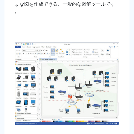
まな図を作成できる、一般的な図解ツールです
。