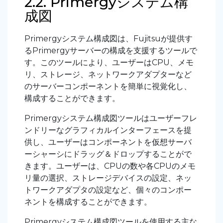
2.2. Primergyシステム構
成図
Primergyシステム構成図は、Fujitsuが提供す
るPrimergyサーバーの構成を支援するツールで
す。このツールにより、ユーザーはCPU、メモ
リ、ストレージ、ネットワークアダプターなど
のサーバーコンポーネントを簡単に視覚化し、
構成することができます。
Primergyシステム構成図ツールはユーザーフレ
ンドリーなグラフィカルインターフェースを提
供し、ユーザーはコンポーネントを仮想サーバ
ーシャーシにドラッグ＆ドロップすることがで
きます。ユーザーは、CPUの数や各CPUのメモ
リ量の選択、ストレージデバイスの設定、ネッ
トワークアダプタの設定など、個々のコンポー
ネントを構成することができます。
Primergyシステム構成図ツールを使用する主な