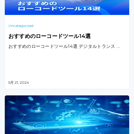
Uncategorized
おすすめのローコードツール14選
おすすめのローコードツール14選 デジタルトランス …
5月 21, 2024