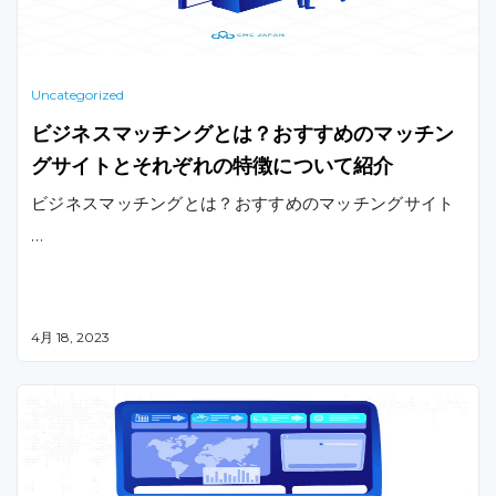
Uncategorized
ビジネスマッチングとは？おすすめのマッチン
グサイトとそれぞれの特徴について紹介
ビジネスマッチングとは？おすすめのマッチングサイト
…
4月 18, 2023