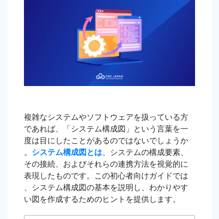
複雑なシステムやソフトウェアを扱っている方
であれば、「システム構成図」という言葉を一
度は目にしたことがあるのではないでしょうか
。
システム構成図とは
、システムの構成要素、
その接続、およびそれらの連携方法を視覚的に
表現したものです。この初心者向けガイドでは
、システム構成図の基本を説明し、わかりやす
い図を作成するためのヒントを提供します。