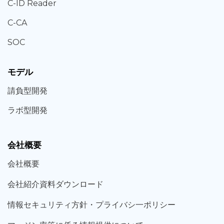
C-ID Reader
C-CA
SOC
モデル
請負型
開発
ラボ型
開発
会社概要
会社概要
会社紹介資料ダウンロード
情報セキュリティ方針・プライバシ一ポリシー