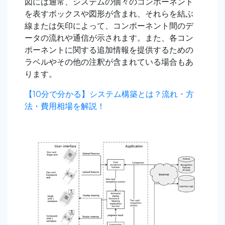
図には通常、システムの個々のコンポーネント
を表すボックスや図形が含まれ、それらを結ぶ
線または矢印によって、コンポーネント間のデ
ータの流れや通信が示されます。また、各コン
ポーネントに関する追加情報を提供するための
ラベルやその他の注釈が含まれている場合もあ
ります。
【10分で分かる】システム構築とは？流れ・方
法・費用相場を解説！