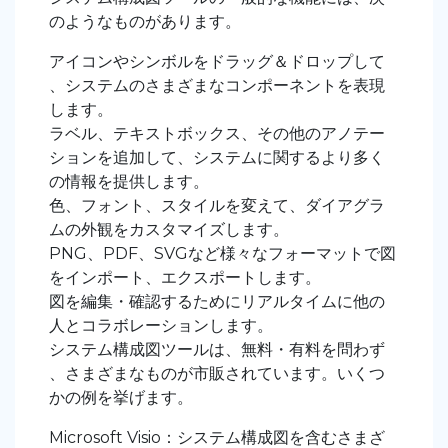
のようなものがあります。
アイコンやシンボルをドラッグ＆ドロップして
、システムのさまざまなコンポーネントを表現
します。
ラベル、テキストボックス、その他のアノテー
ションを追加して、システムに関するより多く
の情報を提供します。
色、フォント、スタイルを変えて、ダイアグラ
ムの外観をカスタマイズします。
PNG、PDF、SVGなど様々なフォーマットで図
をインポート、エクスポートします。
図を編集・確認するためにリアルタイムに他の
人とコラボレーションします。
システム構成図ツールは、無料・有料を問わず
、さまざまなものが市販されています。いくつ
かの例を挙げます。
Microsoft Visio：システム構成図を含むさまざ