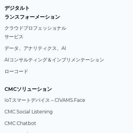
デジタルト
ランスフォーメーション
クラウド
プロフェッショナル
サービス
データ、
アナリティクス、
AI
AIコンサルティング
＆
インプリメンテーション
ローコード
CMCソリューション
IoT
スマートデバイス –
CIVAMS.Face
CMC Social Listening
CMC Chatbot