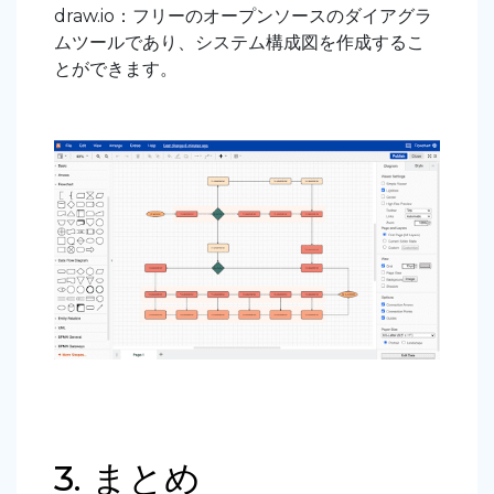
draw.io：フリーのオープンソースのダイアグラ
ムツールであり、システム構成図を作成するこ
とができます。
3. まとめ