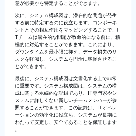
意が必要かを特定することができます。
次に、システム構成図は、潜在的な問題が発生
する前に特定するのに役立ちます。コンポーネ
ントとその相互作用をマッピングすることで、I
Tチームは潜在的な問題が致命的になる前に、積
極的に対処することができます。これにより、
ダウンタイムを最小限に抑え、データ損失のリ
スクを軽減し、システムを円滑に稼働させるこ
とができます。
最後に、システム構成図は文書化する上で非常
に重要です。システム構成図は、システムの構
成に関する永続的な記録であり、IT専門家やシ
ステムに詳しくない新しいチームメンバーが参
照することができます。この記録は、ITオペレ
ーションの効率化に役立ち、システムが長期に
わたって安定し、安全であることを保証します
。