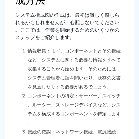
成方法
システム構成図の作成は、最初は難しく感じら
れるかもしれませんが、心配しないでください
。ここでは、作業を開始するためのいくつかの
ステップをご紹介します。
情報収集：まず、コンポーネントとその接続
など、システムに関する必要な情報をすべて
収集することから始めます。そのためには、
システム管理者に話を聞いたり、既存の文書
を見直したりする必要があるでしょう。
コンポーネントの特定：サーバー、スイッチ
、ルーター、ストレージデバイスなど、シス
テムを構成するコンポーネントを特定します
。
接続の確認：ネットワーク接続、電源接続、