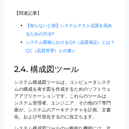
【関連記事】
【知らないと損】システムテスト品質を高め
るための方法!!!
システム開発におけるQA（品質保証）とは？
QC（品質管理）との違い
2.4. 構成図ツール
システム構成図ツールは、コンピュータシステ
ムの構成を表す図を作成するためのソフトウェ
アアプリケーションです。これらのツールは、
システム管理者、エンジニア、その他のIT専門
家が、システムのアーキテクチャを計画、文書
化、および可視化するのに役立ちます。
システム構成図ツールの一般的な機能には、次