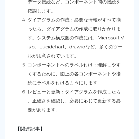
データ接続など、コンポーネント間の接続を
確認します。
ダイアグラムの作成：必要な情報がすべて揃
ったら、ダイアグラムの作成に取りかかりま
す。システム構成図の作成には、Microsoft V
isio、Lucidchart、draw.ioなど、多くのツー
ルが用意されています。
コンポーネントへのラベル付け：理解しやす
くするために、図上の各コンポーネントや接
続にラベルを付けるようにします。
レビューと更新：ダイアグラムを作成したら
、正確さを確認し、必要に応じて更新する必
要があります。
【関連記事】