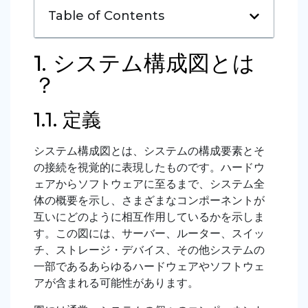
Table of Contents
1. システム構成図とは
？
1.1. 定義
システム構成図とは、システムの構成要素とそ
の接続を視覚的に表現したものです。ハードウ
ェアからソフトウェアに至るまで、システム全
体の概要を示し、さまざまなコンポーネントが
互いにどのように相互作用しているかを示しま
す。この図には、サーバー、ルーター、スイッ
チ、ストレージ・デバイス、その他システムの
一部であるあらゆるハードウェアやソフトウェ
アが含まれる可能性があります。