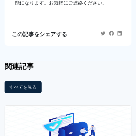
能になります。お気軽にご連絡ください。
この記事をシェアする
関連記事
すべてを見る