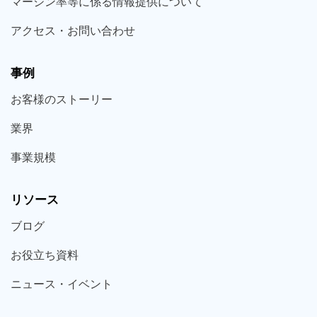
マージン率等に係る情報提供について
アクセス・お問い合わせ
事例
お客様の
ストーリー
業界
事業規模
リソース
ブログ
お役立ち
資料
ニュース・
イベント