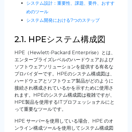
システム設計：重要性、課題、要件、おすす
めのツール
システム開発における7つのステップ
2.1. HPEシステム構成図
HPE（Hewlett-Packard Enterprise）とは、
エンタープライズレベルのハードウェアおよび
ソフトウェアソリューションを提供する有名な
プロバイダーです。HPEのシステム構成図は、
ハードウェアとソフトウェア製品がどのように
接続され構成されているかを示すために使用さ
れます。HPEのシステム構成図は複雑ですが、
HPE製品を使用するITプロフェッショナルにと
って重要なツールです。
HPE サーバーを使用している場合、HPE のオ
ンライン構成ツールを使用してシステム構成図