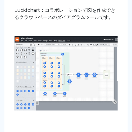
Lucidchart：コラボレーションで図を作成でき
るクラウドベースのダイアグラムツールです。