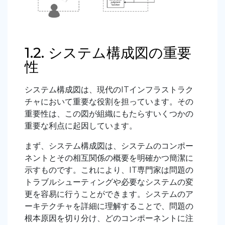
1.2. システム構成図の重要
性
システム構成図は、現代のITインフラストラク
チャにおいて重要な役割を担っています。その
重要性は、この図が組織にもたらすいくつかの
重要な利点に起因しています。
まず、システム構成図は、システムのコンポー
ネントとその相互関係の概要を明確かつ簡潔に
示すものです。これにより、IT専門家は問題の
トラブルシューティングや必要なシステムの変
更を容易に行うことができます。システムのア
ーキテクチャを詳細に理解することで、問題の
根本原因を切り分け、どのコンポーネントに注