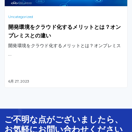
Uncategorized
開発環境をクラウド化するメリットとは？オン
プレミスとの違い
開発環境をクラウド化するメリットとは？オンプレミス
…
6月 27, 2023
ご不明な
点
が
ございましたら、
お気軽に
お問い合わせ
ください