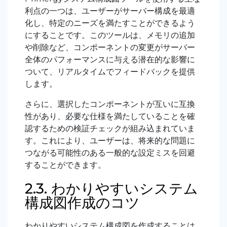
利点の一つは、ユーザーがサーバー構成を最適
化し、特定のニーズを満たすことができるよう
にすることです。このツールは、メモリの追加
や削除など、コンポーネントの変更がサーバー
全体のパフォーマンスに与える潜在的な影響に
ついて、リアルタイムでフィードバックを提供
します。
さらに、選択したコンポーネントが互いに互換
性があり、必要な仕様を満たしていることを確
認するための検証チェックが組み込まれていま
す。これにより、ユーザーは、将来的な問題に
つながる可能性のある一般的な設定ミスを回避
することができます。
2.3. わかりやすいシステム
構成図作成のコツ
わかりやすいシステム構成図を作成することは