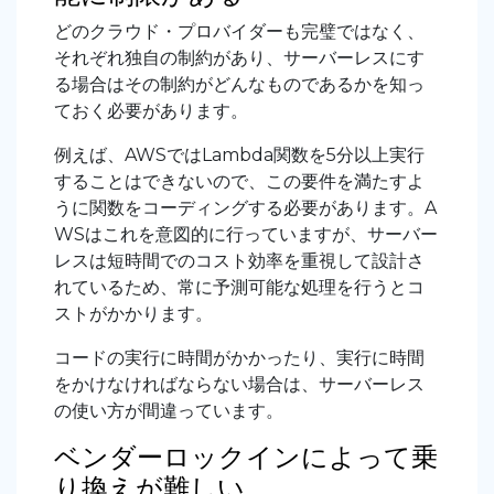
どのクラウド・プロバイダーも完璧ではなく、
それぞれ独自の制約があり、サーバーレスにす
る場合はその制約がどんなものであるかを知っ
ておく必要があります。
例えば、AWSではLambda関数を5分以上実行
することはできないので、この要件を満たすよ
うに関数をコーディングする必要があります。A
WSはこれを意図的に行っていますが、サーバー
レスは短時間でのコスト効率を重視して設計さ
れているため、常に予測可能な処理を行うとコ
ストがかかります。
コードの実行に時間がかかったり、実行に時間
をかけなければならない場合は、サーバーレス
の使い方が間違っています。
ベンダーロックインによって乗
り換えが難しい