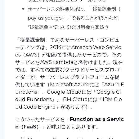
サーバーレスの料金体系は、「従量課金制（
pay-as-you-go）」であることがほとんど。
*従量課金＝使った分だけ料金を支払う
「従量課金制」であるサーバーレス・コンピュ
ーティングは、2014年にAmazon Web Servic
es（AWS）が初めて提供したサービスで、その
サービスをAWS Lambdaと名付けました。現在
では、すべての主要なクラウドサービスプロバ
イダーが、サーバーレスプラットフォームを提
供しています（Microsoft Azureには「Azure F
unctions」、Google Cloudには「Google Cl
oud Functions」、IBM Cloudには「IBM Clo
ud Code Engine」があります）。
こういったサービスを「
Function as a Servic
e（FaaS）
」と呼ぶこともあります。