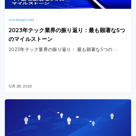
Uncategorized
2023年テック業界の振り返り：最も顕著な5つ
のマイルストーン
2023年テック業界の振り返り： 最も顕著な5つの …
12月 28, 2023