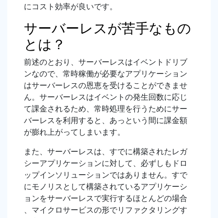
にコスト効率が良いです。
サーバーレスが苦手なもの
とは？
前述のとおり、サーバーレスはイベントドリブ
ンなので、常時稼働が必要なアプリケーション
はサーバーレスの恩恵を受けることができませ
ん。サーバーレスはイベントの発生回数に応じ
て課金されるため、常時処理を行うためにサー
バーレスを利用すると、あっという間に課金額
が膨れ上がってしまいます。
また、サーバーレスは、すでに構築されたレガ
シーアプリケーションに対して、必ずしもドロ
ップインソリューションではありません。すで
にモノリスとして構築されているアプリケーシ
ョンをサーバーレスで実行するほとんどの場合
、マイクロサービスの形でリファクタリングす