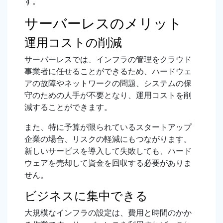
す。
サーバーレスのメリット
運用コストの削減
サーバーレスでは、インフラの管理をクラウド
事業者に任せることができるため、ハードウェ
アの故障やネットワークの問題、システムの保
守のための人手が不要となり、運用コストを削
減することができます。
また、特に予算が限られているスタートアップ
企業の場合、リスクの軽減にもつながります。
新しいサービスを導入して失敗しても、ハード
ウェアを売却して資金を回収する必要がありま
せん。
ビジネスに集中できる
大規模なインフラの設定は、費用と時間のかか