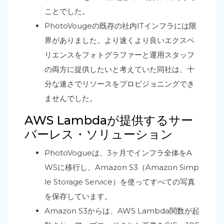
ことでした。
PhotoVougeの既存の社内ITインフラには限
界がありました。より速くより良いエクスペ
リエンスをフォトグラファーと運用スタッフ
の両方に提供したいと考えていた同社は、十
分な速さでリソースをプロビジョニングでき
ませんでした。
AWS Lambdaが提供するサー
バーレス・ソリューション
PhotoVogueは、3ヶ月でインフラ全体をA
WSに移行し、Amazon S3（Amazon Simp
le Storage Service）を使ってすべての写真
を保存しています。
Amazon S3からは、AWS Lambda関数が起