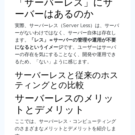
「サーバーレス」にサ
ーバーはあるのか
実際、サーバーレス（Server Less）は、サーバ
ーがないわけではなく、サーバー自体は存在し
ます。
「レス」＝サーバーの管理や運用が不要
になるというイメージ
です。ユーザーはサーバ
ーの存在を気にすることなく、開発や運用でき
るため、「ない」ように感じます。
サーバーレスと従来のホス
ティングとの比較
サーバーレスのメリッ
トとデメリット
ここでは、サーバーレス・コンピューティング
のさまざまなメリットとデメリットを紹介しま