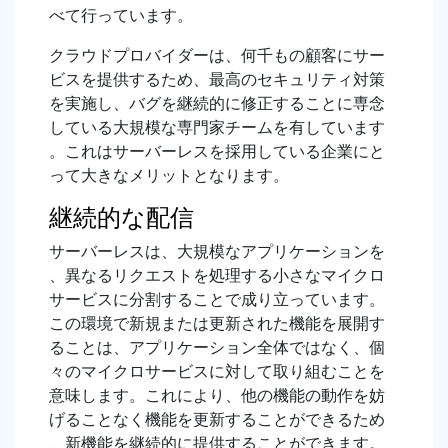
べて行っています。
クラウドプロバイダーは、何千もの顧客にサー
ビスを提供するため、最高のセキュリティ対策
を実施し、バグを継続的に修正することに専念
している大規模な専門家チームを有しています
。これはサーバーレスを採用している企業にと
って大きなメリットとなります。
継続的な配信
サーバーレスは、大規模なアプリケーションを
、異なるリクエストを処理する小さなマイクロ
サービスに分割することで成り立っています。
この環境で新規または更新された機能を展開す
ることは、アプリケーション全体ではなく、個
々のマイクロサービスに対して取り組むことを
意味します。これにより、他の機能の動作を妨
げることなく機能を更新することができるため
、新機能を継続的に提供することができます。