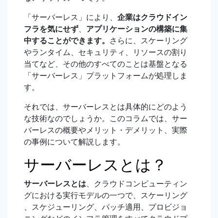
「サーバーレス」により、
企業はクラウドイン
フラを気にせず
、
アプリケーションの構築に集
中することができます。
さらに、スケーリング
やランタイム、セキュリティ、リソースの割り
当てなど、その他のすべてのことは基盤となる
「サーバーレス」プラットフォームが処理しま
す。
それでは、サーバーレスとは具体的にどのよう
な技術なのでしょうか。このコラムでは、サー
バーレスの概要やメリット・デメリット、実際
の事例について解説します。
サーバーレスとは？
サーバーレスとは
、クラウドコンピューティン
グにおける実行モデルの一つで、スケーリング
、スケジューリング、パッチ適用、プロビジョ