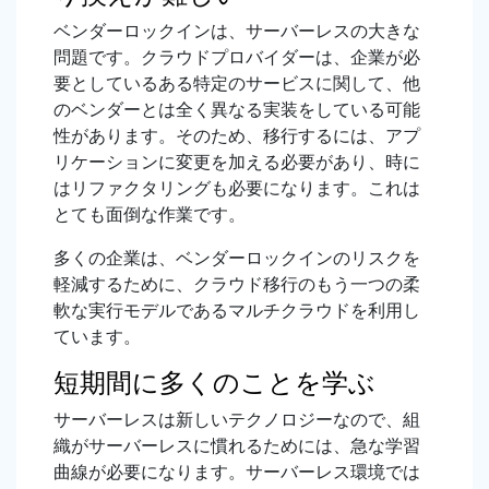
ベンダーロックインは、サーバーレスの大きな
問題です。クラウドプロバイダーは、企業が必
要としているある特定のサービスに関して、他
のベンダーとは全く異なる実装をしている可能
性があります。そのため、移行するには、アプ
リケーションに変更を加える必要があり、時に
はリファクタリングも必要になります。これは
とても面倒な作業です。
多くの企業は、ベンダーロックインのリスクを
軽減するために、クラウド移行のもう一つの柔
軟な実行モデルであるマルチクラウドを利用し
ています。
短期間に多くのことを学ぶ
サーバーレスは新しいテクノロジーなので、組
織がサーバーレスに慣れるためには、急な学習
曲線が必要になります。サーバーレス環境では