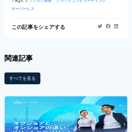
Tags:
オフショア開発
クラウドコンピューティング
サーバーレス
この記事をシェアする
関連記事
すべてを見る