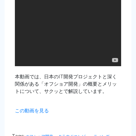
本動画では、日本のIT開発プロジェクトと深く
関係がある「オフショア開発」の概要とメリッ
トについて、サクッとで解説しています。
この動画を見る