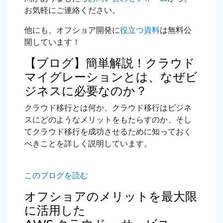
お気軽にご連絡ください。
他にも、オフショア開発に
役立つ資料
は無料公
開しています！
【ブログ】簡単解説！クラウド
マイグレーションとは、なぜビ
ジネスに必要なのか？
クラウド移行とは何か、クラウド移行はビジネ
スにどのようなメリットをもたらすのか、そし
てクラウド移行を成功させるために知っておく
べきことを詳しく説明しています。
このブログを読む
オフショアのメリットを最大限
に活用した