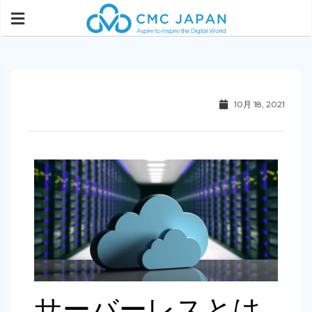
10月 18, 2021
サーバーレスとは