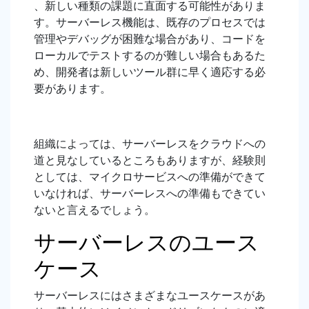
、新しい種類の課題に直面する可能性がありま
す。サーバーレス機能は、既存のプロセスでは
管理やデバッグが困難な場合があり、コードを
ローカルでテストするのが難しい場合もあるた
め、開発者は新しいツール群に早く適応する必
要があります。
組織によっては、サーバーレスをクラウドへの
道と見なしているところもありますが、経験則
としては、マイクロサービスへの準備ができて
いなければ、サーバーレスへの準備もできてい
ないと言えるでしょう。
サーバーレスのユース
ケース
サーバーレスにはさまざまなユースケースがあ