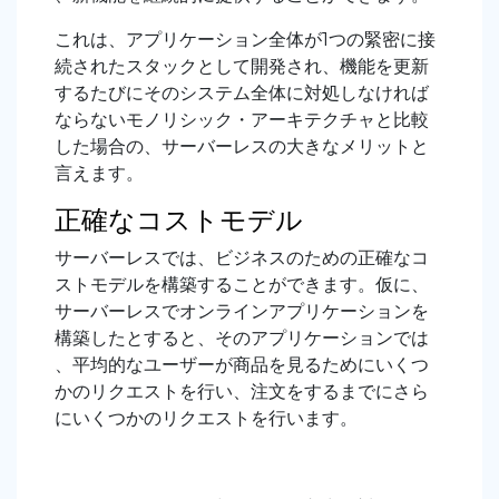
これは、アプリケーション全体が1つの緊密に接
続されたスタックとして開発され、機能を更新
するたびにそのシステム全体に対処しなければ
ならないモノリシック・アーキテクチャと比較
した場合の、サーバーレスの大きなメリットと
言えます。
正確なコストモデル
サーバーレスでは、ビジネスのための正確なコ
ストモデルを構築することができます。仮に、
サーバーレスでオンラインアプリケーションを
構築したとすると、そのアプリケーションでは
、平均的なユーザーが商品を見るためにいくつ
かのリクエストを行い、注文をするまでにさら
にいくつかのリクエストを行います。