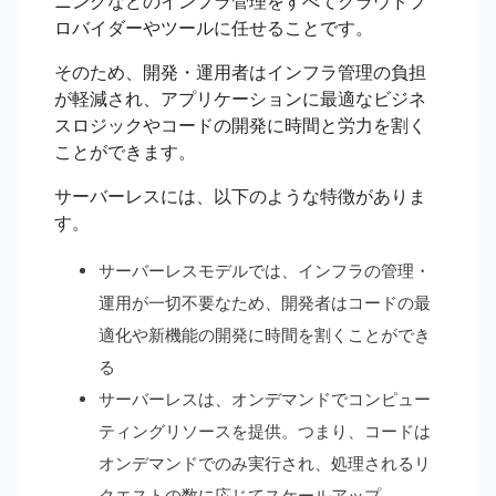
ニングなどのインフラ管理をすべてクラウドプ
ロバイダーやツールに任せることです。
そのため、開発・運用者はインフラ管理の負担
が軽減され、アプリケーションに最適なビジネ
スロジックやコードの開発に時間と労力を割く
ことができます。
サーバーレスには、以下のような特徴がありま
す。
サーバーレスモデルでは、インフラの管理・
運用が一切不要なため、開発者はコードの最
適化や新機能の開発に時間を割くことができ
る
サーバーレスは、オンデマンドでコンピュー
ティングリソースを提供。つまり、コードは
オンデマンドでのみ実行され、処理されるリ
クエストの数に応じてスケールアップ