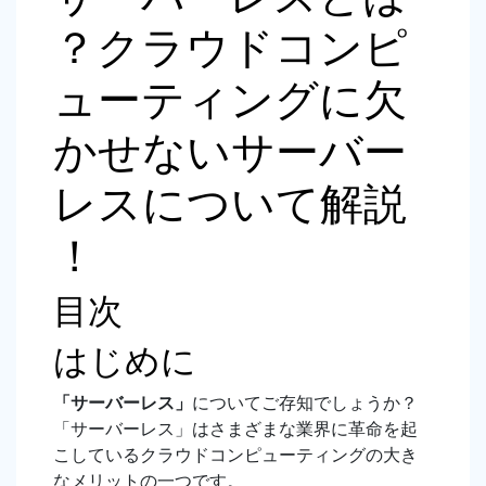
？クラウドコンピ
ューティングに欠
かせないサーバー
レスについて解説
！
目次
はじめに
「サーバーレス」
についてご存知でしょうか？
「サーバーレス」はさまざまな業界に革命を起
こしているクラウドコンピューティングの大き
なメリットの一つです。