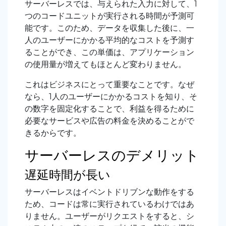
サーバーレスでは、与えられた入力に対して、1
つのコードユニットが実行される時間が予測可
能です。このため、データを収集した後に、一
人のユーザーにかかる平均的なコストを予測す
ることができ、この単価は、アプリケーション
の使用量が増えてもほとんど変わりません。
これはビジネスにとって重要なことです。なぜ
なら、1人のユーザーにかかるコストを知り、そ
の数字を固定化することで、利益を得るために
必要なサービスや広告の料金を決めることがで
きるからです。
サーバーレスのデメリット
遅延時間が長い
サーバーレスはイベントドリブンな動作をする
ため、コードは常に実行されているわけではあ
りません。ユーザーがリクエストをすると、シ