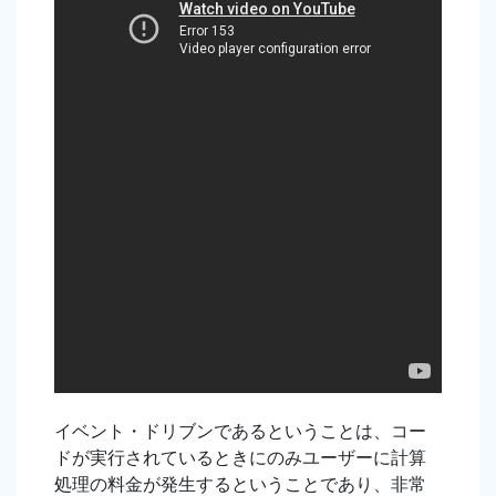
イベント・ドリブンであるということは、コー
ドが実行されているときにのみユーザーに計算
処理の料金が発生するということであり、非常