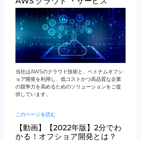
AWS クラウド ・サービス
当社はAWSのクラウド技術と、ベトナムオフシ
ョア開発を利用し、低コストかつ高品質な企業
の競争力を高めるためのソリューションをご提
供しています。
このページを読む
【動画】【2022年版】2分でわ
かる！オフショア開発とは？