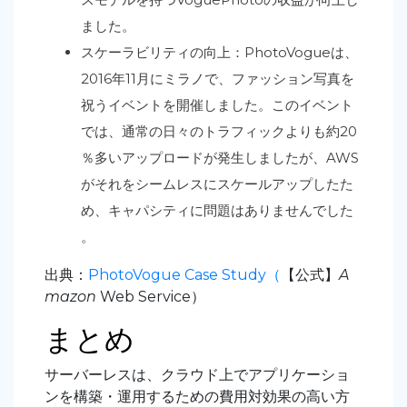
ました。
スケーラビリティの向上：PhotoVogueは、
2016年11月にミラノで、ファッション写真を
祝うイベントを開催しました。このイベント
では、通常の日々のトラフィックよりも約20
％多いアップロードが発生しましたが、AWS
がそれをシームレスにスケールアップしたた
め、キャパシティに問題はありませんでした
。
出典：
PhotoVogue Case Study（
【公式】
A
mazon
Web Service）
まとめ
サーバーレスは、クラウド上でアプリケーショ
ンを構築・運用するための費用対効果の高い方