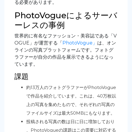
る必要があります。
PhotoVogueによるサーバ
ーレスの事例
世界的に有名なファッション・美容誌である「V
OGUE」が運営する「
PhotoVogue」
は、オン
ラインの写真プラットフォームです。フォトグ
ラファーが自分の作品を展示できるようになっ
ています。
課題
約13万人のフォトグラファーがPhotoVogue
で作品を紹介しています。これは、40万枚以
上の写真を集めたもので、それぞれの写真の
ファイルサイズは最大50MBにもなります。
投稿される写真の数は日に日に増加しており
、PhotoVogueの課題はこの需要に対応する