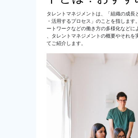
タレントマネジメントは、「組織の成長
・活用するプロセス」のことを指します
ートワークなどの働き方の多様化などに
、タレントマネジメントの概要やそれを
てご紹介します。