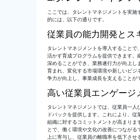
ここでは、タレントマネジメントを実施
的には、以下の通りです。
従業員の能力開発とス
タレントマネジメントを導入することで
活かす育成プログラムを提供できます。
深めることができ、業務遂行力が向上し
育まれ、変化する市場環境や新しいビジ
争力が向上し、事業成長を支えることが
高い従業員エンゲージ
タレントマネジメントでは、従業員一人
ドバックを提供します。これにより、従
組織に対するコミットメントが高まりま
とで、働く環境や文化の改善につながる
上に寄与し、従業員の離職率を低下させ