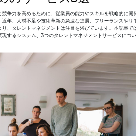
と競争力を高めるために、従業員の能力やスキルを戦略的に開
。近年、人材不足や技術革新の急速な進展、フリーランスやリ
より、タレントマネジメントは注目を浴びています。本記事で
実現するシステム、3つのタレントマネジメントサービスにつ