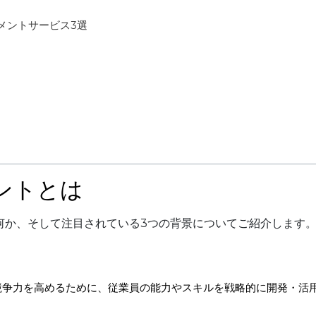
メントサービス3選
ントとは
何か、そして注目されている3つの背景についてご紹介します
競争力を高めるために、従業員の能力やスキルを戦略的に開発・活