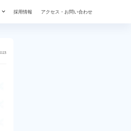
採用情報
アクセス・お問い合わせ
2023