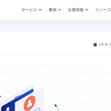
サービス
事例
企業情報
リソース
4月 18, 