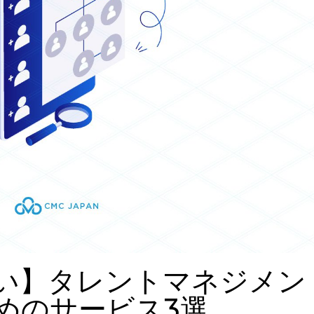
い】タレントマネジメン
めのサービス3選