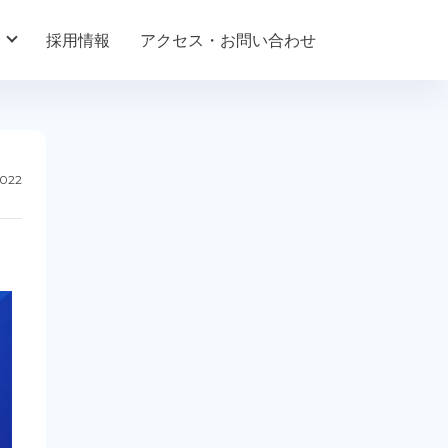
採用情報
アクセス・お問い合わせ
2022