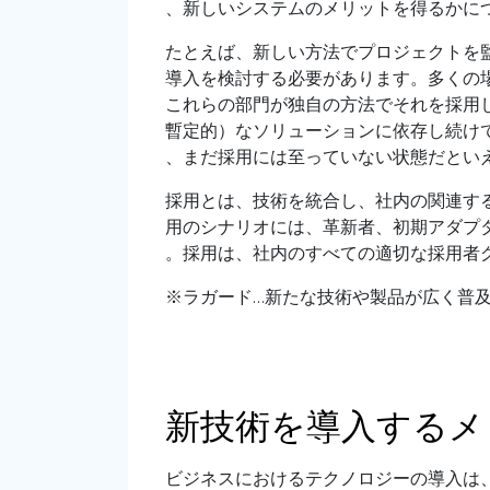
、新しいシステムのメリットを得るかに
たとえば、新しい方法でプロジェクトを
導入を検討する必要があります。多くの
これらの部門が独自の方法でそれを採用
暫定的）なソリューションに依存し続け
、まだ採用には至っていない状態だとい
採用とは、技術を統合し、社内の関連す
用のシナリオには、革新者、初期アダプ
。採用は、社内のすべての適切な採用者
※ラガード…新たな技術や製品が広く普
新技術を導入するメ
ビジネスにおけるテクノロジーの導入は