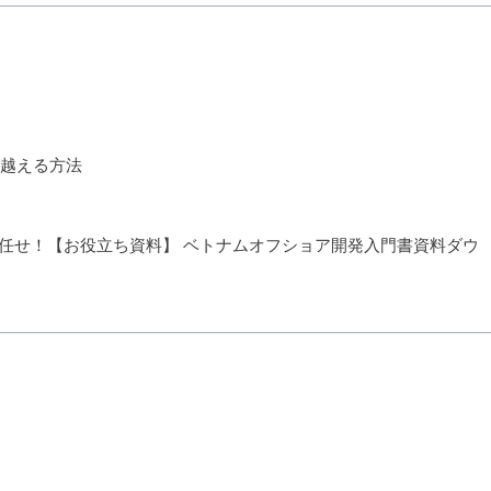
越える方法
任せ！【お役立ち資料】 ベトナムオフショア開発入門書資料ダウ