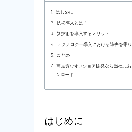
はじめに
技術導入とは？
新技術を導入するメリット
テクノロジー導入における障害を乗り
まとめ
高品質なオフショア開発なら当社にお
ンロード
はじめに