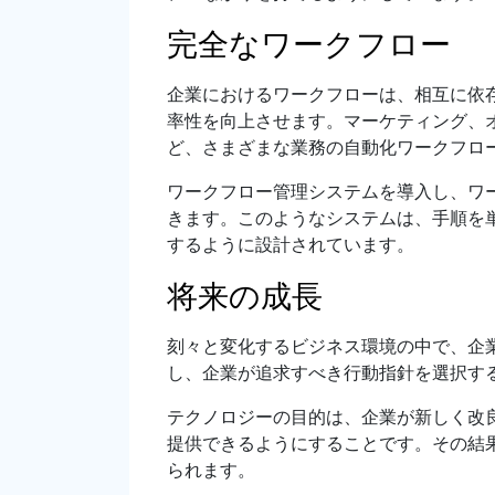
完全なワークフロー
企業におけるワークフローは、相互に依
率性を向上させます。マーケティング、
ど、さまざまな業務の自動化ワークフロ
ワークフロー管理システムを導入し、ワ
きます。このようなシステムは、手順を
するように設計されています。
将来の成長
刻々と変化するビジネス環境の中で、企
し、企業が追求すべき行動指針を選択す
テクノロジーの目的は、企業が新しく改
提供できるようにすることです。その結
られます。