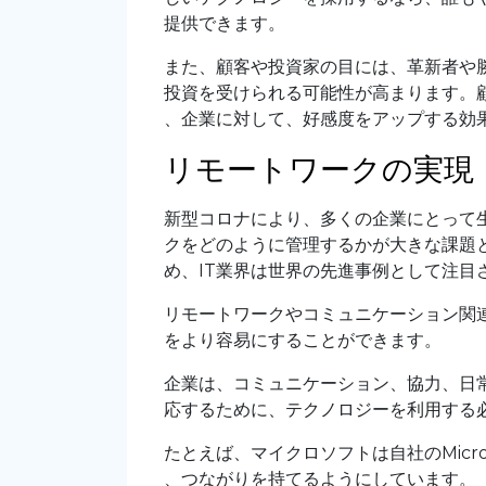
提供できます。
また、顧客や投資家の目には、革新者や
投資を受けられる可能性が高まります。
、企業に対して、好感度をアップする効
リモートワークの実現
新型コロナにより、多くの企業にとって
クをどのように管理するかが大きな課題
め、IT業界は世界の先進事例として注目
リモートワークやコミュニケーション関
をより容易にすることができます。
企業は、コミュニケーション、協力、日
応するために、テクノロジーを利用する
たとえば、マイクロソフトは自社のMicro
、つながりを持てるようにしています。