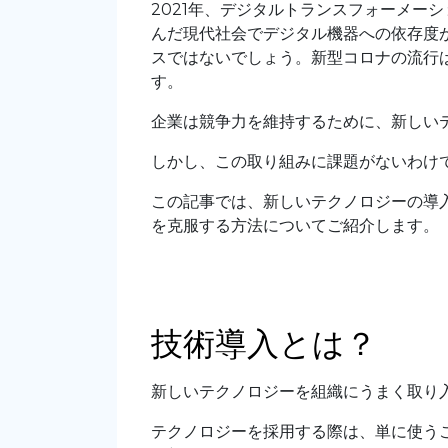
2021年、デジタルトランスフォーメー
んだ現代社会でデジタル機器への依存度
スではないでしょう。新型コロナの流行
す。
企業は競争力を維持するために、新しい
しかし、この取り組みに課題がないわけ
この記事では、新しいテクノロジーの導
を克服する方法についてご紹介します。
技術導入とは？
新しいテクノロジーを組織にうまく取り
テクノロジーを採用する際は、単に使う