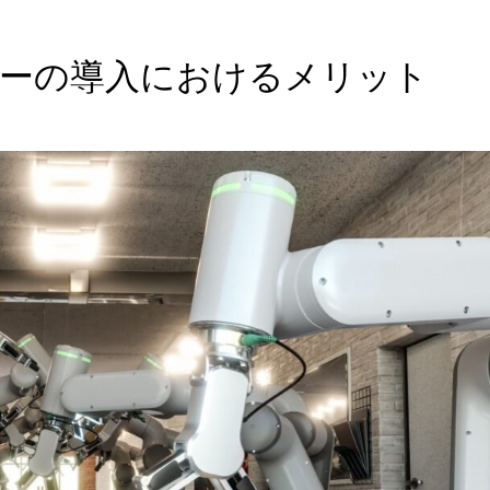
ーの導入におけるメリット