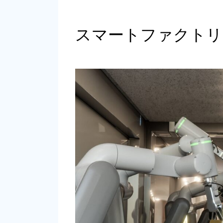
スマートファクトリ