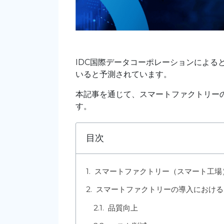
IDC国際データコーポレーションによる
いると予測されています。
本記事を通じて、スマートファクトリー
す。
目次
スマートファクトリー（スマート工場
スマートファクトリーの導入における
品質向上