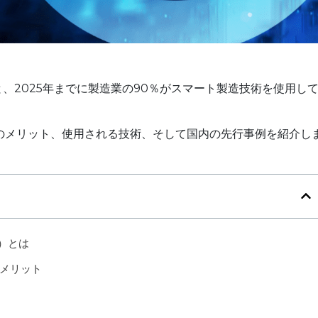
と、2025年までに製造業の90％がスマート製造技術を使用し
のメリット、使用される技術、そして国内の先行事例を紹介し
）とは
メリット