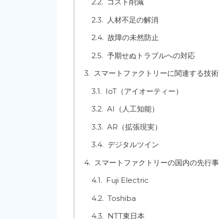
コスト削減
人材不足の解消
故障の未然防止
予期せぬトラブルへの対応
スマートファクトリーに関連する技術
IoT（アイオーティー）
AI（人工知能）
AR（拡張現実）
デジタルツイン
スマートファクトリーの国内の先行事
Fuji Electric
Toshiba
NTT東日本