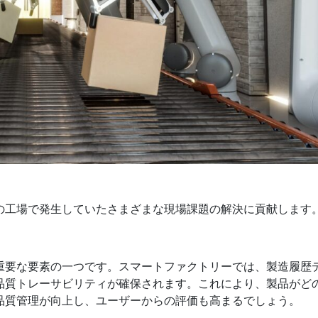
の工場で発生していたさまざまな現場課題の解決に貢献します
重要な要素の一つです。スマートファクトリーでは、製造履歴
品質トレーサビリティが確保されます。これにより、製品がど
品質管理が向上し、ユーザーからの評価も高まるでしょう。