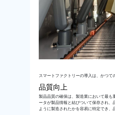
スマートファクトリーの導入は、かつて
品質向上
製品品質の確保は、製造業において最も
ータが製品情報と結びついて保存され、
ように製造されたかを容易に特定でき、