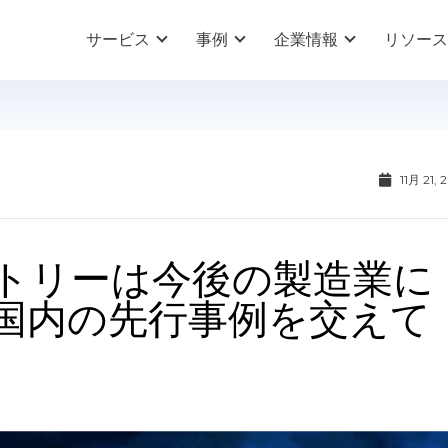
サービス
事例
企業情報
リソース
11月 21, 
トリーは今後の製造業に
国内の先行事例を交えて