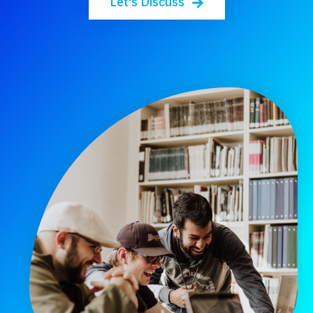
Let's Discuss