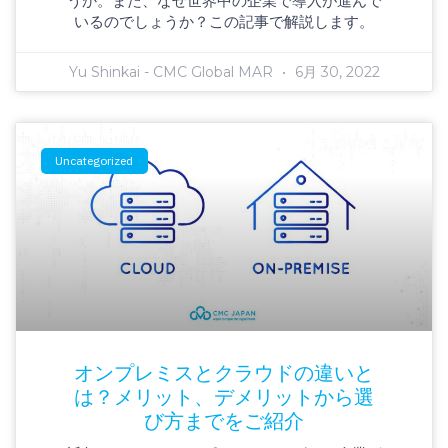
うか。また、なぜ世界中の企業で導入が進んで
いるのでしょうか？この記事で解説します。
Yu Shinkai - CMC Global MAR
6月 30, 2022
Uncategorized
オンプレミスとクラウドの違いと
は？メリット、デメリットから選
び方までをご紹介