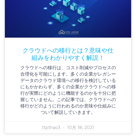
クラウドへの移行とは？意味や仕
組みをわかりやすく解説！
クラウドへの移行は、コスト削減やプロセスの
合理化を可能にします。多くの企業がレガシー
データのクラウド環境への移行を検討している
にもかかわらず、多くの企業がクラウドへの移
行が実際にどのように機能するのかを十分に把
握していません。この記事では、クラウドへの
移行がどのように行われるのか意味や仕組みに
ついて解説していきます。
ttpthao3
10月 18, 2021