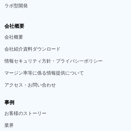
ラボ型
開発
会社概要
会社概要
会社紹介資料ダウンロード
情報セキュリティ方針・プライバシ一ポリシー
マージン率等に係る情報提供について
アクセス・お問い合わせ
事例
お客様の
ストーリー
業界