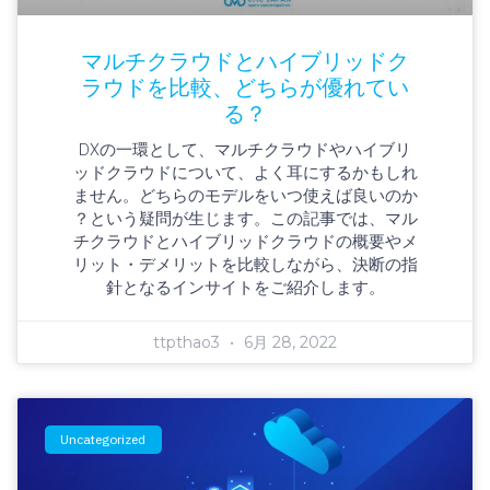
マルチクラウドとハイブリッドク
ラウドを比較、どちらが優れてい
る？
DXの一環として、マルチクラウドやハイブリ
ッドクラウドについて、よく耳にするかもしれ
ません。どちらのモデルをいつ使えば良いのか
？という疑問が生じます。この記事では、マル
チクラウドとハイブリッドクラウドの概要やメ
リット・デメリットを比較しながら、決断の指
針となるインサイトをご紹介します。
ttpthao3
6月 28, 2022
Uncategorized