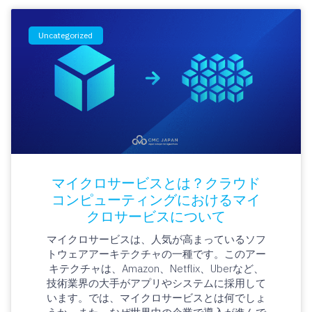
Uncategorized
マイクロサービスとは？クラウド
コンピューティングにおけるマイ
クロサービスについて
マイクロサービスは、人気が高まっているソフ
トウェアアーキテクチャの一種です。このアー
キテクチャは、Amazon、Netflix、Uberなど、
技術業界の大手がアプリやシステムに採用して
います。では、マイクロサービスとは何でしょ