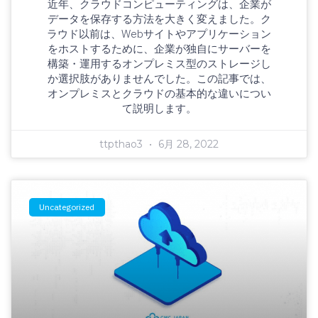
近年、クラウドコンピューティングは、企業が
データを保存する方法を大きく変えました。ク
ラウド以前は、Webサイトやアプリケーション
をホストするために、企業が独自にサーバーを
構築・運用するオンプレミス型のストレージし
か選択肢がありませんでした。この記事では、
オンプレミスとクラウドの基本的な違いについ
て説明します。
ttpthao3
6月 28, 2022
Uncategorized