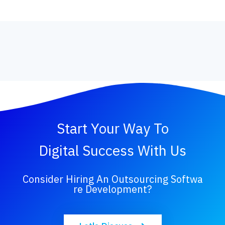
Start Your Way To
Digital Success With Us
Consider Hiring An Outsourcing Softwa
Re Development?