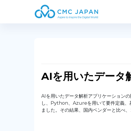
AIを用いたデー
AIを用いたデータ解析アプリケーション
し、Python、Azureを用いて要件
ました。その結果、国内ベンダーと比べ、