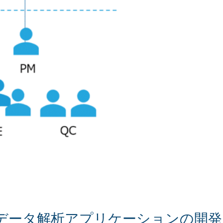
たデータ解析アプリケーションの開発