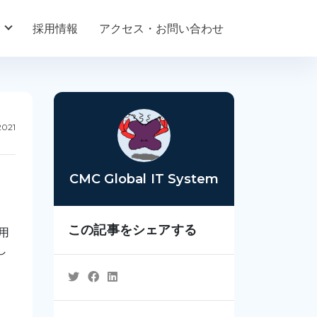
採用情報
アクセス・お問い合わせ
2021
CMC Global IT System
この記事をシェアする
用
し