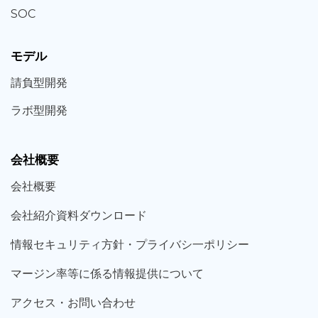
SOC
モデル
請負型
開発
ラボ型
開発
会社概要
会社概要
会社紹介資料ダウンロード
情報セキュリティ方針・プライバシ一ポリシー
マージン率等に係る情報提供について
アクセス・お問い合わせ