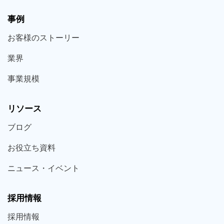
事例
お客様の
ストーリー
業界
事業規模
リソース
ブログ
お役立ち
資料
ニュース・
イベント
採用情報
採用
情報