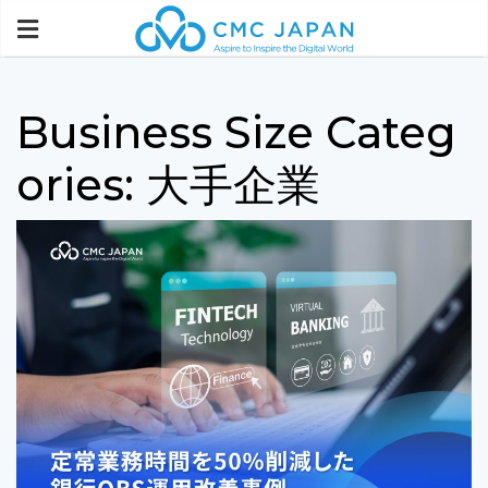
Business Size Categ
ories:
大手企業