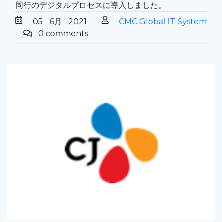
同行のデジタルプロセスに導入しました。
05
6月
2021
CMC Global IT System
0 comments