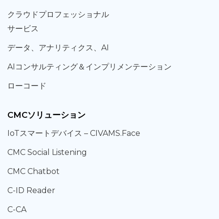
クラウド
プロフェッショナル
サービス
データ、
アナリティクス、
AI
AIコンサルティング
＆
インプリメンテーション
ローコード
CMCソリューション
IoT
スマートデバイス –
CIVAMS.Face
CMC Social Listening
CMC Chatbot
C-ID Reader
C-CA