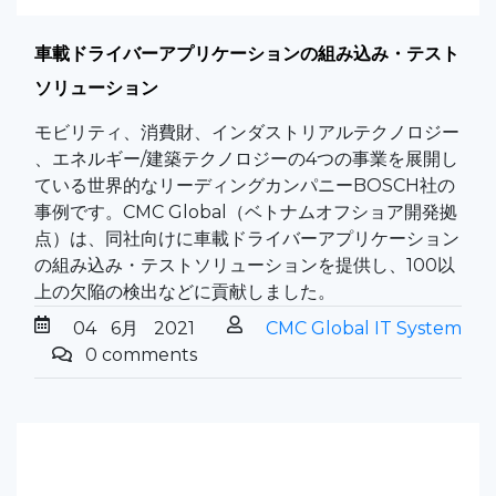
車載ドライバーアプリケーションの組み込み・テスト
ソリューション
モビリティ、消費財、インダストリアルテクノロジー
、エネルギー/建築テクノロジーの4つの事業を展開し
ている世界的なリーディングカンパニーBOSCH社の
事例です。CMC Global（ベトナムオフショア開発拠
点）は、同社向けに車載ドライバーアプリケーション
の組み込み・テストソリューションを提供し、100以
上の欠陥の検出などに貢献しました。
04
6月
2021
CMC Global IT System
0 comments