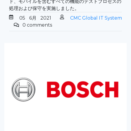
ド、モバイルを含むすべての機能のテストプロセスの
処理および保守を実施しました。
05
6月
2021
CMC Global IT System
0 comments