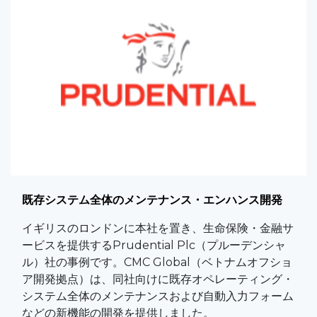
既存システム全体のメンテナンス・エンハンス開発
イギリスのロンドンに本社を置き、生命保険・金融サ
ービスを提供するPrudential Plc（プルーデンシャ
ル）社の事例です。CMC Global（ベトナムオフショ
ア開発拠点）は、同社向けに既存オペレーティング・
システム全体のメンテナンスおよび自動入力フォーム
などの新機能の開発を提供しました。