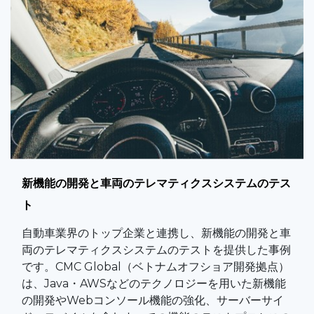
新機能の開発と車両のテレマティクスシステムのテス
ト
自動車業界のトップ企業と連携し、新機能の開発と車
両のテレマティクスシステムのテストを提供した事例
です。CMC Global（ベトナムオフショア開発拠点）
は、Java・AWSなどのテクノロジーを用いた新機能
の開発やWebコンソール機能の強化、サーバーサイ