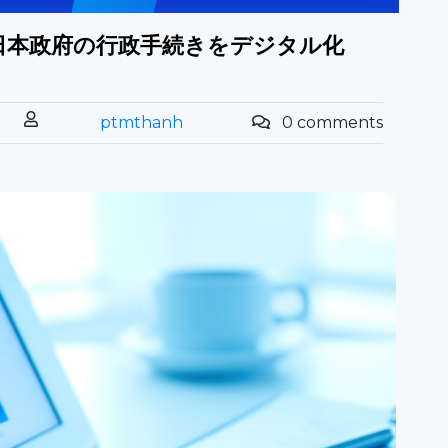
rceで日本政府の行政手続きをデジタル化
ptmthanh
0 comments