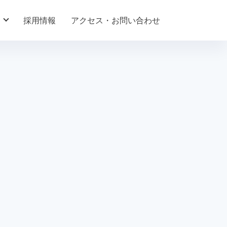
採用情報
アクセス・お問い合わせ