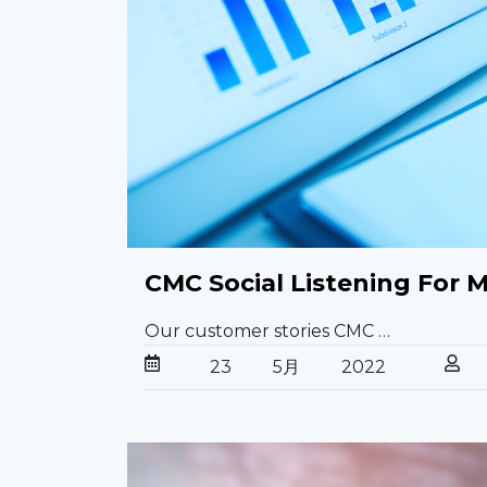
CMC Social Listening For 
Our customer stories CMC …
23
5月
2022