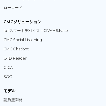
ローコード
CMCソリューション
IoT
スマートデバイス –
CIVAMS.Face
CMC Social Listening
CMC Chatbot
C-ID Reader
C-CA
SOC
モデル
請負型
開発