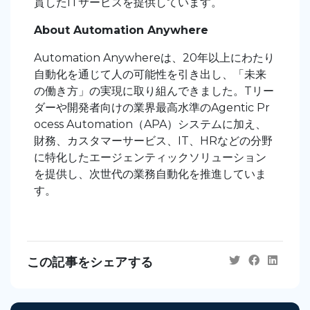
貫したITサービスを提供しています。
About Automation Anywhere
Automation Anywhereは、20年以上にわたり
自動化を通じて人の可能性を引き出し、「未来
の働き方」の実現に取り組んできました。Tリー
ダーや開発者向けの業界最高水準のAgentic Pr
ocess Automation（APA）システムに加え、
財務、カスタマーサービス、IT、HRなどの分野
に特化したエージェンティックソリューション
を提供し、次世代の業務自動化を推進していま
す。
この記事をシェアする