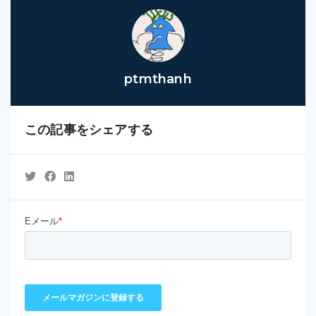
ptmthanh
この記事をシェアする