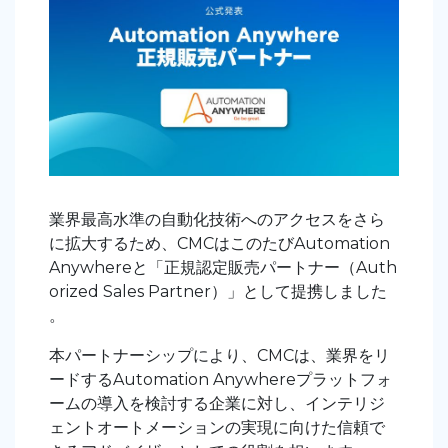
業界最高水準の自動化技術へのアクセスをさら
に拡大するため、CMCはこのたびAutomation
Anywhereと「正規認定販売パートナー（Auth
orized Sales Partner）」として提携しました
。
本パートナーシップにより、CMCは、業界をリ
ードするAutomation Anywhereプラットフォ
ームの導入を検討する企業に対し、インテリジ
ェントオートメーションの実現に向けた信頼で