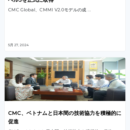
CMC Global、CMMI V2.0モデルの成 …
5月 27, 2024
CMC、ベトナムと日本間の技術協力を積極的に
促進