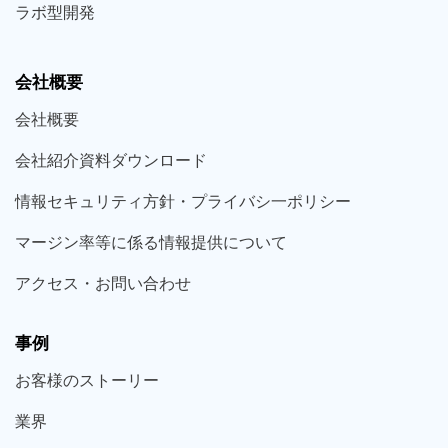
ラボ型
開発
会社概要
会社概要
会社紹介資料ダウンロード
情報セキュリティ方針・プライバシ一ポリシー
マージン率等に係る情報提供について
アクセス・お問い合わせ
事例
お客様の
ストーリー
業界