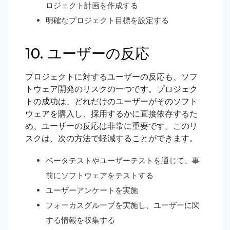
ロジェクト計画を作成する
明確なプロジェクト目標を設定する
10. ユーザーの反応
プロジェクトに対するユーザーの反応も、ソフ
トウェア開発のリスクの一つです。プロジェク
トの成功は、どれだけのユーザーがそのソフト
ウェアを購入し、採用するかに直接依存するた
め、ユーザーの反応は非常に重要です。このリ
スクは、次の方法で軽減することができます。
ベータテストやユーザーテストを通じて、事
前にソフトウェアをテストする
ユーザーアンケートを実施
フォーカスグループを実施し、ユーザーに関
する情報を収集する