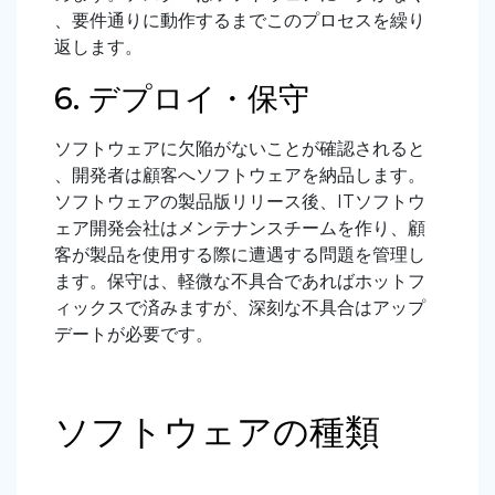
、要件通りに動作するまでこのプロセスを繰り
返します。
6. デプロイ・保守
ソフトウェアに欠陥がないことが確認されると
、開発者は顧客へソフトウェアを納品します。
ソフトウェアの製品版リリース後、
IT
ソフトウ
ェア開発会社はメンテナンスチームを作り、顧
客が製品を使用する際に遭遇する問題を管理し
ます。保守は、軽微な不具合であればホットフ
ィックスで済みますが、深刻な不具合はアップ
デートが必要です。
ソフトウェアの種類