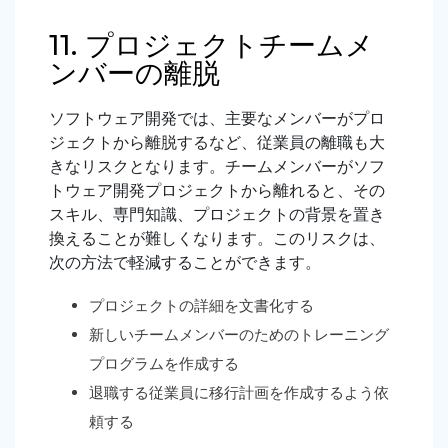
11. プロジェクトチームメ
ンバーの離脱
ソフトウェア開発では、主要なメンバーがプロ
ジェクトから離脱するなど、従業員の離職も大
きなリスクとなります。チームメンバーがソフ
トウェア開発プロジェクトから離れると、その
スキル、専門知識、プロジェクトの背景を置き
換えることが難しくなります。このリスクは、
次の方法で軽減することができます。
プロジェクトの詳細を文書化する
新しいチームメンバーのためのトレーニング
プログラムを作成する
退職する従業員に移行計画を作成するよう依
頼する