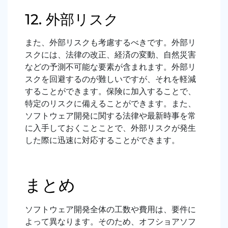
12. 外部リスク
また、外部リスクも考慮するべきです。外部リ
スクには、法律の改正、経済の変動、自然災害
などの予測不可能な要素が含まれます。外部リ
スクを回避するのが難しいですが、それを軽減
することができます。保険に加入することで、
特定のリスクに備えることができます。また、
ソフトウェア開発に関する法律や最新時事を常
に入手しておくことことで、外部リスクが発生
した際に迅速に対応することができます。
まとめ
ソフトウェア開発全体の工数や費用は、要件に
よって異なります。そのため、オフショアソフ