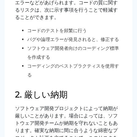
エラーなどがあげられます。コードの質に関す
るリスクは、
次に示す事項を行うことで
軽減す
ることができます。
コードのテストを頻繁に行う
バグや論理エラーが発見されると、修正する
ソフトウェア開発者向けのコーディング標準
を作成する
コーディングのベストプラクティスを使用す
る
2. 厳しい納期
ソフトウェア開発プロジェクトによって納期が
厳しいことがあります。場合によっては、ソフ
トウェア開発チームが納期を守れないこともあ
ります。確実な納期に間に合うような綿密なプ