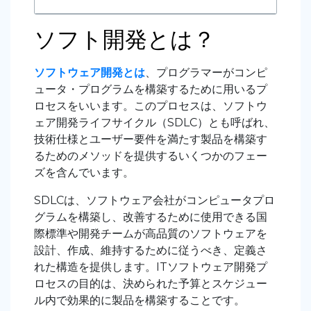
ソフト開発とは？
ソフトウェア開発とは
、プログラマーがコンピ
ュータ・プログラムを構築するために用いるプ
ロセスをいいます。このプロセスは、ソフトウ
ェア開発ライフサイクル（
SDLC
）とも呼ばれ、
技術仕様とユーザー要件を満たす製品を構築す
るためのメソッドを提供するいくつかのフェー
ズを含んでいます。
SDLC
は、ソフトウェア会社がコンピュータプロ
グラムを構築し、改善するために使用できる国
際標準や開発チームが高品質のソフトウェアを
設計、作成、維持するために従うべき、定義さ
れた構造を提供します。
IT
ソフトウェア開発プ
ロセスの目的は、決められた予算とスケジュー
ル内で効果的に製品を構築することです。