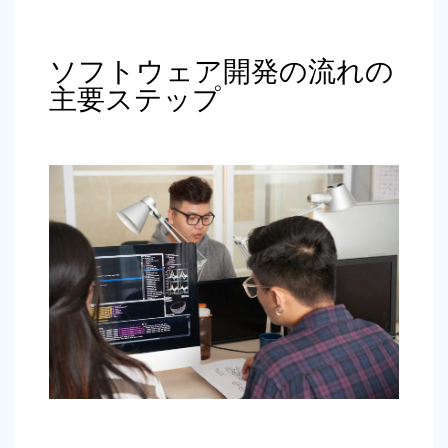
ソフトウェア開発の流れの
主要ステップ