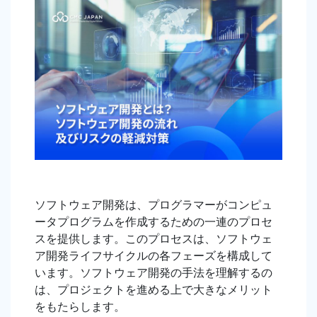
ソフトウェア開発は、プログラマーがコンピュ
ータプログラムを作成するための一連のプロセ
スを提供します。このプロセスは、ソフトウェ
ア開発ライフサイクルの各フェーズを構成して
います。ソフトウェア開発の手法を理解するの
は、プロジェクトを進める上で大きなメリット
をもたらします。