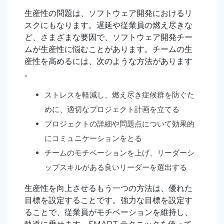
生産性の問題は、ソフトウェア開発におけるリ
スクにもなります。遅延や従業員の燃え尽きな
ど、さまざまな要因で、ソフトウェア開発チー
ムが生産性に悩むことがあります。チームの生
産性を高めるには、次のような方法があります
。
ストレスを軽減し、燃え尽き症候群を防ぐた
めに、適切なプロジェクト計画を立てる
プロジェクトの詳細や問題点について効果的
にコミュニケーションをとる
チームのモチベーションを上げ、リーダーシ
ップスキルがある良いリーダーを選出する
生産性を向上させるもう一つの方法は、優れた
目標を設定することです。強力な目標を設定す
ることで、従業員がモチベーションを維持し、