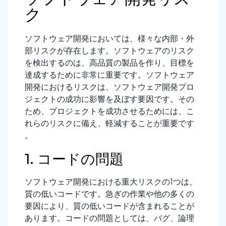
ク
ソフトウェア開発においては、様々な内部・外
部リスクが存在します。ソフトウェアのリスク
を検出するのは、高品質の製品を作り、目標を
達成するために非常に重要です。ソフトウェア
開発におけるリスクは、ソフトウェア開発プロ
ジェクトの成功に影響を及ぼす要因です。その
ため、プロジェクトを成功させるためには、こ
れらのリスクに備え、軽減することが重要です
。
1. コードの問題
ソフトウェア開発における重大リスクの
1
つは、
質の低いコードです。急ぎの作業や他の多くの
要因により、質の低いコードが含まれることが
あります。コードの問題としては、バグ、論理