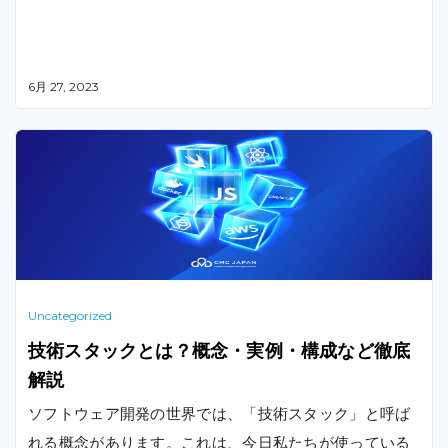
6月 27, 2023
Uncategorized
技術スタックとは？概念・実例・構成など徹底
解説
ソフトウェア開発の世界では、「技術スタック」と呼ば
れる概念があります。これは、今日私たちが使っている