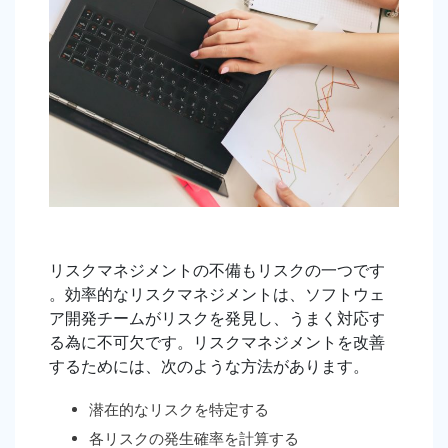
リスクマネジメントの不備もリスクの一つです
。効率的なリスクマネジメントは、ソフトウェ
ア開発チームがリスクを発見し、うまく対応す
る為に不可欠です。リスクマネジメントを改善
するためには、次のような方法があります。
潜在的なリスクを特定する
各リスクの発生確率を計算する