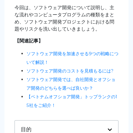
今回は、ソフトウェア開発について説明し、主
な流れやコンピュータプログラムの種類をまと
め、ソフトウェア開発プロジェクトにおける問
題やリスクを洗い出していきましょう。
【関連記事】
ソフトウェア開発を加速させる9つの戦略につ
いて解説！
ソフトウェア開発のコストを見積もるには?
ソフトウェア開発では、自社開発とオフショ
ア開発のどちらを選べば良いか？
【ベトナムオフショア開発」トップランクの1
5社をご紹介！
目的