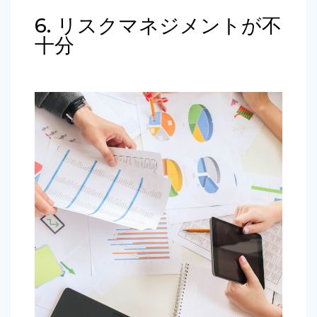
6. リスクマネジメントが不
十分