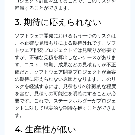
ロジェクト計画を立てることで、このリスクを
軽減することができます。
3. 期待に応えられない
ソフトウェア開発におけるもう一つのリスクは
、不正確な見積もりによる期待外れです。ソフ
トウェア開発プロジェクトでは見積りが必要で
すが、正確な見積を算出しないケースがありま
す。コスト、納期、成果などの見積もりが不正
確だと、ソフトウェア開発プロジェクトが顧客
の期待に応えられない原因となります。このリ
スクを軽減するには、見積もりの楽観的な程度
を含む、見積りの可能性を明確にすることが必
要です。これで、ステークホルダーがプロジェ
クトに対して現実的な期待を抱くことができま
す。
4. 生産性が低い