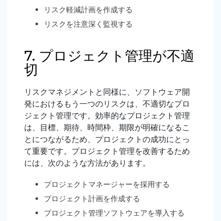
リスク軽減計画を作成する
リスクを注意深く監視する
7. プロジェクト管理が不適
切
リスクマネジメントと同様に、ソフトウェア開
発におけるもう一つのリスクは、不適切なプロ
ジェクト管理です。効率的なプロジェクト管理
は、目標、期待、時間枠、期限が明確になるこ
とにつながるため、プロジェクトの成功にとっ
て重要です。プロジェクト管理を改善するため
には、次のような方法があります。
プロジェクトマネージャーを採用する
プロジェクト計画を作成する
プロジェクト管理ソフトウェアを導入する