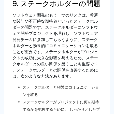
9. ステークホルダーの問題
ソフトウェア開発のもう一つのリスクは、希薄
な関与や不正確な期待値といったステークホル
ダーの問題です。ステークホルダーにソフトウ
ェア開発プロジェクトを理解し、ソフトウェア
開発チームに参加してもらうように、ステーク
ホルダーと効果的にコミュニケーションを取る
ことが重要です。ステークホルダーがプロジェ
クトの成功に大きな影響を与えるため、ステー
クホルダーとの良い関係を築くことも重要です
。ステークホルダーとの関係を改善するために
は、次のような方法があります。
ステークホルダーと頻繁にコミュニケーショ
ンを取る
ステークホルダーがプロジェクトに何を期待
するかを把握するために、
しっかりとしたプ