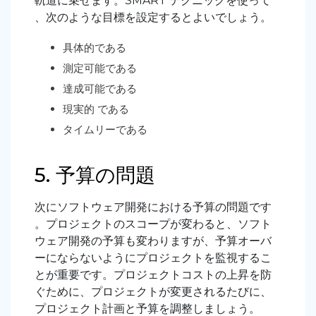
軌道に乗せます。
SMART
テクニックを使って
、次のような目標を設定するとよいでしょう。
具体的である
測定可能である
達成可能である
現実的
である
タイムリーである
5. 予算の問題
次にソフトウェア開発における予算の問題です
。プロジェクトのスコープが変わると、ソフト
ウェア開発の予算も変わりますが、予算オーバ
ーにならないようにプロジェクトを監視するこ
とが重要です。プロジェクトコストの上昇を防
ぐために、プロジェクトが変更されるたびに、
プロジェクト計画と予算を調整しましょう。