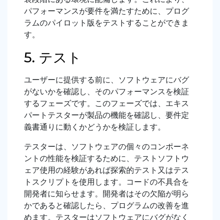
パフォーマンスが要件を満たすために、プログ
ラムのパイロット版をテストすることができま
す。
5. テスト
ユーザーに提供する前に、ソフトウェアにバグ
がないかを確認し、そのパフォーマンスを検証
するフェーズです。このフェーズでは、エキス
パートテスターが製品の機能を確認し、要件定
義書通りに動くかどうかを検証します。
テスターは、ソフトウェアの個々のコンポーネ
ントの性能を検証するために、テストソフトウ
ェア使用の経験があれば探索的テスト又はテス
トスクリプトを使用します。コードの不具合を
開発者に知らせます。開発者はその欠陥が明ら
かであると確認したら、プログラムの改善を進
めます。テスターはソフトウェアにバグがなく