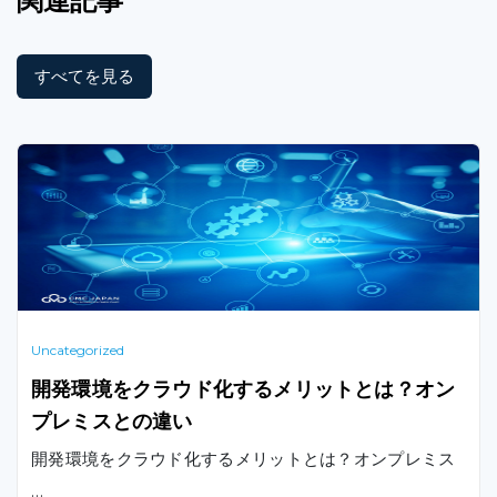
関連記事
すべてを見る
Uncategorized
開発環境をクラウド化するメリットとは？オン
プレミスとの違い
開発環境をクラウド化するメリットとは？オンプレミス
…