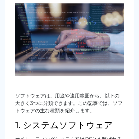
ソフトウェアは、用途や適用範囲から、以下の
大きく
3
つに分類できます。この記事では、ソフ
トウェアの主な種類を紹介します。
1. システムソフトウェア