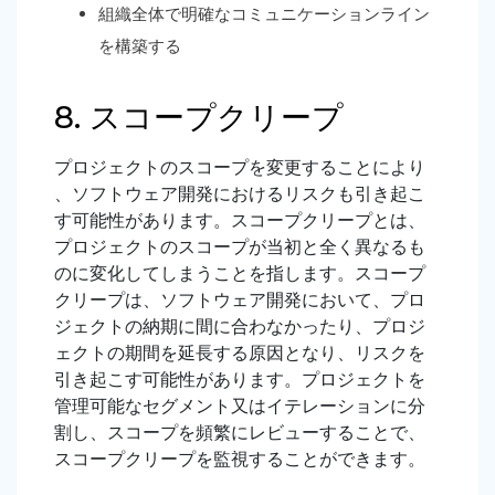
組織全体で明確なコミュニケーションライン
を構築する
8. スコープクリープ
プロジェクトのスコープを変更することにより
、ソフトウェア開発におけるリスクも引き起こ
す可能性があります。スコープクリープとは、
プロジェクトのスコープが当初と全く異なるも
のに変化してしまうことを指します。スコープ
クリープは、ソフトウェア開発において、プロ
ジェクトの納期に間に合わなかったり、プロジ
ェクトの期間を延長する原因となり、リスクを
引き起こす可能性があります。プロジェクトを
管理可能なセグメント又はイテレーションに分
割し、スコープを頻繁にレビューすることで、
スコープクリープを監視することができます。