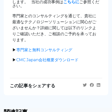
します。 当社の成功事例は
こちらに
ご参照くだ
さい。
専門家とのコンサルティングを通じて、貴社に
最適なテクノロジーソリューションに関心がご
ざいませんか？詳細に関しては以下のリンクよ
りご確認いただき、ご相談のご予約を承ってお
ります。
▶︎
専門家と無料コンサルティング
▶︎
CMC Japan会社概要ダウンロード
この記事をシェアする