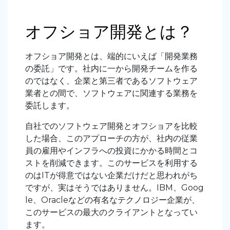
オフショア開発とは？
オフショア開発とは、端的にいえば「開発業務
の委託」です。社内に一から開発チームを作る
のではなく、企業と第三者であるソフトウェア
業者との間で、ソフトウェアに関連する業務を
委託します。
自社でのソフトウェア開発とオフショアを比較
した場合、このアプローチの方が、社内の従業
員の雇用やインフラへの投資にかかる時間とコ
ストを削減できます。このサービスを利用する
のはITが得意ではない企業だけだと思われがち
ですが、実はそうではありません。IBM、Goog
le、Oracleなどの有名なテクノロジー企業が、
このサービスの最大のクライアントとなってい
ます。