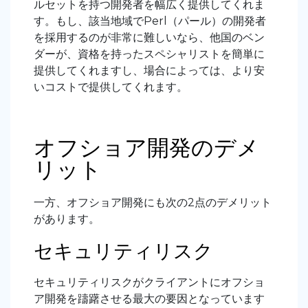
ルセットを持つ開発者を幅広く提供してくれま
す。もし、該当地域でPerl（パール）の開発者
を採用するのが非常に難しいなら、他国のベン
ダーが、資格を持ったスペシャリストを簡単に
提供してくれますし、場合によっては、より安
いコストで提供してくれます。
オフショア開発のデメ
リット
一方、オフショア開発にも次の2点のデメリット
があります。
セキュリティリスク
セキュリティリスクがクライアントにオフショ
ア開発を躊躇させる最大の要因となっています