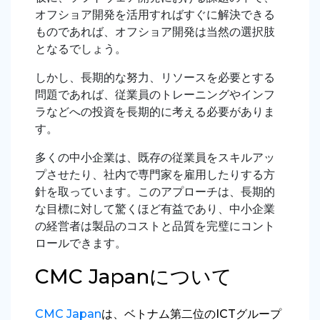
オフショア開発を活用すればすぐに解決できる
ものであれば、オフショア開発は当然の選択肢
となるでしょう。
しかし、長期的な努力、リソースを必要とする
問題であれば、従業員のトレーニングやインフ
ラなどへの投資を長期的に考える必要がありま
す。
多くの中小企業は、既存の従業員をスキルアッ
プさせたり、社内で専門家を雇用したりする方
針を取っています。このアプローチは、長期的
な目標に対して驚くほど有益であり、中小企業
の経営者は製品のコストと品質を完璧にコント
ロールできます。
CMC Japanについて
CMC Japan
は、ベトナム第二位のICTグループ