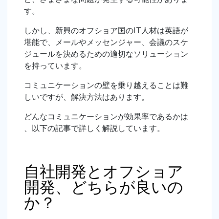
す。
しかし、新興のオフショア国のIT人材は英語が
堪能で、メールやメッセンジャー、会議のスケ
ジュールを決めるための適切なソリューション
を持っています。
コミュニケーションの壁を乗り越えることは難
しいですが、解決方法はあります。
どんなコミュニケーションが効果率であるかは
、以下の記事で詳しく解説しています。
自社開発とオフショア
開発、どちらが良いの
か？