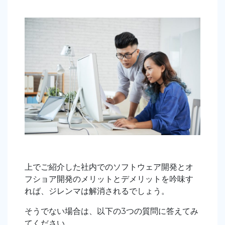
上でご紹介した社内でのソフトウェア開発とオ
フショア開発のメリットとデメリットを吟味す
れば、ジレンマは解消されるでしょう。
そうでない場合は、以下の3つの質問に答えてみ
てください。