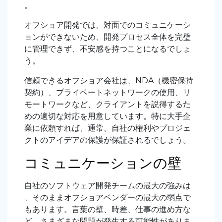
。
オフショア開発では、対面でのコミュニケーシ
ョンができないため、開発プロセス全体を完璧
に管理できず、不安感を持つことになるでしょ
う。
信頼できるオフショア会社は、NDA（機密保持
契約）、プライベートネットワークの使用、リ
モートワークなど、クライアントを説得するた
めの適切な対応を用意しています。特に大手企
業に依頼すれば、通常、自社の権利やプロジェ
クトのアイデアの保護が保証されるでしょう。
コミュニケーションの壁
自社のソフトウェア開発チームの最大の強みは
、そのままオフショアベンダーの最大の弱点で
もあります。言葉の壁、時差、仕事の進め方な
ど、さまざまな問題が発生する可能性がありま