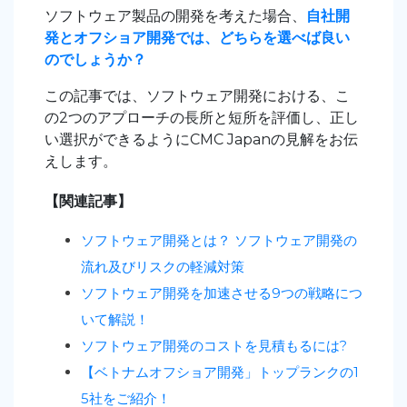
ソフトウェア製品の開発を考えた場合、
自社開
発とオフショア開発では、どちらを選べば良い
のでしょうか？
この記事では、ソフトウェア開発における、こ
の2つのアプローチの長所と短所を評価し、正し
い選択ができるようにCMC Japanの見解をお伝
えします。
【関連記事】
ソフトウェア開発とは？ ソフトウェア開発の
流れ及びリスクの軽減対策
ソフトウェア開発を加速させる9つの戦略につ
いて解説！
ソフトウェア開発のコストを見積もるには?
【ベトナムオフショア開発」トップランクの1
5社をご紹介！