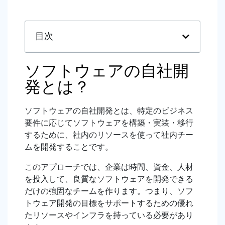
目次
ソフトウェアの自社開
発とは？
ソフトウェアの自社開発とは、特定のビジネス
要件に応じてソフトウェアを構築・実装・移行
するために、社内のリソースを使って社内チー
ムを開発することです。
このアプローチでは、企業は時間、資金、人材
を投入して、良質なソフトウェアを開発できる
だけの強固なチームを作ります。つまり、ソフ
トウェア開発の目標をサポートするための優れ
たリソースやインフラを持っている必要があり