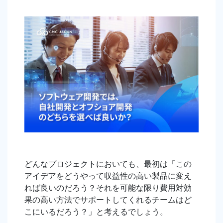
どんなプロジェクトにおいても、最初は「この
アイデアをどうやって収益性の高い製品に変え
れば良いのだろう？それを可能な限り費用対効
果の高い方法でサポートしてくれるチームはど
こにいるだろう？」と考えるでしょう。