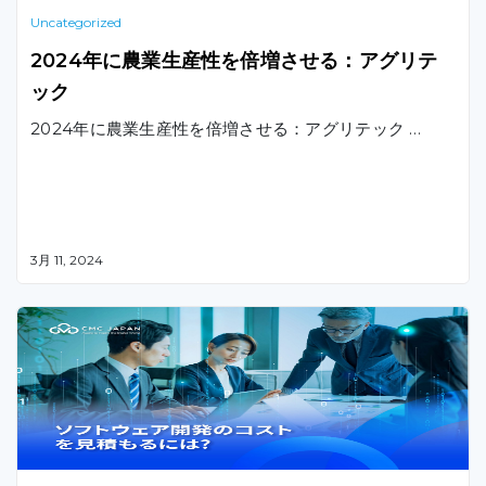
Uncategorized
2024年に農業生産性を倍増させる：アグリテ
ック
2024年に農業生産性を倍増させる：アグリテック …
3月 11, 2024