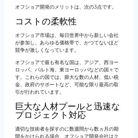
オフショア開発のメリットは、次の3点です。
コストの柔軟性
オフショア市場は、毎日世界中から新しい会社
が参加し、あらゆる価格帯で、かつてないほど
競争が激しくなっています。
オフショアで最も有名な国は、アジア、西ヨー
ロッパ、バルト海、東ヨーロッパなどの国々で
す。これらの国では、膨大な数の人材、低い税
金、政府のサポートなど、可能な限り最高の取
引が行われています。
巨大な人材プールと迅速な
プロジェクト対応
適切な技術者を探すのに数週間から数ヵ月の期
間をかけられる場合、オフショア開発会社はク