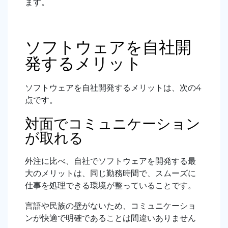
ます。
ソフトウェアを自社開
発するメリット
ソフトウェアを自社開発するメリットは、次の4
点です。
対面でコミュニケーション
が取れる
外注に比べ、自社でソフトウェアを開発する最
大のメリットは、同じ勤務時間で、スムーズに
仕事を処理できる環境が整っていることです。
言語や民族の壁がないため、コミュニケーショ
ンが快適で明確であることは間違いありません