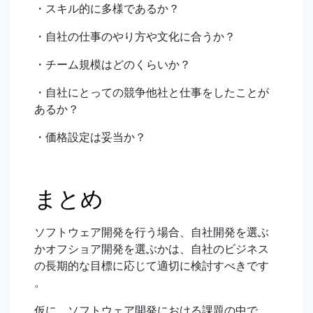
・スキル的に多様であるか？
・自社の仕事のやり方や文化に合うか？
・チーム規模はどのくらいか？
・自社にとっての競争他社と仕事をしたことが
あるか？
・価格設定は妥当か？
まとめ
ソフトウェア開発を行う場合、自社開発を選ぶ
かオフショア開発を選ぶかは、自社のビジネス
の長期的な目標に応じて適切に検討すべきです
。
仮に、ソフトウェア開発における課題の中で、