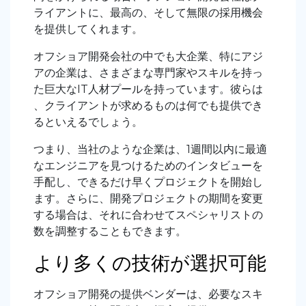
ライアントに、最高の、そして無限の採用機会
を提供してくれます。
オフショア開発会社の中でも大企業、特にアジ
アの企業は、さまざまな専門家やスキルを持っ
た巨大なIT人材プールを持っています。彼らは
、クライアントが求めるものは何でも提供でき
るといえるでしょう。
つまり、当社のような企業は、1週間以内に最適
なエンジニアを見つけるためのインタビューを
手配し、できるだけ早くプロジェクトを開始し
ます。さらに、開発プロジェクトの期間を変更
する場合は、それに合わせてスペシャリストの
数を調整することもできます。
より多くの技術が選択可能
オフショア開発の提供ベンダーは、必要なスキ