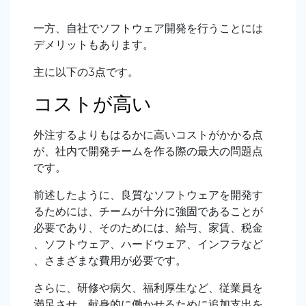
一方、自社でソフトウェア開発を行うことには
デメリットもあります。
主に以下の3点です。
コストが高い
外注するよりもはるかに高いコストがかかる点
が、社内で開発チームを作る際の最大の問題点
です。
前述したように、良質なソフトウェアを開発す
るためには、チームが十分に強固であることが
必要であり、そのためには、給与、家賃、税金
、ソフトウェア、ハードウェア、インフラなど
、さまざまな費用が必要です。
さらに、研修や病欠、福利厚生など、従業員を
満足させ、献身的に働かせるために追加支出を