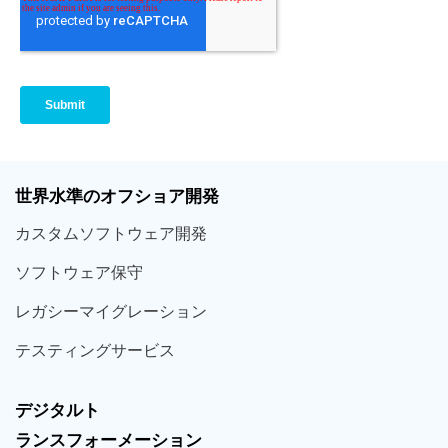
世界
水準
のオフショア
開発
カスタム
ソフトウェア
開発
ソフト
ウェア
保守
レガシー
マイグレーション
テスティング
サービス
デジタルト
ランスフォーメーション