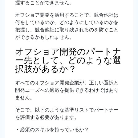
握することができません。
オフショア開発を活用することで、競合他社は
何をしているのか、どのようにしているのかを
把握し、競合他社に取り残されるのを防ぐこと
ができるかもしれません。
オフショア開発のパートナ
ー先として、どのような選
択肢があるか？
すべてのオフショア開発企業が、正しい選択と
開発ニーズへの適応を提供できるわけではあり
ません。
そこで、以下のような基準リストでパートナー
を評価する必要があります。
・必須のスキルを持っているか？