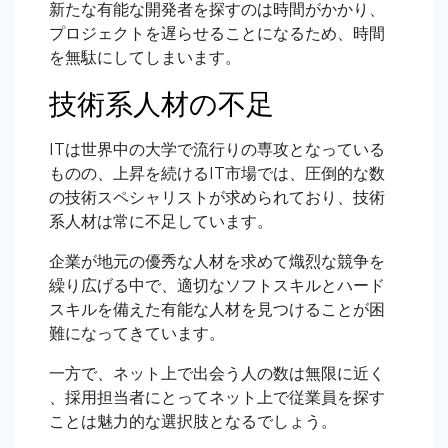
新たな有能な開発者を探すのは時間がかかり、
プロジェクトを遅らせることになるため、時間
を無駄にしてしまいます。
技術系人材の不足
ITは世界中の大学で流行りの専攻となっている
ものの、上昇を続けるIT市場では、圧倒的な数
の技術スペシャリストが求められており、技術
系人材は常に不足しています。
企業が地元の優秀な人材を求めて熾烈な競争を
繰り広げる中で、適切なソフトスキルとハード
スキルを備えた有能な人材を見つけることが困
難になってきています。
一方で、ネット上で出会う人の数は無限に近く
、採用担当者にとってネット上で従業員を探す
ことは魅力的な選択肢となるでしょう。