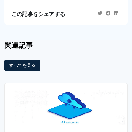
この記事をシェアする
関連記事
すべてを見る