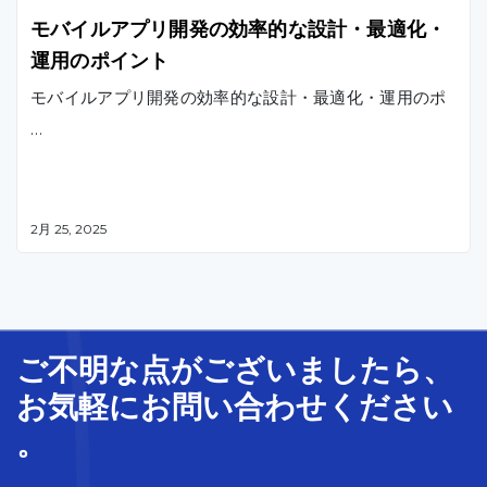
モバイルアプリ開発の効率的な設計・最適化・
運用のポイント
モバイルアプリ開発の効率的な設計・最適化・運用のポ
…
2月 25, 2025
ご不明な
点
が
ございましたら、
お気軽に
お問い合わせ
ください
。