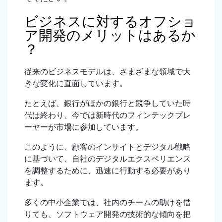
ビジネスに対するオフショ
ア開発のメリットはあるか
？
従来のビジネスモデルは、さまざまな領域で大
きな変化に直面しています。
たとえば、銀行がほかの銀行と競争していた時
代は終わり、今では新時代のフィンテックプレ
ーヤーが市場に参加しています。
このように、顧客のインサイトとデジタル戦略
に基づいて、自社のデジタルエクスペリエンス
を調整するために、迅速に行動する必要があり
ます。
多くの中小企業では、社内のチームの助けを借
りても、ソフトウェア開発の技術的な傾向を把