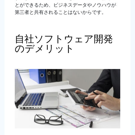
とができるため、ビジネスデータやノウハウが
第三者と共有されることはないからです。
自社ソフトウェア開発
のデメリット