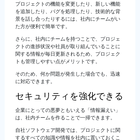
プロジェクトの機能を変更したり、新しい機能
を追加したり、バグを処理したり、技術的な背
景を話し合ったりするには、社内にチームがい
た方が便利で簡単です。
さらに、社内にチームを持つことで、プロジェ
クトの進捗状況や社員が取り組んでいることに
関する情報が毎日更新されるため、プロジェク
トも管理しやすい点がメリットです。
そのため、何か問題が発生した場合でも、迅速
に対応できます。
セキュリティを強化できる
企業にとっての悪夢ともいえる「情報漏えい」
は、社内チームを作ることで一掃できます。
自社ソフトウェア開発では、プロジェクトに関
するすべての知識や情報を社内に置いておくこ