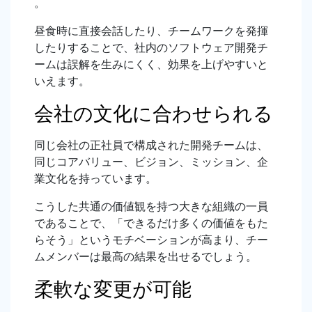
。
昼食時に直接会話したり、チームワークを発揮
したりすることで、社内のソフトウェア開発チ
ームは誤解を生みにくく、効果を上げやすいと
いえます。
会社の文化に合わせられる
同じ会社の正社員で構成された開発チームは、
同じコアバリュー、ビジョン、ミッション、企
業文化を持っています。
こうした共通の価値観を持つ大きな組織の一員
であることで、「できるだけ多くの価値をもた
らそう」というモチベーションが高まり、チー
ムメンバーは最高の結果を出せるでしょう。
柔軟な変更が可能