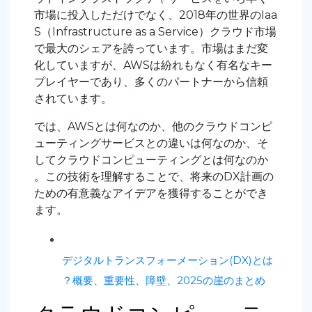
市場に投入しただけでなく、2018年の世界のIaa
S（Infrastructure as a Service）クラウド市場
で最大のシェアを誇っています。市場はまだ変
化していますが、AWSは紛れもなく有名なキー
プレイヤーであり、多くのパートナーから信頼
されています。
では、AWSとは何なのか、他のクラウドコンピ
ューティングサービスとの違いは何なのか、そ
してクラウドコンピューティングとは何なのか
。この技術を理解することで、将来のDX計画の
ための有意義なアイデアを獲得することができ
ます。
デジタルトランスフォーメーション(DX)とは
？概要、重要性、障壁、2025の崖のまとめ