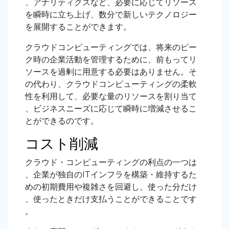
、アナリティクスなど、必要に応じてリソース
を瞬時に立ち上げ、数分で新しいテクノロジー
を展開することができます。
クラウドコンピューティングでは、将来のピー
ク時の企業活動を管理するために、前もってリ
ソースを過剰に用意する必要はありません。そ
の代わり、クラウドコンピューティングの柔軟
性を利用して、必要な量のリソースを割り当て
、ビジネスニーズに応じて瞬時に増減させるこ
とができるのです。
コスト削減
クラウド・コンピューティングの利点の一つは
、企業が独自のITインフラを構築・維持するた
めの初期費用や複雑さを回避し、使った分だけ
、使ったときだけ支払うことができることです
。