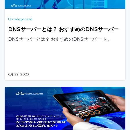
Uncategorized
DNSサーバーとは？ おすすめのDNSサーバー
DNSサーバーとは？ おすすめのDNSサーバー ド …
6月 29, 2023