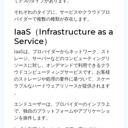
て3つのタイプがあります。
それぞれのタイプに、サービスやクラウドプロ
バイダーで複数の種類が存在します。
IaaS（Infrastructure as a
Service）
IaaSは、プロバイダーからネットワーク、スト
レージ、サーバーなどのコンピューティングリ
ソースに対し、オンデマンドで利用できるクラ
ウドコンピューティングサービスです。お客様
のストレージや処理の要件に基づいて、スケー
ラブルなハードウェアリソースが提供されます
。
エンドユーザーは、プロバイダーのインフラ上
で、独自のプラットフォームやアプリケーショ
ンを操作します。