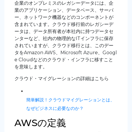
企業のオンプレミスのレガシーデータには、企
業のアプリケーション、データベース、サーバ
ー、ネットワーク機器などのコンポーネントが
含まれています。クラウド移行前のレガシーデ
ータは、データ所有者が本社内に持つデータセ
ンターなど、社内の物理的なITインフラに保存
されていますが、クラウド移行とは、このデー
タをAmazon AWS、Microsoft Azure、Googl
e Cloudなどのクラウド・インフラに移すこと
を意味します。
クラウド・マイグレーションの詳細はこちら
簡単解説！クラウドマイグレーションとは、
なぜビジネスに必要なのか？
AWSの定義