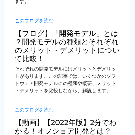
ます。
このブログを読む
【ブログ】「開発モデル」とは
？開発モデルの種類とそれぞれ
のメリット・デメリットについ
て比較！
それぞれの開発モデルにはメリットとデメリッ
トがあります。この記事では、いくつかのソフ
トウェア開発モデルにの種類や概要、メリット
・デメリットを比較しながら、解説します。
このブログを読む
【動画】【2022年版】2分でわ
かる！オフショア開発とは？