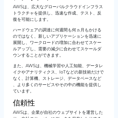
AWSは、広大なグローバルクラウドインフラス
トラクチャを提供し、迅速な作成、テスト、反
復を可能にします。
ハードウェアの調達に何週間も何ヵ月もかける
のではなく、新しいアプリケーションを迅速に
展開し、ワークロードの増加に合わせてスケー
ルアップし、需要の減少に合わせてスケールダ
ウンすることができます。
また、AWSは、機械学習や人工知能、データレ
イクやアナリティクス、IoTなどの新技術だけで
なく、計算機、ストレージ、データベースなど
、より多くのサービスやその中の機能を提供し
ています。
信頼性
AWSは、企業が自社のウェブサイトを運営した