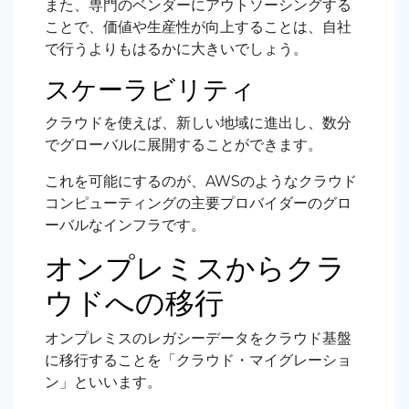
また、専門のベンダーにアウトソーシングする
ことで、価値や生産性が向上することは、自社
で行うよりもはるかに大きいでしょう。
スケーラビリティ
クラウドを使えば、新しい地域に進出し、数分
でグローバルに展開することができます。
これを可能にするのが、AWSのようなクラウド
コンピューティングの主要プロバイダーのグロ
ーバルなインフラです。
オンプレミスからクラ
ウドへの移行
オンプレミスのレガシーデータをクラウド基盤
に移行することを「クラウド・マイグレーショ
ン」といいます。