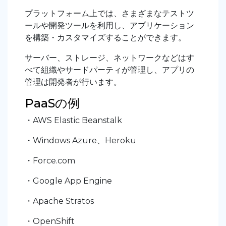
プラットフォーム上では、さまざまなテストツ
ールや開発ツールを利用し、アプリケーション
を構築・カスタマイズすることができます。
サーバー、ストレージ、ネットワークなどはす
べて組織やサードパーティが管理し、アプリの
管理は開発者が行います。
PaaSの例
・AWS Elastic Beanstalk
・Windows Azure、Heroku
・Force.com
・Google App Engine
・Apache Stratos
・OpenShift