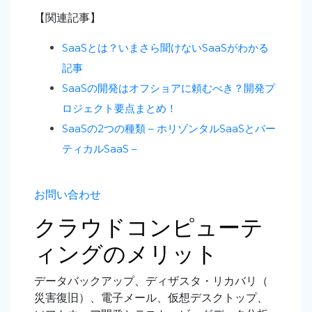
【関連記事】
SaaSとは？いまさら聞けないSaaSがわかる
記事
SaaSの開発はオフショアに頼むべき？開発プ
ロジェクト要点まとめ！
SaaSの2つの種類 – ホリゾンタルSaaSとバー
ティカルSaaS –
お問い合わせ
クラウドコンピューテ
ィングのメリット
データバックアップ、ディザスタ・リカバリ（
災害復旧）、電子メール、仮想デスクトップ、