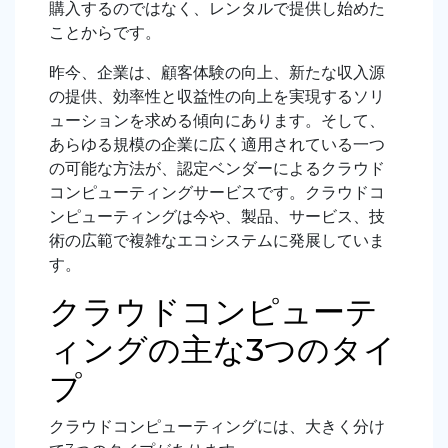
購入するのではなく、レンタルで提供し始めた
ことからです。
昨今、企業は、顧客体験の向上、新たな収入源
の提供、効率性と収益性の向上を実現するソリ
ューションを求める傾向にあります。そして、
あらゆる規模の企業に広く適用されている一つ
の可能な方法が、認定ベンダーによるクラウド
コンピューティングサービスです。クラウドコ
ンピューティングは今や、製品、サービス、技
術の広範で複雑なエコシステムに発展していま
す。
クラウドコンピューテ
ィングの主な3つのタイ
プ
クラウドコンピューティングには、大きく分け