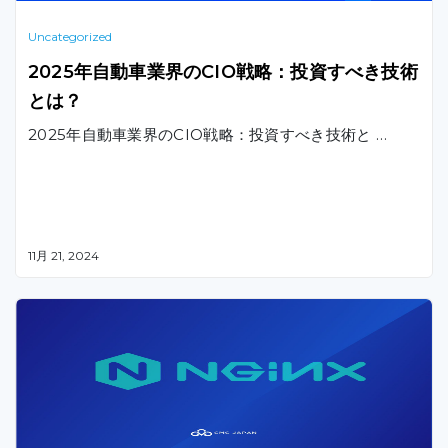
Uncategorized
2025年自動車業界のCIO戦略：投資すべき技術
とは？
2025年自動車業界のCIO戦略：投資すべき技術と …
11月 21, 2024