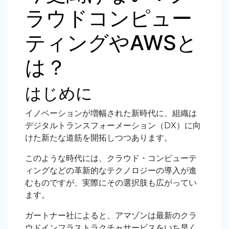
ラウドコンピュー
ティングやAWSと
は？
はじめに
イノベーションが増幅された新時代に、組織は
デジタルトランスフォーメーション（DX）に向
けた新たな道筋を開拓しつつあります。
このような時代には、クラウド・コンピューテ
ィングなどの革新的なテクノロジーの導入が進
むものですが、実際にその選択肢も広がってい
ます。
ガートナー社によると、アマゾンは最新のクラ
ウドインフラストラクチャサービスをいち早く