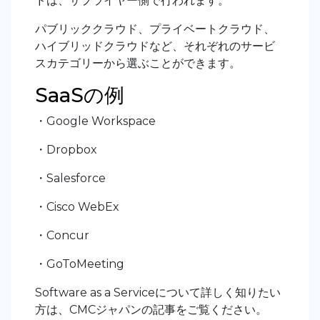
ドは、サプライヤー側で行われます。
パブリッククラウド、プライベートクラウド、
ハイブリッドクラウドなど、それぞれのサービ
スカテゴリーから選ぶことができます。
SaaSの例
・Google Workspace
・Dropbox
・Salesforce
・Cisco WebEx
・Concur
・GoToMeeting
Software as a Serviceについて詳しく知りたい
方は、CMCジャパンの記事をご覧ください。