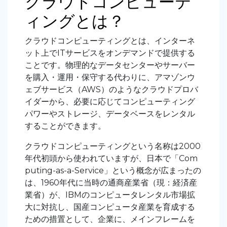
クラウドコンピューテ
ィングとは？
クラウドコンピューティングとは、インターネ
ット上でITサービスをオンデマンドで提供する
ことです。物理的なデータセンターやサーバー
を購入・運用・保守する代わりに、アマゾンウ
ェブサービス（AWS）のようなクラウドプロバ
イダーから、必要に応じてコンピューティング
パワーやストレージ、データベースをレンタル
することができます。
クラウドコンピューティングという名称は2000
年代初頭から使われていますが、日本で「Com
puting-as-a-Service」という概念が広まったの
は、1960年代に当時の通商産業省（現：経済産
業省）が、IBMのコンピュータレンタル市場拡
大に対抗し、国産コンピュータ産業を育成する
ための措置として、企業に、メインフレームを