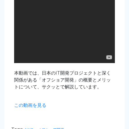
本動画では、日本のIT開発プロジェクトと深く
関係がある「オフショア開発」の概要とメリッ
トについて、サクッとで解説しています。
この動画を見る