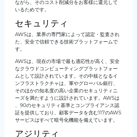
ながら、そのコスト削減分をお客様に還元して
いるためです。
セキュリティ
AWSは、業界の専門家によって認定・監査され
た、安全で信頼できる技術プラットフォームで
す。
AWSは、現在の市場で最も適応性が高く、安全
なクラウドコンピューティングプラットフォー
ムとして設計されています。その中核となるイ
ンフラストラクチャは、軍やグローバル銀行、
そのほかの知名度の高い企業のセキュリティニ
ーズを満たすように設計されています。AWSは
、90のセキュリティ基準とコンプライアンス認
証を提供しており、顧客データを含む117のAWS
サービスはすべて暗号化機能を備えています。
アジリティ