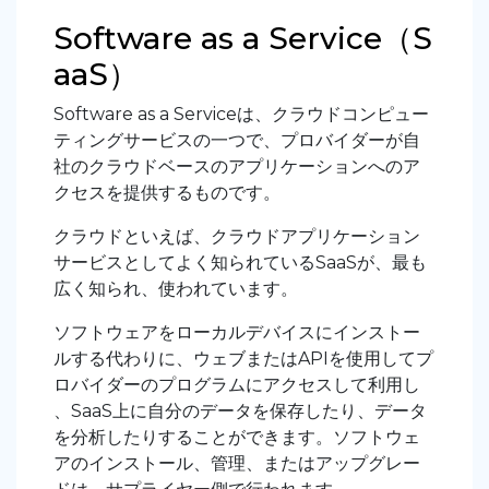
Software as a Service（S
aaS）
Software as a Serviceは、クラウドコンピュー
ティングサービスの一つで、プロバイダーが自
社のクラウドベースのアプリケーションへのア
クセスを提供するものです。
クラウドといえば、クラウドアプリケーション
サービスとしてよく知られているSaaSが、最も
広く知られ、使われています。
ソフトウェアをローカルデバイスにインストー
ルする代わりに、ウェブまたはAPIを使用してプ
ロバイダーのプログラムにアクセスして利用し
、SaaS上に自分のデータを保存したり、データ
を分析したりすることができます。ソフトウェ
アのインストール、管理、またはアップグレー