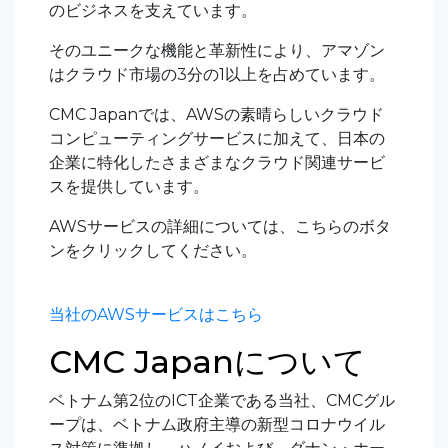
のビジネスを支えています。
そのユニークな機能と革新性により、アマゾン
はクラウド市場の3分の1以上を占めています。
CMC Japanでは、AWSの素晴らしいクラウド
コンピューティングサービスに加えて、日本の
企業に特化したさまざまなクラウド関連サービ
スを提供しています。
AWSサービスの詳細については、こちらのボタ
ンをクリックしてください。
当社のAWSサービスはこちら
CMC Japanについて
ベトナム第2位のICT企業である当社、CMCグル
ープは、ベトナム政府主導の新型コロナウイル