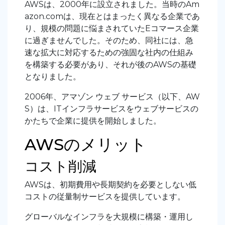
AWSは、2000年に設立されました。当時のAm
azon.comは、現在とはまったく異なる企業であ
り、規模の問題に悩まされていたEコマース企業
に過ぎませんでした。そのため、同社には、急
速な拡大に対応するための強固な社内の仕組み
を構築する必要があり、それが後のAWSの基礎
となりました。
2006年、アマゾン ウェブ サービス（以下、AW
S）は、ITインフラサービスをウェブサービスの
かたちで企業に提供を開始しました。
AWSのメリット
コスト削減
AWSは、初期費用や長期契約を必要としない低
コストの従量制サービスを提供しています。
グローバルなインフラを大規模に構築・運用し