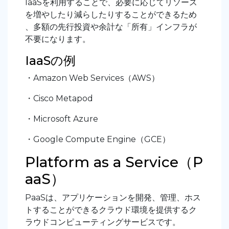
IaaSを利用することで、必要に応じてリソース
を増やしたり減らしたりすることができるため
、多額の先行投資や余計な「所有」インフラが
不要になります。
IaaSの例
・Amazon Web Services（AWS）
・Cisco Metapod
・Microsoft Azure
・Google Compute Engine（GCE）
Platform as a Service（P
aaS）
PaaSは、アプリケーションを開発、管理、ホス
トすることができるクラウド環境を提供するク
ラウドコンピューティングサービスです。