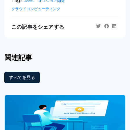
Tags:
AWS
オフショア開発
クラウドコンピューティング
この記事をシェアする
関連記事
すべてを見る