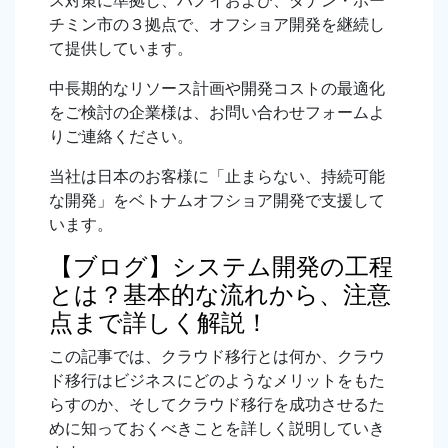
ス対策に準拠し、ハノイおよび、ダナン・ホー
チミン市の３拠点で、オフショア開発を継続し
て提供しています。
中長期的なリソース計画や開発コストの最適化
をご検討の企業様は、お問い合わせフォームよ
りご連絡ください。
当社は日本のお客様に「止まらない、持続可能
な開発」をベトナムオフショア開発で支援して
います。
【ブログ】システム開発の工程
とは？基本的な流れから、注意
点まで詳しく解説！
この記事では、クラウド移行とは何か、クラウ
ド移行はビジネスにどのようなメリットをもた
らすのか、そしてクラウド移行を成功させるた
めに知っておくべきことを詳しく説明していき