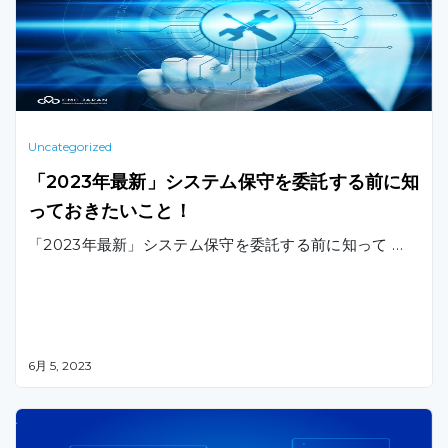
Uncategorized
「2023年最新」システム保守を委託する前に知
っておきたいこと！
「2023年最新」システム保守を委託する前に知って …
6月 5, 2023