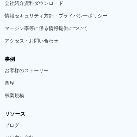
会社紹介資料ダウンロード
情報セキュリティ方針・プライバシ一ポリシー
マージン率等に係る情報提供について
アクセス・お問い合わせ
事例
お客様の
ストーリー
業界
事業規模
リソース
ブログ