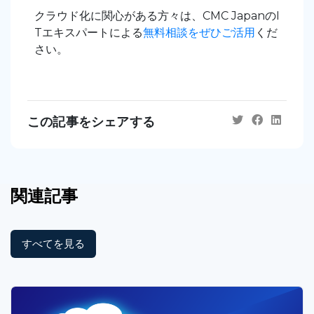
クラウド化に関心がある方々は、CMC JapanのI
Tエキスパートによる
無料相談をぜひご活用
くだ
さい。
この記事をシェアする
関連記事
すべてを見る