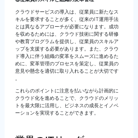
クラウドサービスの導入は、従業員に新たなス
キルを要求することが多く、従来のIT運用手法
とは異なるアプローチが必要になります。成功
を収めるためには、クラウド技術に関する研修
や教育プログラムを提供し、従業員のスキルア
ップを支援する必要があります。また、クラウ
ド導入に伴う組織の変革をスムーズに進めるた
めに、変革管理のプロセスを策定し、従業員の
意見や懸念を適切に取り入れることが大切です
。
これらのポイントに注意を払いながら計画的に
クラウド化を進めることで、クラウドのメリッ
トを最大限に活用し、ビジネスの成長とイノベ
ーションを実現することができます。