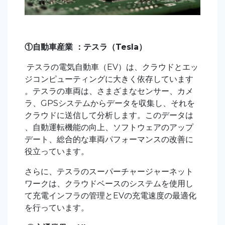
①自動車産業 ：テスラ（Tesla）
テスラの電気自動車（EV）は、クラウドとエッ
ジコンピューティングに大きく依存しています
。テスラの車両は、さまざまなセンサー、カメ
ラ、GPSシステムからデータを収集し、それを
クラウドに送信して分析します。このデータは
、自動運転機能の向上、ソフトウェアのアップ
デート、総合的な車両パフォーマンスの改善に
役立っています。
さらに、テスラのスーパーチャージャーネット
ワークは、クラウドベースのシステムを使用し
て充電インフラの管理とEVの充電速度の最適化
を行っています。