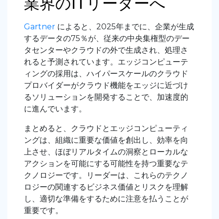
業界のITリーダーへ
Gartner
によると、2025年までに、企業が生成
するデータの75％が、従来の中央集権型のデー
タセンターやクラウドの外で生成され、処理さ
れると予測されています。エッジコンピューテ
ィングの採用は、ハイパースケールのクラウド
プロバイダーがクラウド機能をエッジに近づけ
るソリューションを開発することで、加速度的
に進んでいます。
まとめると、クラウドとエッジコンピューティ
ングは、組織に重要な価値を創出し、効率を向
上させ、ほぼリアルタイムの洞察とローカルな
アクションを可能にする可能性を持つ重要なテ
クノロジーです。リーダーは、これらのテクノ
ロジーの関連するビジネス価値とリスクを理解
し、適切な準備をするために注意を払うことが
重要です。