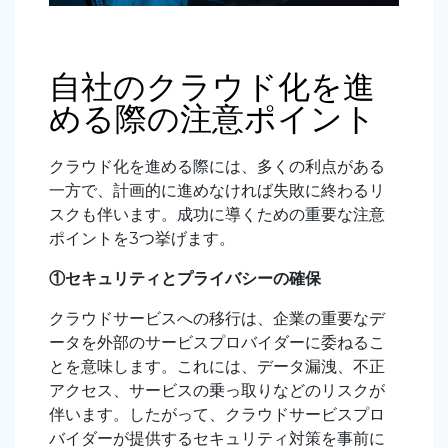
自社のクラウド化を進
める際の注意ポイント
クラウド化を進める際には、多くの利点がある
一方で、計画的に進めなければ失敗に終わるリ
スクも伴います。成功に導くための重要な注意
ポイントを3つ挙げます。
①セキュリティとプライバシーの確保
クラウドサービスへの移行は、企業の重要なデ
ータを外部のサービスプロバイダーに委ねるこ
とを意味します。これには、データ漏洩、不正
アクセス、サービスの乗っ取りなどのリスクが
伴います。したがって、クラウドサービスプロ
バイダーが提供するセキュリティ対策を事前に