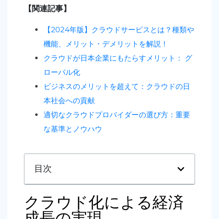
【関連記事】
【2024年版】クラウドサービスとは？種類や
機能、メリット・デメリットを解説！
クラウドが日本企業にもたらすメリット： グ
ローバル化
ビジネスのメリットを超えて：クラウドの日
本社会への貢献
適切なクラウドプロバイダーの選び方：重要
な基準とノウハウ
目次
クラウド化による経済
成長の実現