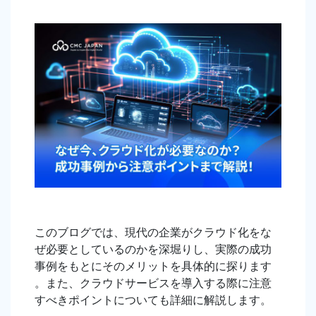
このブログでは、現代の企業がクラウド化をな
ぜ必要としているのかを深堀りし、実際の成功
事例をもとにそのメリットを具体的に探ります
。また、クラウドサービスを導入する際に注意
すべきポイントについても詳細に解説します。