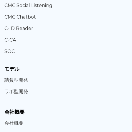
CMC Social Listening
CMC Chatbot
C-ID Reader
C-CA
SOC
モデル
請負型
開発
ラボ型
開発
会社概要
会社概要