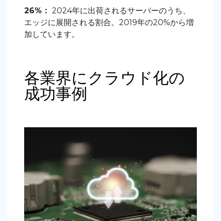
26%：
2024年に出荷されるサーバーのうち、
エッジに展開される割合。2019年の20%から増
加しています。
各業界にクラウド化の
成功事例