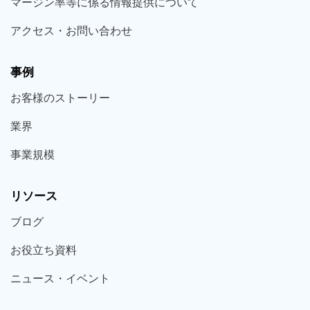
マージン率等に係る情報提供について
アクセス・お問い合わせ
事例
お客様の
ストーリー
業界
事業規模
リソース
ブログ
お役立ち
資料
ニュース・
イベント