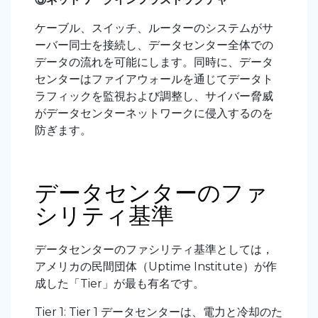
ケーブル、スイッチ、ルーターのシステムがサ
ーバー同士を接続し、データセンター全体での
データの流れを可能にします。同時に、データ
センターはファイアウォールを通じてデータト
ラフィックを監視および調整し、サイバー脅威
がデータセンターネットワークに侵入するのを
防ぎます。
データセンターのファ
シリティ基準
データセンターのファシリティ基準としては，
アメリカの民間団体（Uptime Institute）が作
成した「Tier」が最も有名です。
Tier 1: Tier 1 データセンターは、電力と冷却のた