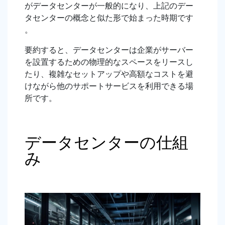
がデータセンターが一般的になり、上記のデー
タセンターの概念と似た形で始まった時期です
。
要約すると、データセンターは企業がサーバー
を設置するための物理的なスペースをリースし
たり、複雑なセットアップや高額なコストを避
けながら他のサポートサービスを利用できる場
所です。
データセンターの仕組
み