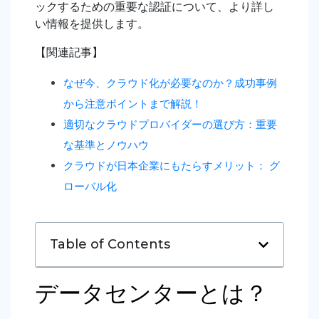
ックするための重要な認証について、より詳し
い情報を提供します。
【関連記事】
なぜ今、クラウド化が必要なのか？成功事例
から注意ポイントまで解説！
適切なクラウドプロバイダーの選び方：重要
な基準とノウハウ
クラウドが日本企業にもたらすメリット： グ
ローバル化
Table of Contents
データセンターとは？