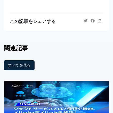
この記事をシェアする
関連記事
すべてを見る