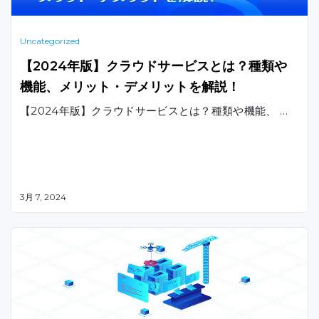
Uncategorized
【2024年版】クラウドサービスとは？種類や
機能、メリット・デメリットを解説！
【2024年版】クラウドサービスとは？種類や機能、 …
3月 7, 2024