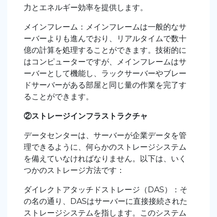
力とエネルギー効率を提供します。
メインフレーム：メインフレームは一般的なサ
ーバーよりも進んでおり、リアルタイムで数十
億の計算を処理することができます。技術的に
はコンピューターですが、メインフレームはサ
ーバーとして機能し、ラックサーバーやブレー
ドサーバーがある部屋と同じ量の作業を完了す
ることができます。
②ストレージインフラストラクチャ
データセンターは、サーバーが企業データを管
理できるように、何らかのストレージシステム
を備えていなければなりません。以下は、いく
つかのストレージ方法です：
ダイレクトアタッチドストレージ（DAS）：そ
の名の通り、DASはサーバーに直接接続された
ストレージシステムを指します。このシステム