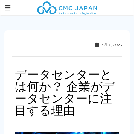
4月 15, 2024
データセンターと
は何か？ 企業がデ
ータセンターに注
目する理由