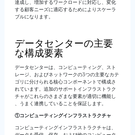
達成し、増加するワークロードに対応し、変化
する顧客ニーズに適応するためによりスケーラ
ブルになります。
データセンターの主要
な構成要素
データセンターは、コンピューティング、スト
レージ、およびネットワークの3つの主要なカテ
ゴリに分けられる核心コンポーネントで構成さ
れています。追加のサポートインフラストラク
チャがこれらのさまざまな要素が適切に機能し
、うまく連携していることを保証します。
①コンピューティングインフラストラクチャ
コンピューティングインフラストラクチャは、
データを受信、保存、および他のコンピュータ