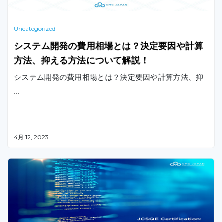
Uncategorized
システム開発の費用相場とは？決定要因や計算
方法、抑える方法について解説！
システム開発の費用相場とは？決定要因や計算方法、抑
…
4月 12, 2023