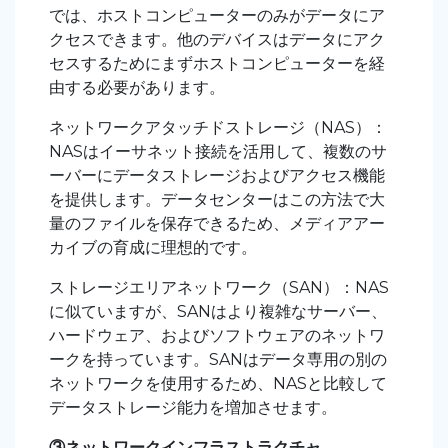
では、ホストコンピューターのみがデータにア
クセスできます。他のデバイスはデータにアク
セスするためにまずホストコンピューターを経
由する必要があります。
ネットワークアタッチドストレージ（NAS）：
NASはイーサネット接続を活用して、複数のサ
ーバーにデータストレージおよびアクセス機能
を提供します。データセンターはこの方法で大
量のファイルを保存できるため、メディアアー
カイブの育成に理想的です。
ストレージエリアネットワーク（SAN）：NAS
に似ていますが、SANはより複雑なサーバー、
ハードウェア、およびソフトウェアのネットワ
ークを持っています。SANはデータ専用の別の
ネットワークを使用するため、NASと比較して
データストレージ能力を増加させます。
③ネットワークインフラストラクチャ