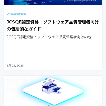
Uncategorized
JCSQE認定資格：ソフトウェア品質管理者向け
の包括的なガイド
JCSQE認定資格：ソフトウェア品質管理者向けの包 …
6月 22, 2023