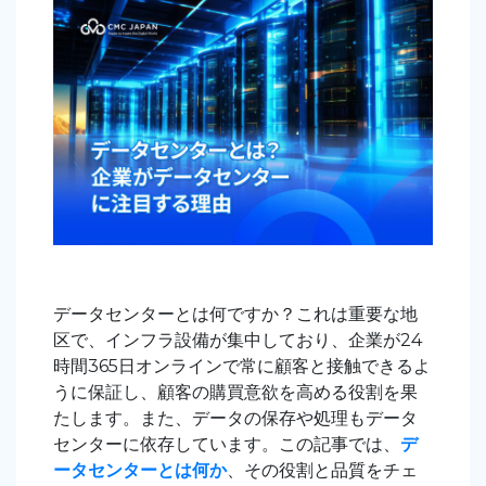
データセンターとは何ですか？これは重要な地
区で、インフラ設備が集中しており、企業が24
時間365日オンラインで常に顧客と接触できるよ
うに保証し、顧客の購買意欲を高める役割を果
たします。また、データの保存や処理もデータ
センターに依存しています。この記事では、
デ
ータセンターとは何か
、その役割と品質をチェ