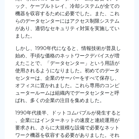
ック、ケーブルトレイ、冷却システムが全ての
機器を収容するために必要でした。また、これ
らのデータセンターにはアクセス制限システム
があり、適切なセキュリティ対策を実施してい
ました。
しかし、1990年代になると、情報技術が普及し
始め、手頃な価格のネットワークデバイスが増
えたことで、「データセンター」という用語が
使用されるようになりました。初めてのデータ
センターは、企業のサーバーをすべて保存し、
オフィスに置かれました。これら専用のコンピ
ュータールームは組織内でデータセンターと呼
ばれ、多くの企業の注目を集めました。
1990年代後半、ドットコムバブルが発生すると
、企業にはインターネットの速度と連続運用が
要求され、さらに大規模な設備で必要なネット
ワーク機器を収容する必要がありました。それ