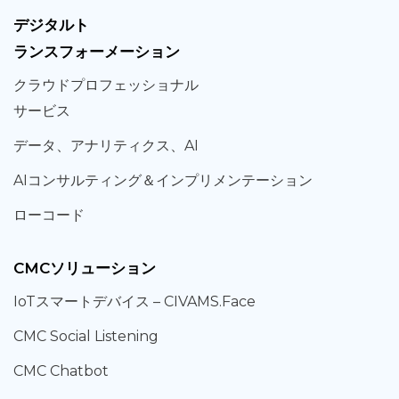
デジタルト
ランスフォーメーション
クラウド
プロフェッショナル
サービス
データ、
アナリティクス、
AI
AIコンサルティング
＆
インプリメンテーション
ローコード
CMCソリューション
IoT
スマートデバイス –
CIVAMS.Face
CMC Social Listening
CMC Chatbot