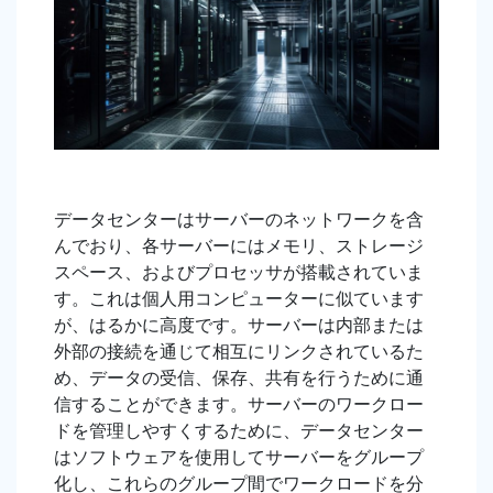
データセンターはサーバーのネットワークを含
んでおり、各サーバーにはメモリ、ストレージ
スペース、およびプロセッサが搭載されていま
す。これは個人用コンピューターに似ています
が、はるかに高度です。サーバーは内部または
外部の接続を通じて相互にリンクされているた
め、データの受信、保存、共有を行うために通
信することができます。サーバーのワークロー
ドを管理しやすくするために、データセンター
はソフトウェアを使用してサーバーをグループ
化し、これらのグループ間でワークロードを分