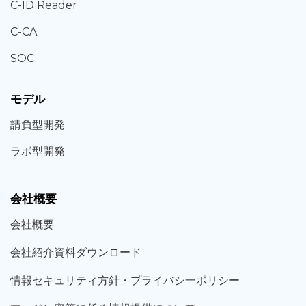
C-ID Reader
C-CA
SOC
モデル
請負型
開発
ラボ型
開発
会社概要
会社概要
会社紹介資料ダウンロード
情報セキュリティ方針・プライバシ一ポリシー