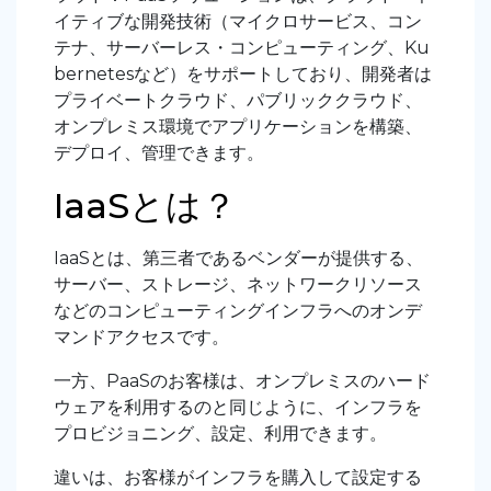
イティブな開発技術（マイクロサービス、コン
テナ、サーバーレス・コンピューティング、Ku
bernetesなど）をサポートしており、開発者は
プライベートクラウド、パブリッククラウド、
オンプレミス環境でアプリケーションを構築、
デプロイ、管理できます。
IaaSとは？
IaaSとは、第三者であるベンダーが提供する、
サーバー、ストレージ、ネットワークリソース
などのコンピューティングインフラへのオンデ
マンドアクセスです。
一方、PaaSのお客様は、オンプレミスのハード
ウェアを利用するのと同じように、インフラを
プロビジョニング、設定、利用できます。
違いは、お客様がインフラを購入して設定する