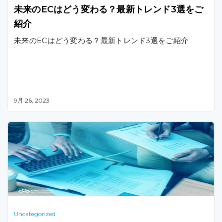
未来のECはどう変わる？最新トレンド3選をご
紹介
未来のECはどう変わる？最新トレンド3選をご紹介 …
9月 26, 2023
Uncategorized