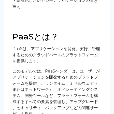
・陳腐化したレガシーアプリケーションの置き
換え
PaaSとは？
PaaSは、アプリケーションを開発、実行、管理
するためのクラウドベースのプラットフォーム
を提供します。
このモデルでは、PaaSベンダーは、ユーザーが
アプリケーションを開発するためのプラットフ
ォームを提供し、ランタイム、ミドルウェア（
またはネットワーク）、オペレーティングシス
テム、開発ツールなど、プラットフォームを構
成するすべての要素を管理し、アップグレード
、セキュリティ、バックアップなどの関連サー
ビスも提供します。