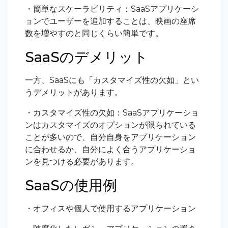
・簡単なスケーラビリティ：SaaSアプリケーシ
ョンでユーザーを追加することは、映画の座席
数を増やすのと同じくらい簡単です。
SaaSのデメリット
一方、SaaSにも「カスタマイズ性の欠如」とい
うデメリットがあります。
・カスタマイズ性の欠如：SaaSアプリケーショ
ンはカスタマイズのオプションが限られている
ことが多いので、自分自身をアプリケーション
に合わせるか、自分によく合うアプリケーショ
ンを見つける必要があります。
SaaSの使用例
・オフィスや個人で使用するアプリケーション