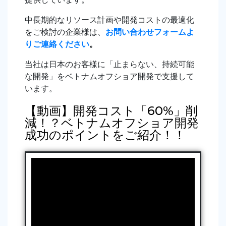
中長期的なリソース計画や開発コストの最適化
をご検討の企業様は、
お問い合わせフォームよ
りご連絡ください
。
当社は日本のお客様に「止まらない、持続可能
な開発」をベトナムオフショア開発で支援して
います。
【動画】開発コスト「60%」削
減！？ベトナムオフショア開発
成功のポイントをご紹介！！