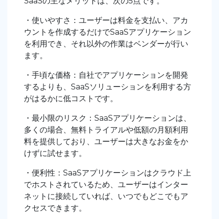
SaaSの主なメリットは、次の5点です。
・使いやすさ：ユーザーは料金を支払い、アカ
ウントを作成するだけでSaaSアプリケーション
を利用でき、それ以外の作業はベンダーが行い
ます。
・手頃な価格：自社でアプリケーションを開発
するよりも、SaaSソリューションを利用する方
がはるかに低コストです。
・最小限のリスク：SaaSアプリケーションは、
多くの場合、無料トライアルや低額の月額利用
料を提供しており、ユーザーは大きなお金をか
けずに試せます。
・便利性：SaaSアプリケーションはクラウド上
でホストされているため、ユーザーはインター
ネットに接続していれば、いつでもどこでもア
クセスできます。