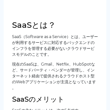
SaaSとは？
SaaS（Software as a Service）とは、ユーザー
が利用するサービスに対応するバックエンドの
インフラを管理する必要がないクラウドサービ
スモデルのことです。
現在のSaaSは、Gmail、Netflix、HubSpotな
ど、サードパーティ・ベンダーが管理し、イン
ターネット経由で提供されるクラウドホスト型
のWebアプリケーションが主流となっています
。
SaaSのメリット