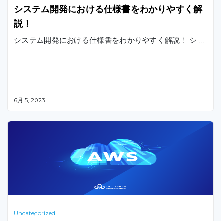
システム開発における仕様書をわかりやすく解
説！
システム開発における仕様書をわかりやすく解説！ シ …
6月 5, 2023
Uncategorized