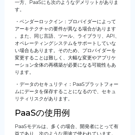
一方、PaaSにも次のようなデメリットがありま
す。
・ベンダーロックイン：プロバイダーによって
アーキテクチャの要件が異なる場合があります
。また、同じ言語、ツール、ライブラリ、API、
オペレーティングシステムをサポートしていな
い場合もあります。そのため、プロバイダーを
変更することは難しく、大幅な変更やアプリケ
ーション全体の再構築が必要になる可能性もあ
ります。
・データのセキュリティ：PaaSプラットフォー
ムにデータを保存することになるので、セキュ
リティリスクがあります。
PaaSの使用例
PaaSモデルは、多くの場合、開発者にとって有
益であり、次のような用途で使われています。