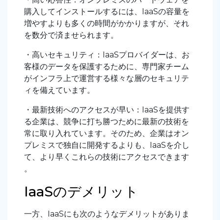
購入してインストールするには、IaaSの容量を
増やすよりも多くの時間がかかりますが、それ
を数分で済ませられます。
・高いセキュリティ：IaaSプロバイダーは、お
客様のデータを保護するために、専門家チーム
がインフラ上で運営する様々な層のセキュリテ
ィを備えています。
・最新技術へのアクセスが早い：IaaSを提供す
る企業は、競争に打ち勝つために最新の技術を
常に取り入れています。そのため、企業はオン
プレミスで独自に開発するよりも、IaaSを介し
て、より早くこれらの技術にアクセスできます
。
IaaSのデメリット
一方、IaaSにも次のようなデメリットがありま