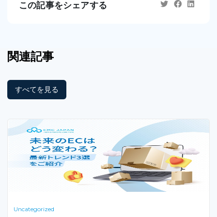
この記事をシェアする
関連記事
すべてを見る
Uncategorized