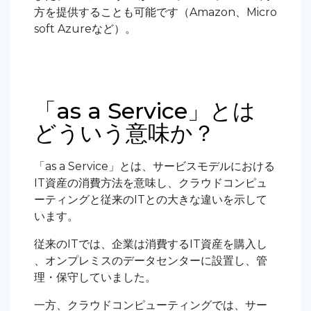
方を提供することも可能です（Amazon、Micro
soft Azureなど）。
「as a Service」とは
どういう意味か？
「as a Service」とは、サービスモデルにおける
IT資産の消費方法を意味し、クラウドコンピュ
ーティングと従来のITとの大きな違いを示して
います。
従来のITでは、企業は消費するIT資産を購入し
、オンプレミスのデータセンターに設置し、管
理・保守していました。
一方、クラウドコンピューティングでは、サー