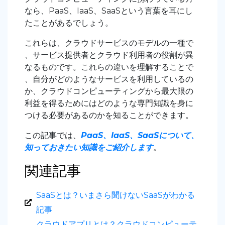
なら、PaaS、IaaS、SaaSという言葉を耳にし
たことがあるでしょう。
これらは、クラウドサービスのモデルの一種で
、サービス提供者とクラウド利用者の役割が異
なるものです。これらの違いを理解することで
、自分がどのようなサービスを利用しているの
か、クラウドコンピューティングから最大限の
利益を得るためにはどのような専門知識を身に
つける必要があるのかを知ることができます。
この記事では、
PaaS、IaaS、SaaSについて、
知っておきたい知識をご紹介します
。
関連記事
SaaSとは？いまさら聞けないSaaSがわかる
記事
クラウドアプリとは？クラウドコンピューテ