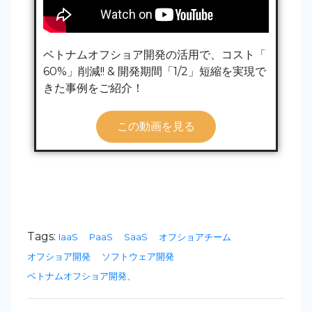
ベトナムオフショア開発の活用で、コスト「
60%」削減!! & 開発期間「1/2」短縮を実現で
きた事例をご紹介！
この動画を見る
Tags:
IaaS
PaaS
SaaS
オフショアチーム
オフショア開発
ソフトウェア開発
ベトナムオフショア開発、