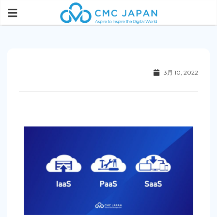
3月 10, 2022