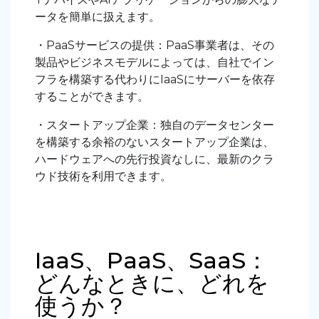
ータを簡単に扱えます。
・PaaSサービスの提供：PaaS事業者は、その
製品やビジネスモデルによっては、自社でイン
フラを構築する代わりにIaaSにサーバーを依存
することができます。
・スタートアップ企業：独自のデータセンター
を構築する余裕のないスタートアップ企業は、
ハードウェアへの先行投資なしに、最新のクラ
ウド技術を利用できます。
IaaS、PaaS、SaaS：
どんなときに、どれを
使うか？