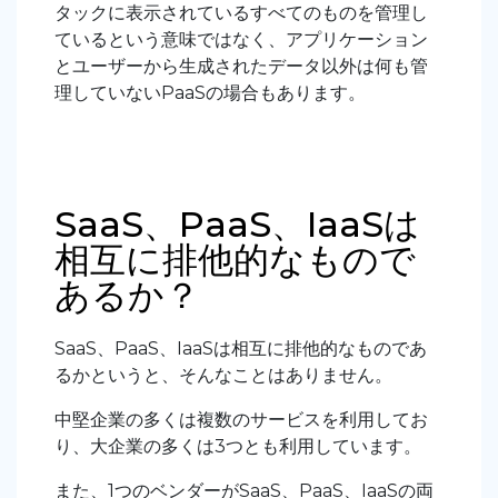
タックに表示されているすべてのものを管理し
ているという意味ではなく、アプリケーション
とユーザーから生成されたデータ以外は何も管
理していないPaaSの場合もあります。
SaaS、PaaS、IaaSは
相互に排他的なもので
あるか？
SaaS、PaaS、IaaSは相互に排他的なものであ
るかというと、そんなことはありません。
中堅企業の多くは複数のサービスを利用してお
り、大企業の多くは3つとも利用しています。
また、1つのベンダーがSaaS、PaaS、IaaSの両