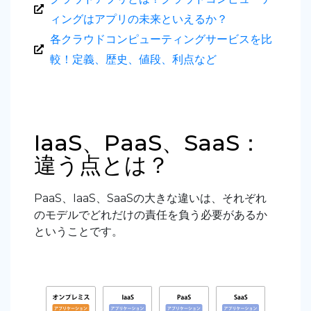
ィングはアプリの未来といえるか？
各クラウドコンピューティングサービスを比
較！定義、歴史、値段、利点など
IaaS、PaaS、SaaS：
違う点とは？
PaaS、IaaS、SaaSの大きな違いは、それぞれ
のモデルでどれだけの責任を負う必要があるか
ということです。