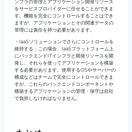
ンフラの管理とアプリケーション開発リソース
をサービスプロバイダーに任せることができま
す。機能を完全にコントロールすることはでき
ますが、アプリケーションとその関連データの
管理には責任を持つ必要があります。
・IaaSソリューションでさらにコントロールを
維持する：この場合、IaaSプラットフォーム上
にバックエンドITインフラと開発リソースを開
発し、それらを使ってアプリケーションを構築
する必要があります。使用するOSやサーバーの
構成などはチームで完全にコントロールできま
すが、これらのバックエンドコンポーネントや
構築するアプリケーションの管理・保守は自社
で負担しなければなりません。