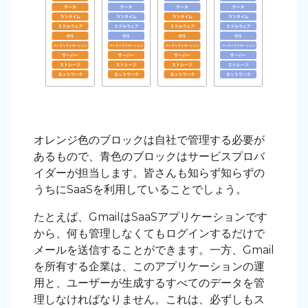
オレンジ色のブロックは自社で管理する必要が
あるもので、青色のブロックはサービスプロバ
イダーが担当します。皆さんも知らず知らずの
うちにSaaSを利用していることでしょう。
たとえば、GmailはSaaSアプリケーションです
から、何も管理しなくてもログインするだけで
メールを送信することができます。一方、Gmail
を所有する企業は、このアプリケーションの運
用と、ユーザーが生成するすべてのデータを管
理しなければなりません。これは、必ずしもス