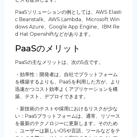
PaaSソリューションの例としては、AWS Elasti
c Beanstalk、AWS Lambda、Microsoft Win
dows Azure、Google App Engine、IBM Re
d Hat Openshiftなどがあります。
PaaSのメリット
PaaSの主なメリットは、次の5点です。
・効率性：開発者は、自社でプラットフォーム
を構築するよりも、PaaSを利用した方が、より
迅速かつコスト効率よくアプリケーションを構
築、テスト、デプロイできます。
・新技術のテストや採用におけるリスクが少な
い：PaaSプラットフォームは、通常、リソース
を最新のテクノロジーに更新します。そのため
、ユーザーは新しいOSや言語、ツールなどをテ