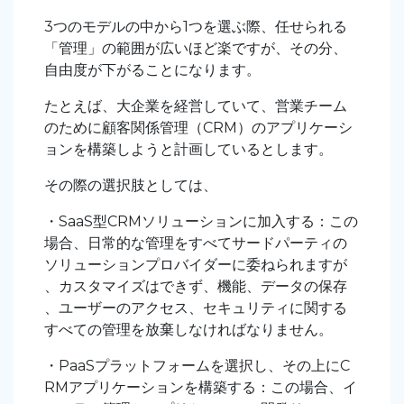
3つのモデルの中から1つを選ぶ際、任せられる
「管理」の範囲が広いほど楽ですが、その分、
自由度が下がることになります。
たとえば、大企業を経営していて、営業チーム
のために顧客関係管理（CRM）のアプリケーシ
ョンを構築しようと計画しているとします。
その際の選択肢としては、
・SaaS型CRMソリューションに加入する：この
場合、日常的な管理をすべてサードパーティの
ソリューションプロバイダーに委ねられますが
、カスタマイズはできず、機能、データの保存
、ユーザーのアクセス、セキュリティに関する
すべての管理を放棄しなければなりません。
・PaaSプラットフォームを選択し、その上にC
RMアプリケーションを構築する：この場合、イ