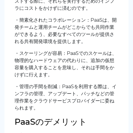
ストする際に、それらを実行するためのインフ
ラにコストをかけずに済むのです。
・簡素化されたコラボレーション：PaaSは、開
発チームと運用チームがどこからでも共同作業
ができるよう、必要なすべてのツールが提供さ
れる共有開発環境を提供します。
・スケーリングが容易：PaaSでのスケールは、
物理的なハードウェアの代わりに、追加の仮想
容量を購入することを意味し、それは手間をか
けずに行えます。
・管理の手間を削減：PaaSを利用する際は、イ
ンフラの管理、アップデート、パッチなどの管
理作業をクラウドサービスプロバイダーに委ね
られます。
PaaSのデメリット