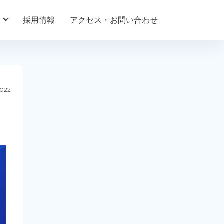
採用情報
アクセス・お問い合わせ
2022