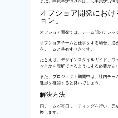
また、離職率が低ければ、従業員が労働
オフショア開発におけ
ョン」
オフショア開発では、チーム間のナレッ
オフショアチームと仕事をする場合、必
をチームと共有すべきです。
たとえば、デザインスタイルガイド、ワ
べきかを理解できるようにする必要があ
また、プロジェクト期間中は、社内チー
進捗を確認すると良いでしょう。
解決方法
両チームが毎日ミーティングを行い、完
換します。