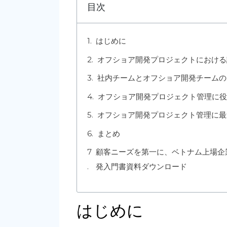
目次
はじめに
オフショア開発プロジェクトにおける
社内チームとオフショア開発チームの
オフショア開発プロジェクト管理に役
オフショア開発プロジェクト管理に最
まとめ
顧客ニーズを第一に、ベトナム上場企
発入門書資料ダウンロード
はじめに