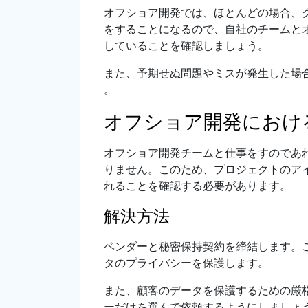
オフショア開発では、ほとんどの場合、
をすることになるので、自社のチームと
していることを確認しましょう。
また、予期せぬ問題やミスが発生した場
。
オフショア開発におけ
オフショア開発チームと仕事をすのであ
りません。このため、プロジェクトのア
れることを確認する必要があります。
解決方法
ベンダーと秘密保持契約を締結します。
タのプライバシーを保護します。
また、顧客のデータを保護するための厳
ーだけを選んで依頼するようにしましょ