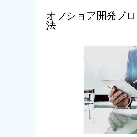
オフショア開発プロ
法