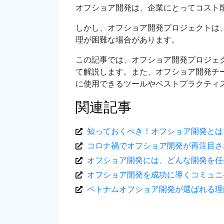
オフショア開発は、企業にとってコスト
しかし、オフショア開発プロジェクトは
理が困難な場合があります。
この記事では、オフショア開発プロジェ
て解説します。また、オフショア開発チ
に使用できるツールやベストプラクティ
関連記事
知っておくべき！オフショア開発とは
コロナ禍でオフショア開発が再注目さ
オフショア開発には、どんな開発を任
オフショア開発を成功に導くコミュニ
ベトナムオフショア開発が選ばれる理