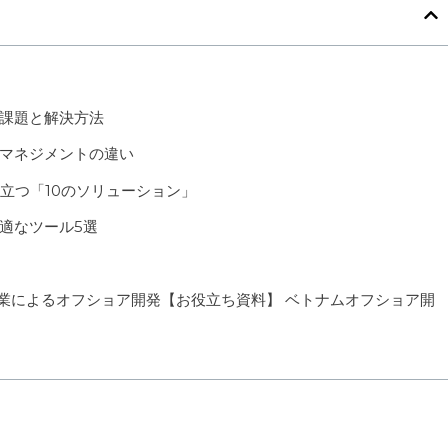
課題と解決方法
マネジメントの違い
立つ「10のソリューション」
適なツール5選
業によるオフショア開発【お役立ち資料】 ベトナムオフショア開