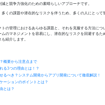
削減と競争力強化のための素晴らしいアプローチです。
、多くの課題や潜在的なリスクを伴うため、多くの人にとって
クトの管理におけるあらゆる課題と、それを克服する方法につ
ームのマネジメントを容易にし、潜在的なリスクを回避するた
スも紹介します。
？概要から注意点まで
れる3つの理由とは！？
せるべき？システム開発からアプリ開発について徹底解説！
ケーションのポイントとは？
由とは？