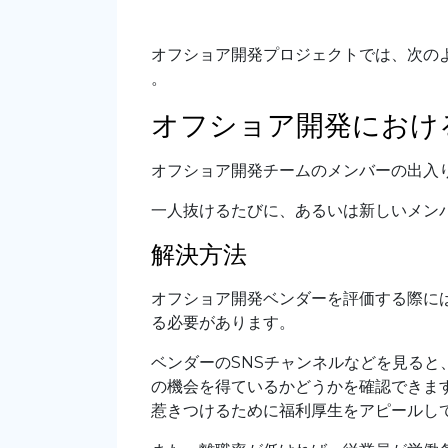
オフショア開発プロジェクトでは、次の
。
オフショア開発におけ
オフショア開発チームのメンバーの出入
一人抜けるたびに、あるいは新しいメン
解決方法
オフショア開発ベンダーを評価する際に
る必要があります。
ベンダーのSNSチャンネルなどを見る
の機会を得ているかどうかを確認できま
惹きつけるために福利厚生をアピールして