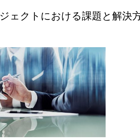
ジェクトにおける課題と解決