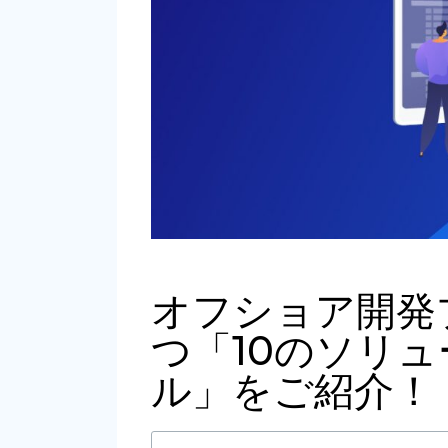
オフショア開発
つ「10のソリ
ル」をご紹介！