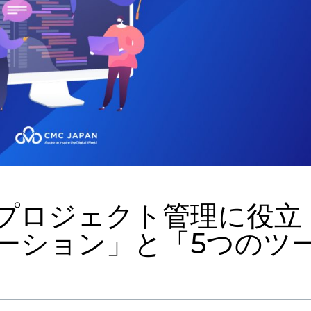
プロジェクト管理に役立
ューション」と「5つのツ