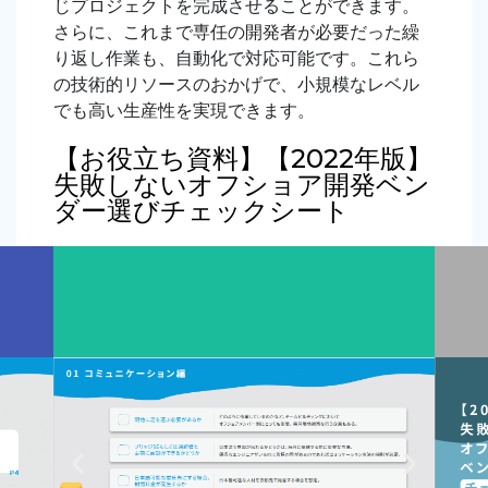
じプロジェクトを完成させることができます。
さらに、これまで専任の開発者が必要だった繰
り返し作業も、自動化で対応可能です。これら
の技術的リソースのおかげで、小規模なレベル
でも高い生産性を実現できます。
【お役立ち資料】【2022年版】
失敗しないオフショア開発ベン
ダー選びチェックシート