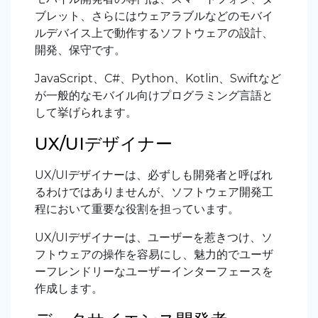
ブレット、さらにはウェアラブルなどのモバイ
ルデバイス上で動作するソフトウェアの設計、
開発、保守です。
JavaScript、C#、Python、Kotlin、Swiftなど
が一般的なモバイル向けプログラミング言語と
して挙げられます。
UX/UIデザイナー
UX/UIデザイナーは、必ずしも開発者と呼ばれ
るわけではありませんが、ソフトウェア開発工
程において重要な役割を担っています。
UX/UIデザイナーは、ユーザーを惹きつけ、ソ
フトウェアの操作を容易にし、魅力的でユーザ
ーフレンドリーなユーザーインターフェースを
作成します。