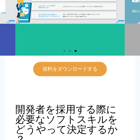
資料をダウンロードする
開発者を採用する際に
必要なソフトスキルを
どうやって決定するか
？