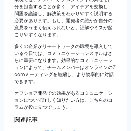
分を担当することが多く、アイデアを交換し、
問題を議論し、解決策をわかりやすく説明する
必要があります。もし、開発者の誰かが自分の
意見をうまく伝えられないと、誤解やミスが起
こりやすくなります。
多くの企業がリモートワークの環境を導入して
いる今日では、コミュニケーションスキルはさ
らに重要になります。効果的なコミュニケーシ
ョンによって、チームメンバーはオンラインのZ
oomミーティングを短縮し、より効率的に対話
できます。
オフショア開発での効果があるコミュニケーシ
ョンについて詳しく知りたい方は、こちらのコ
ラムが役に立つでしょう。
関連記事