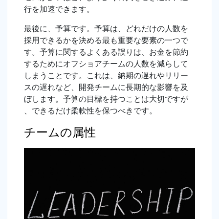
行を加速できます。
最後に、予算です。予算は、どれだけの人数を
採用できるかを決める最も重要な要素の一つで
す。予算に関するよくある誤りは、お金を節約
するためにオフショアチームの人数を減らして
しまうことです。これは、納期の遅れやリリー
スの遅れなど、開発チームに長期的な影響を及
ぼします。予算の目標を持つことは大切ですが
、できるだけ柔軟性を保つべきです。
チームの属性