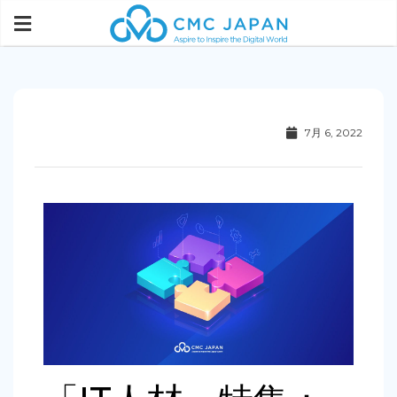
7月 6, 2022