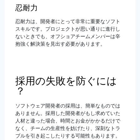
忍耐力
忍耐力は、開発者にとって非常に重要なソフト
スキルです。プロジェクトが思い通りに進行し
ないときでも、オフショアチームメンバーは辛
抱強く解決策を見出す必要があります。
採用の失敗を防ぐには
？
ソフトウェア開発者の採用は、簡単なものでは
ありません。採用した開発者がもし求めていた
人材と違った場合、時間とお金がかかるだけで
なく、チームの生産性を妨げたり、深刻なトラ
ブルを引き起こしたりする可能性もあります。