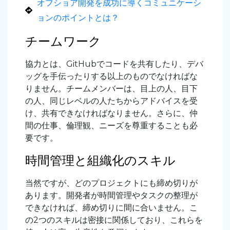
オフショア開発を成功に導くコミュニケーシ
ョンのポイントとは？
チームワーク
協力とは、GitHubでコードを共有したり、デバ
ッグを手伝ったりする以上のものでなければな
りません。チームメンバーは、目上の人、目下
の人、同じレベルの人たちからアドバイスを受
け、共有できなければなりません。さらに、仲
間の仕事、倫理観、ニーズを尊重することも必
要です。
時間管理と組織化のスキル
当然ですが、どのプロジェクトにも締め切りが
あります。開発者が時間管理やタスクの整理が
できなければ、締め切りに間に合いません。こ
の2つのスキルは密接に関係しており、これらを