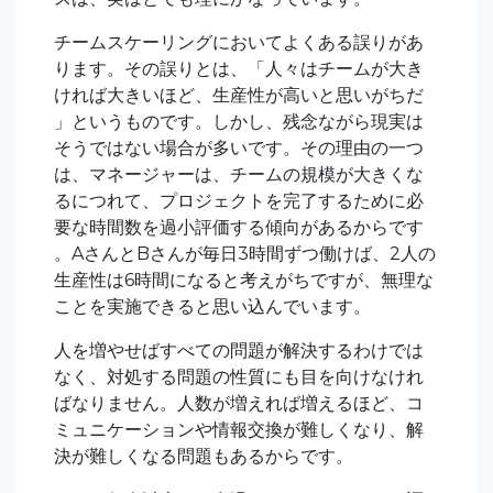
チームスケーリングにおいてよくある誤りがあ
ります。その誤りとは、「人々はチームが大き
ければ大きいほど、生産性が高いと思いがちだ
」というものです。しかし、残念ながら現実は
そうではない場合が多いです。その理由の一つ
は、マネージャーは、チームの規模が大きくな
るにつれて、プロジェクトを完了するために必
要な時間数を過小評価する傾向があるからです
。AさんとBさんが毎日3時間ずつ働けば、2人の
生産性は6時間になると考えがちですが、無理な
ことを実施できると思い込んでいます。
人を増やせばすべての問題が解決するわけでは
なく、対処する問題の性質にも目を向けなけれ
ばなりません。人数が増えれば増えるほど、コ
ミュニケーションや情報交換が難しくなり、解
決が難しくなる問題もあるからです。