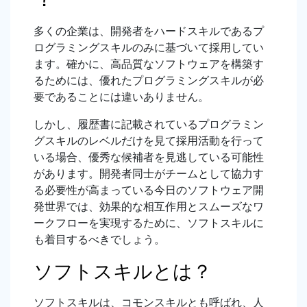
多くの企業は、開発者をハードスキルであるプ
ログラミングスキルのみに基づいて採用してい
ます。確かに、高品質なソフトウェアを構築す
るためには、優れたプログラミングスキルが必
要であることには違いありません。
しかし、履歴書に記載されているプログラミン
グスキルのレベルだけを見て採用活動を行って
いる場合、優秀な候補者を見逃している可能性
があります。開発者同士がチームとして協力す
る必要性が高まっている今日のソフトウェア開
発世界では、効果的な相互作用とスムーズなワ
ークフローを実現するために、ソフトスキルに
も着目するべきでしょう。
ソフトスキルとは？
ソフトスキルは、コモンスキルとも呼ばれ、人