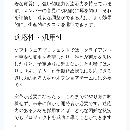
著な資質は、強い傾聴力と適応力を持っていま
す。メンバーの意見に積極的に耳を傾け、それ
を評価し、適切な調整ができる人は、より効果
的に、生産的にタスクを遂行できます。
適応性・汎用性
ソフトウェアプロジェクトでは、クライアント
が重要な変更を希望したり、誰かが何かを失敗
したりと、予定通りに進まないことも稀ではあ
りません。そうした予期せぬ状況に対応できる
適応力のある人材がオフショアチームには必要
です。
変革が必要になったら、これまでのやり方に執
着せず、未来に向かう開発者が必要です。適応
力のある人材を採用すれば、どんな困難な状況
でもプロジェクトを成功に導くことができます
。