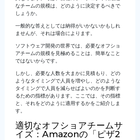
なチームの規模は、どのように決定するべきで
しょうか。
一般的な答えとしては納得がいかないかもしれ
ませんが、それは場合によります。
ソフトウェア開発の世界では、必要なオフショ
アチームの規模を見極めることは、簡単なこと
ではないからです。
しかし、必要な人数を大まかに見積もり、どの
ようなタイミングで人員を増やし、どのような
タイミングで人員を減らせばよいのかを判断す
るための指標があります。ここでは、その指標
と、それをどのように適用するかをご紹介しま
す。
適切なオフショアチームサ
イズ：Amazonの「ピザ2