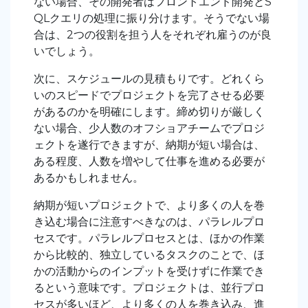
ない場合、その開発者はフロントエンド開発とS
QLクエリの処理に振り分けます。そうでない場
合は、2つの役割を担う人をそれぞれ雇うのが良
いでしょう。
次に、スケジュールの見積もりです。どれくら
いのスピードでプロジェクトを完了させる必要
があるのかを明確にします。締め切りが厳しく
ない場合、少人数のオフショアチームでプロジ
ェクトを遂行できますが、納期が短い場合は、
ある程度、人数を増やして仕事を進める必要が
あるかもしれません。
納期が短いプロジェクトで、より多くの人を巻
き込む場合に注意すべきなのは、パラレルプロ
セスです。パラレルプロセスとは、ほかの作業
から比較的、独立しているタスクのことで、ほ
かの活動からのインプットを受けずに作業でき
るという意味です。プロジェクトは、並行プロ
セスが多いほど、より多くの人を巻き込み、進