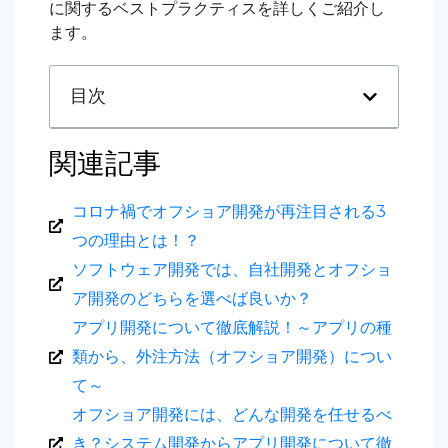
に関するベストプラクティスを詳しくご紹介し
ます。
目次
関連記事
コロナ禍でオフショア開発が再注目される3
つの理由とは！？
ソフトウェア開発では、自社開発とオフショ
ア開発のどちらを選べば良いか？
アプリ開発について徹底解説！～アプリの種
類から、外注方法（オフショア開発）につい
て～
オフショア開発には、どんな開発を任せるべ
き？システム開発からアプリ開発について徹