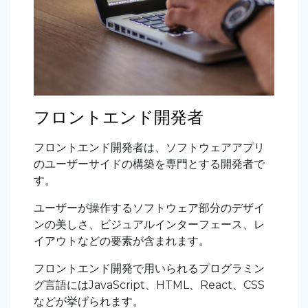
フロントエンド開発者
フロントエンド開発者は、ソフトウェアアプリ
のユーザーサイドの構築を専門とする開発者で
す。
ユーザーが操作するソフトウェア部分のデザイ
ンの美しさ、ビジュアルインターフェース、レ
イアウトなどの要素が含まれます。
フロントエンド開発で用いられるプログラミン
グ言語にはJavaScript、HTML、React、CSS
などが挙げられます。