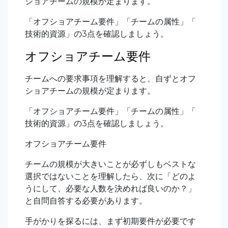
ショアチームの規模が定まります。
「オフショアチーム要件」「チームの属性」「
技術的資源」の3点を確認しましょう。
オフショアチーム要件
チームへの要求事項を理解すると、自ずとオフ
ショアチームの規模が定まります。
「オフショアチーム要件」「チームの属性」「
技術的資源」の3点を確認しましょう。
オフショアチーム要件
チームの規模が大きいことが必ずしもベストな
選択ではないことを理解したら、次に「どのよ
うにして、必要な人数を決めれば良いのか？」
と自問自答する必要があります。
手がかりを探るには、まず初期要件が必要です