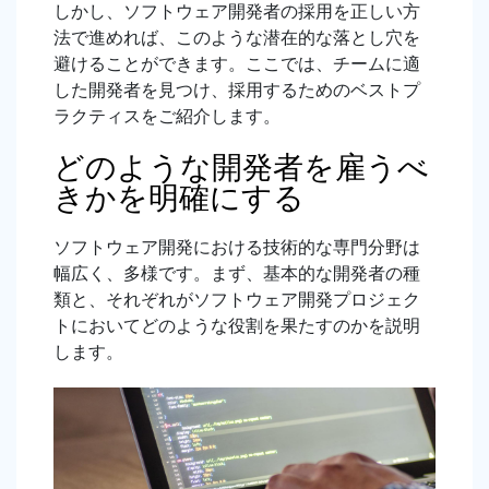
しかし、ソフトウェア開発者の採用を正しい方
法で進めれば、このような潜在的な落とし穴を
避けることができます。ここでは、チームに適
した開発者を見つけ、採用するためのベストプ
ラクティスをご紹介します。
どのような開発者を雇うべ
きかを明確にする
ソフトウェア開発における技術的な専門分野は
幅広く、多様です。まず、基本的な開発者の種
類と、それぞれがソフトウェア開発プロジェク
トにおいてどのような役割を果たすのかを説明
します。