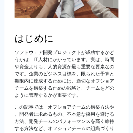
はじめに
ソフトウェア開発プロジェクトが成功するかど
うかは、IT人材にかかっています。実は、時間
や資金よりも、人的資源が最も重要な要素なの
です。企業のビジネス目標を、限られた予算と
期限内に達成するためには、適切なオフショア
チームを構築するための戦略と、チームをどの
ように管理するかが重要です。
この記事では、オフショアチームの構築方法や
、開発者に求めるもの、不本意な採用を避ける
方法、開発チームのパフォーマンスを高く維持
する方法など、オフショアチームの組織づくり