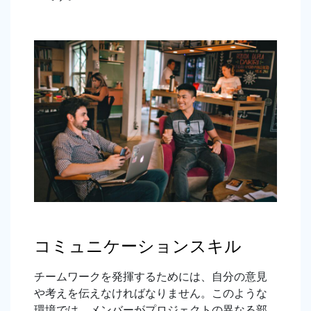
コミュニケーションスキル
チームワークを発揮するためには、自分の意見
や考えを伝えなければなりません。このような
環境では、メンバーがプロジェクトの異なる部