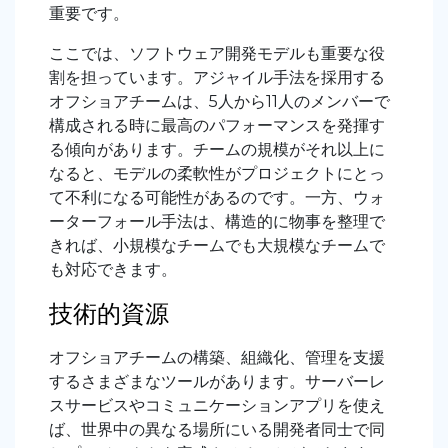
重要です。
ここでは、ソフトウェア開発モデルも重要な役
割を担っています。アジャイル手法を採用する
オフショアチームは、5人から11人のメンバーで
構成される時に最高のパフォーマンスを発揮す
る傾向があります。チームの規模がそれ以上に
なると、モデルの柔軟性がプロジェクトにとっ
て不利になる可能性があるのです。一方、ウォ
ーターフォール手法は、構造的に物事を整理で
きれば、小規模なチームでも大規模なチームで
も対応できます。
技術的資源
オフショアチームの構築、組織化、管理を支援
するさまざまなツールがあります。サーバーレ
スサービスやコミュニケーションアプリを使え
ば、世界中の異なる場所にいる開発者同士で同