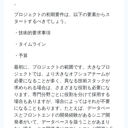
。
プロジェクトの初期要件は、以下の要素からス
タートするべきでしょう。
・技術的要求事項
・タイムライン
・予算
最初に、プロジェクトの範囲です。大きなプロ
ジェクトでは、より大きなオフショアチームが
必要になることが多く、異なる技術スタックが
求められる場合は、さまざまな役割も必要にな
ります。専門分野ごとに役割を分けて採用する
場合もありますが、場合によってはそれが不要
になることもあります。たとえば、データベー
スとフロントエンドの開発経験があるシニア開
発者がいて、データベースを扱うことがあまり