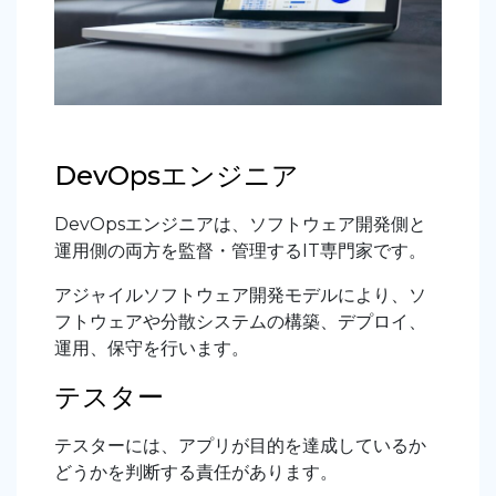
DevOpsエンジニア
DevOpsエンジニアは、ソフトウェア開発側と
運用側の両方を監督・管理するIT専門家です。
アジャイルソフトウェア開発モデルにより、ソ
フトウェアや分散システムの構築、デプロイ、
運用、保守を行います。
テスター
テスターには、アプリが目的を達成しているか
どうかを判断する責任があります。