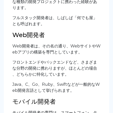
な種類の開発プロジェクトに携わった経験があ
ります。
フルスタック開発者は、しばしば「何でも屋」
とも呼ばれます。
Web開発者
Web開発者は、その名の通り、WebサイトやW
ebアプリの構築を専門としています。
フロントエンドやバックエンドなど、さまざま
な分野の開発に携わりますが、ほとんどの場合
、どちらかに特化しています。
Java、C、Go、Ruby、Swiftなどが一般的なW
eb開発言語として挙げられます。
モバイル開発者
モバイル開発者の専門は、スマートフォン、タ