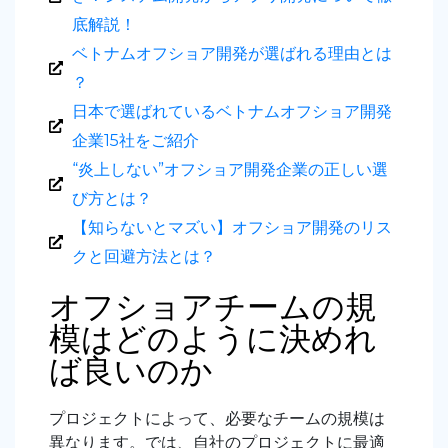
底解説！
ベトナムオフショア開発が選ばれる理由とは
？
日本で選ばれているベトナムオフショア開発
企業15社をご紹介
“炎上しない”オフショア開発企業の正しい選
び方とは？
【知らないとマズい】オフショア開発のリス
クと回避方法とは？
オフショアチームの規
模はどのように決めれ
ば良いのか
プロジェクトによって、必要なチームの規模は
異なります。では、自社のプロジェクトに最適