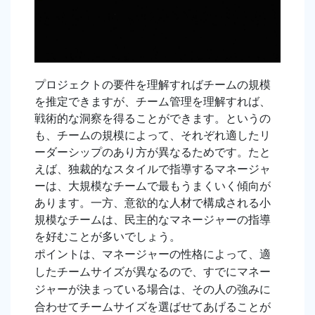
プロジェクトの要件を理解すればチームの規模
を推定できますが、チーム管理を理解すれば、
戦術的な洞察を得ることができます。というの
も、チームの規模によって、それぞれ適したリ
ーダーシップのあり方が異なるためです。たと
えば、独裁的なスタイルで指導するマネージャ
ーは、大規模なチームで最もうまくいく傾向が
あります。一方、意欲的な人材で構成される小
規模なチームは、民主的なマネージャーの指導
を好むことが多いでしょう。
ポイントは、マネージャーの性格によって、適
したチームサイズが異なるので、すでにマネー
ジャーが決まっている場合は、その人の強みに
合わせてチームサイズを選ばせてあげることが