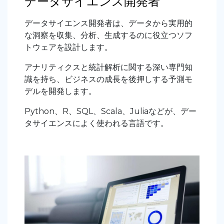
データサイエンス開発者
データサイエンス開発者は、データから実用的
な洞察を収集、分析、生成するのに役立つソフ
トウェアを設計します。
アナリティクスと統計解析に関する深い専門知
識を持ち、ビジネスの成長を後押しする予測モ
デルを開発します。
Python、R、SQL、Scala、Juliaなどが、デー
タサイエンスによく使われる言語です。