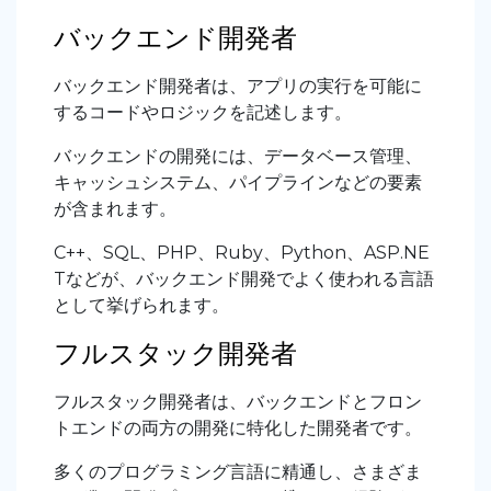
バックエンド開発者
バックエンド開発者は、アプリの実行を可能に
するコードやロジックを記述します。
バックエンドの開発には、データベース管理、
キャッシュシステム、パイプラインなどの要素
が含まれます。
C++、SQL、PHP、Ruby、Python、ASP.NE
Tなどが、バックエンド開発でよく使われる言語
として挙げられます。
フルスタック開発者
フルスタック開発者は、バックエンドとフロン
トエンドの両方の開発に特化した開発者です。
多くのプログラミング言語に精通し、さまざま