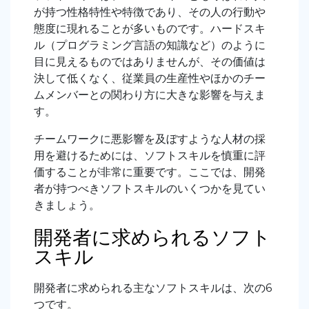
が持つ性格特性や特徴であり、その人の行動や
態度に現れることが多いものです。ハードスキ
ル（プログラミング言語の知識など）のように
目に見えるものではありませんが、その価値は
決して低くなく、従業員の生産性やほかのチー
ムメンバーとの関わり方に大きな影響を与えま
す。
チームワークに悪影響を及ぼすような人材の採
用を避けるためには、ソフトスキルを慎重に評
価することが非常に重要です。ここでは、開発
者が持つべきソフトスキルのいくつかを見てい
きましょう。
開発者に求められるソフト
スキル
開発者に求められる主なソフトスキルは、次の6
つです。