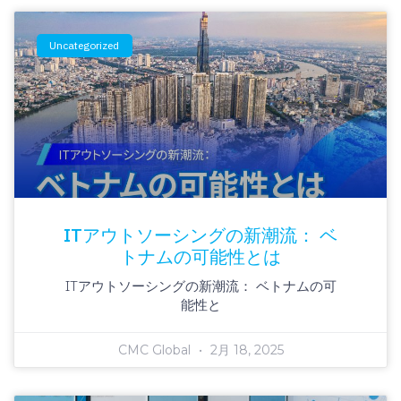
Uncategorized
ITアウトソーシングの新潮流： ベ
トナムの可能性とは
ITアウトソーシングの新潮流： ベトナムの可
能性と
CMC Global
2月 18, 2025