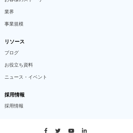
業界
事業規模
リソース
ブログ
お役立ち
資料
ニュース・
イベント
採用情報
採用
情報