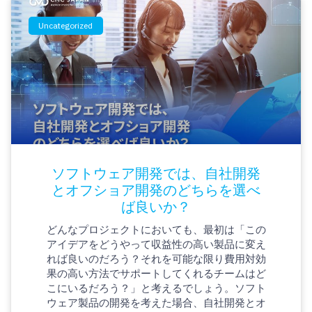
Uncategorized
ソフトウェア開発では、自社開発
とオフショア開発のどちらを選べ
ば良いか？
どんなプロジェクトにおいても、最初は「この
アイデアをどうやって収益性の高い製品に変え
れば良いのだろう？それを可能な限り費用対効
果の高い方法でサポートしてくれるチームはど
こにいるだろう？」と考えるでしょう。ソフト
ウェア製品の開発を考えた場合、自社開発とオ