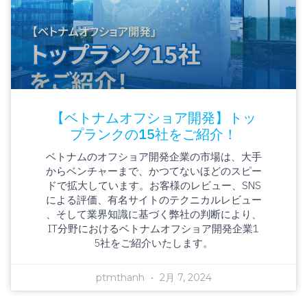
【ベトナムオフショア開発】トッ
プランクの15社をご紹介！
ベトナムのオフショア開発企業の市場は、大手
からベンチャーまで、かつてないほどのスピー
ドで拡大しています。お客様のレビュー、SNS
による評価、有名サイトのテクニカルレビュー
、そして業界知識に基づく弊社の判断により、
IT分野におけるベトナムオフショア開発企業1
5社をご紹介いたします。
ptmthanh
2月 7, 2024