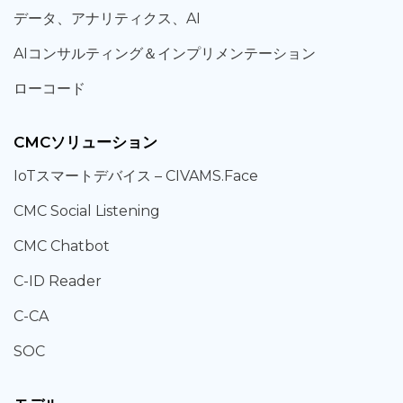
データ、
アナリティクス、
AI
AIコンサルティング
＆
インプリメンテーション
ローコード
CMCソリューション
IoT
スマートデバイス –
CIVAMS.Face
CMC Social Listening
CMC Chatbot
C-ID Reader
C-CA
SOC