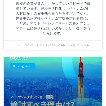
規模の企業が参入し、かつてないスピードで成
長しています。経済を活性化し、ベトナムのIT
人材に多くの雇用機会をもたらすだけでなく、
世界中のお客様がベトナム市場を訪れる際に、
「どのITアウトソーシングサービスをオフショ
アチームに任せればいいのか」という疑問をも
たらします。
Yu Shinkai - CMC Global MAR
2月 7, 2024
Uncategorized