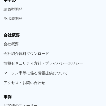
モデル
請負型
開発
ラボ型
開発
会社概要
会社概要
会社紹介資料ダウンロード
情報セキュリティ方針・プライバシ一ポリシー
マージン率等に係る情報提供について
アクセス・お問い合わせ
事例
お客様の
ストーリー