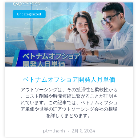
Uncategorized
ベトナムオフショア開発人月単価
アウトソーシングは、その拡張性と柔軟性から
、コスト削減や時間短縮に繋がることが証明さ
れています。この記事では、ベトナムオフショ
ア単価や世界のITアウトソーシング会社の相場
を詳しくまとめます。
ptmthanh
2月 6, 2024