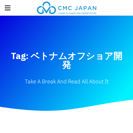
Tag: ベトナムオフショア開
発
Take A Break And Read All About It